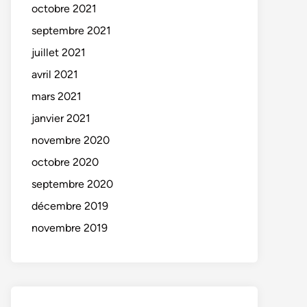
octobre 2021
septembre 2021
juillet 2021
avril 2021
mars 2021
janvier 2021
novembre 2020
octobre 2020
septembre 2020
décembre 2019
novembre 2019