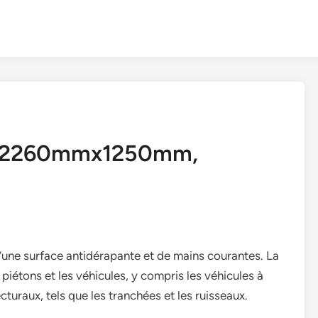
e (2260mmx1250mm,
’une surface antidérapante et de mains courantes. La
 piétons et les véhicules, y compris les véhicules à
cturaux, tels que les tranchées et les ruisseaux.