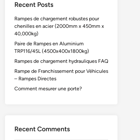
Recent Posts
Rampes de chargement robustes pour
chenilles en acier (2000mm x 450mm x
40,000kg)
Paire de Rampes en Aluminium
TRP116/45L (4500x400x1800kg)
Rampes de chargement hydrauliques FAQ
Rampe de Franchissement pour Véhicules
– Rampes Directes
Comment mesurer une porte?
Recent Comments