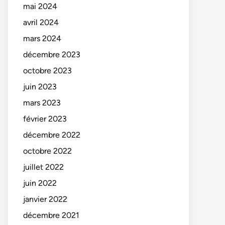
mai 2024
avril 2024
mars 2024
décembre 2023
octobre 2023
juin 2023
mars 2023
février 2023
décembre 2022
octobre 2022
juillet 2022
juin 2022
janvier 2022
décembre 2021