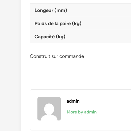
Longeur (mm)
Poids de la paire (kg)
Capacité (kg)
Construit sur commande
admin
More by admin