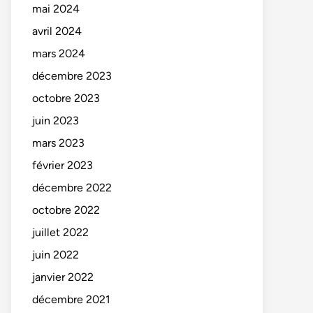
mai 2024
avril 2024
mars 2024
décembre 2023
octobre 2023
juin 2023
mars 2023
février 2023
décembre 2022
octobre 2022
juillet 2022
juin 2022
janvier 2022
décembre 2021