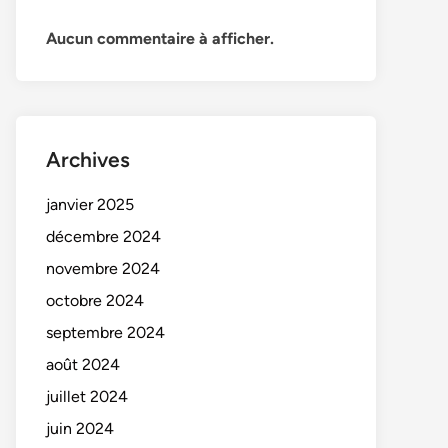
Aucun commentaire à afficher.
Archives
janvier 2025
décembre 2024
novembre 2024
octobre 2024
septembre 2024
août 2024
juillet 2024
juin 2024