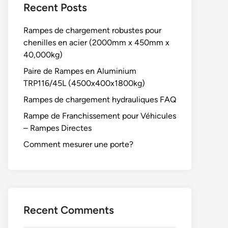
Recent Posts
Rampes de chargement robustes pour
chenilles en acier (2000mm x 450mm x
40,000kg)
Paire de Rampes en Aluminium
TRP116/45L (4500x400x1800kg)
Rampes de chargement hydrauliques FAQ
Rampe de Franchissement pour Véhicules
– Rampes Directes
Comment mesurer une porte?
Recent Comments