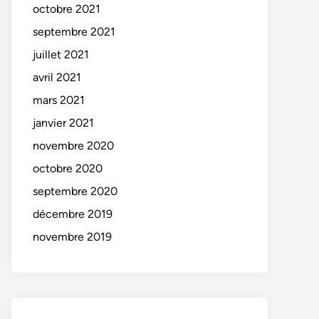
octobre 2021
septembre 2021
juillet 2021
avril 2021
mars 2021
janvier 2021
novembre 2020
octobre 2020
septembre 2020
décembre 2019
novembre 2019