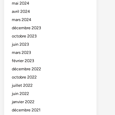
mai 2024
avril 2024
mars 2024
décembre 2023
octobre 2023
juin 2023
mars 2023
février 2023
décembre 2022
octobre 2022
juillet 2022
juin 2022
janvier 2022
décembre 2021