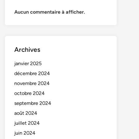
Aucun commentaire à afficher.
Archives
janvier 2025
décembre 2024
novembre 2024
octobre 2024
septembre 2024
août 2024
juillet 2024
juin 2024