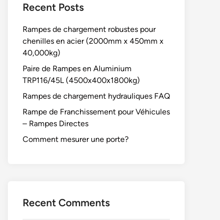
Recent Posts
Rampes de chargement robustes pour
chenilles en acier (2000mm x 450mm x
40,000kg)
Paire de Rampes en Aluminium
TRP116/45L (4500x400x1800kg)
Rampes de chargement hydrauliques FAQ
Rampe de Franchissement pour Véhicules
– Rampes Directes
Comment mesurer une porte?
Recent Comments