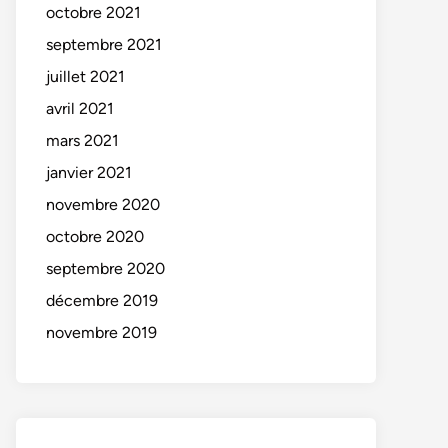
octobre 2021
septembre 2021
juillet 2021
avril 2021
mars 2021
janvier 2021
novembre 2020
octobre 2020
septembre 2020
décembre 2019
novembre 2019