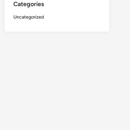
Categories
Uncategorized