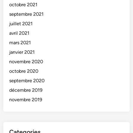
octobre 2021
septembre 2021
juillet 2021
avril 2021
mars 2021
janvier 2021
novembre 2020
octobre 2020
septembre 2020
décembre 2019
novembre 2019
Categories