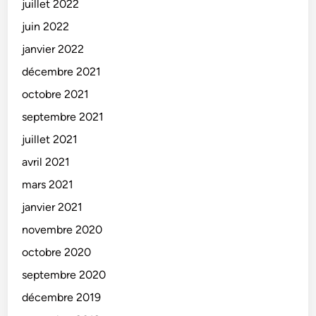
juillet 2022
juin 2022
janvier 2022
décembre 2021
octobre 2021
septembre 2021
juillet 2021
avril 2021
mars 2021
janvier 2021
novembre 2020
octobre 2020
septembre 2020
décembre 2019