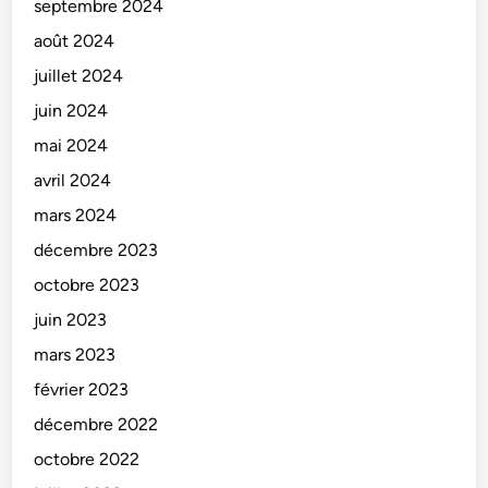
septembre 2024
août 2024
juillet 2024
juin 2024
mai 2024
avril 2024
mars 2024
décembre 2023
octobre 2023
juin 2023
mars 2023
février 2023
décembre 2022
octobre 2022