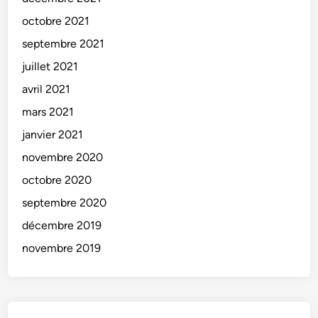
octobre 2021
septembre 2021
juillet 2021
avril 2021
mars 2021
janvier 2021
novembre 2020
octobre 2020
septembre 2020
décembre 2019
novembre 2019