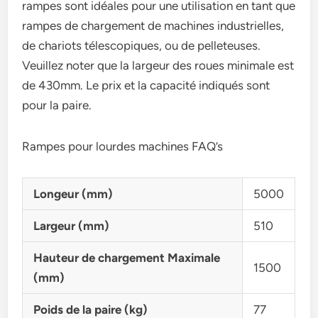
rampes sont idéales pour une utilisation en tant que
rampes de chargement de machines industrielles,
de chariots télescopiques, ou de pelleteuses.
Veuillez noter que la largeur des roues minimale est
de 430mm. Le prix et la capacité indiqués sont
pour la paire.
Rampes pour lourdes machines FAQ’s
Longeur (mm)
5000
Largeur (mm)
510
Hauteur de chargement Maximale
1500
(mm)
Poids de la paire (kg)
77