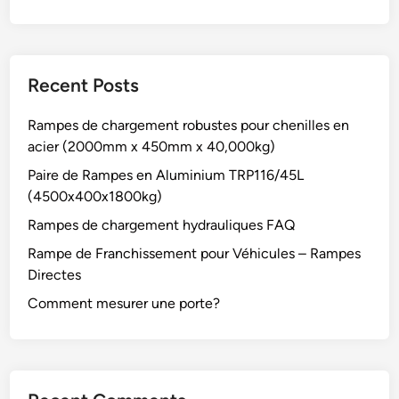
Recent Posts
Rampes de chargement robustes pour chenilles en
acier (2000mm x 450mm x 40,000kg)
Paire de Rampes en Aluminium TRP116/45L
(4500x400x1800kg)
Rampes de chargement hydrauliques FAQ
Rampe de Franchissement pour Véhicules – Rampes
Directes
Comment mesurer une porte?