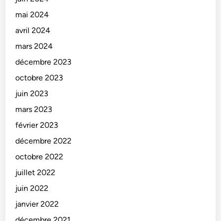
mai 2024
avril 2024
mars 2024
décembre 2023
octobre 2023
juin 2023
mars 2023
février 2023
décembre 2022
octobre 2022
juillet 2022
juin 2022
janvier 2022
décembre 2021