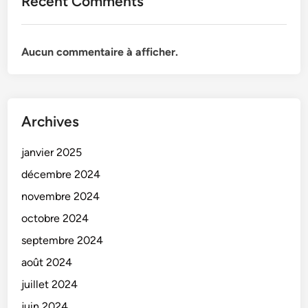
Recent Comments
Aucun commentaire à afficher.
Archives
janvier 2025
décembre 2024
novembre 2024
octobre 2024
septembre 2024
août 2024
juillet 2024
juin 2024