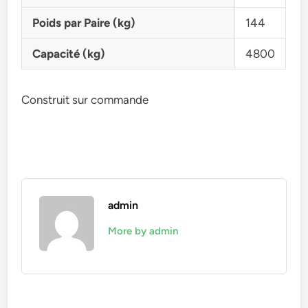
Poids par Paire (kg)
144
Capacité (kg)
4800
Construit sur commande
admin
More by admin