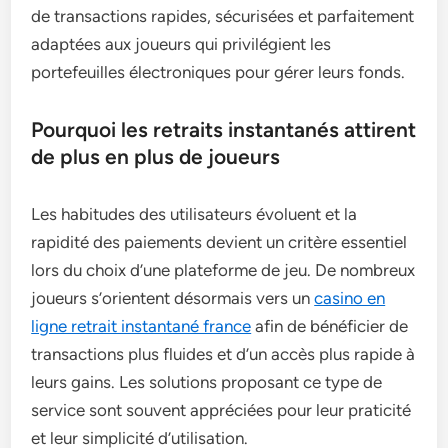
de transactions rapides, sécurisées et parfaitement
adaptées aux joueurs qui privilégient les
portefeuilles électroniques pour gérer leurs fonds.
Pourquoi les retraits instantanés attirent
de plus en plus de joueurs
Les habitudes des utilisateurs évoluent et la
rapidité des paiements devient un critère essentiel
lors du choix d’une plateforme de jeu. De nombreux
joueurs s’orientent désormais vers un
casino en
ligne retrait instantané france
afin de bénéficier de
transactions plus fluides et d’un accès plus rapide à
leurs gains. Les solutions proposant ce type de
service sont souvent appréciées pour leur praticité
et leur simplicité d’utilisation.