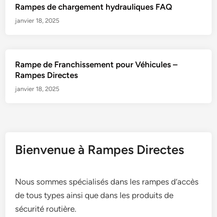
Rampes de chargement hydrauliques FAQ
janvier 18, 2025
Rampe de Franchissement pour Véhicules –
Rampes Directes
janvier 18, 2025
Bienvenue à Rampes Directes
Nous sommes spécialisés dans les rampes d’accès
de tous types ainsi que dans les produits de
sécurité routière.