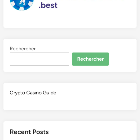
Rechercher
Rechercher
Crypto Casino Guide
Recent Posts