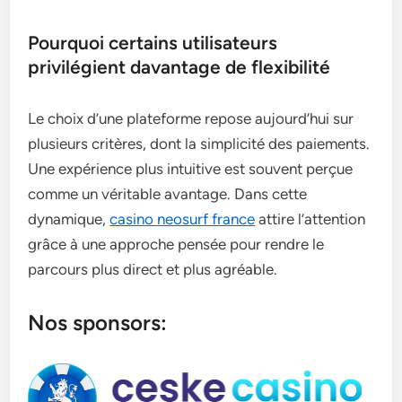
Pourquoi certains utilisateurs
privilégient davantage de flexibilité
Le choix d’une plateforme repose aujourd’hui sur
plusieurs critères, dont la simplicité des paiements.
Une expérience plus intuitive est souvent perçue
comme un véritable avantage. Dans cette
dynamique,
casino neosurf france
attire l’attention
grâce à une approche pensée pour rendre le
parcours plus direct et plus agréable.
Nos sponsors: