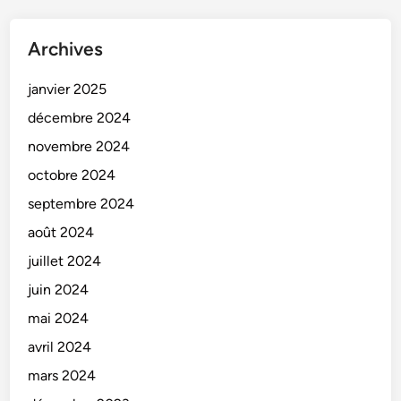
Archives
janvier 2025
décembre 2024
novembre 2024
octobre 2024
septembre 2024
août 2024
juillet 2024
juin 2024
mai 2024
avril 2024
mars 2024