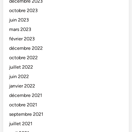
décembre 2023
octobre 2023
juin 2023
mars 2023
février 2023
décembre 2022
octobre 2022
juillet 2022
juin 2022
janvier 2022
décembre 2021
octobre 2021
septembre 2021
juillet 2021