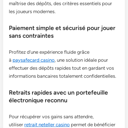
maîtrise des dépôts, des critères essentiels pour
les joueurs modernes.
Paiement simple et sécurisé pour jouer
sans contraintes
Profitez d’une expérience fluide grâce
à
paysafecard casino
, une solution idéale pour
effectuer des dépôts rapides tout en gardant vos
informations bancaires totalement confidentielles.
Retraits rapides avec un portefeuille
électronique reconnu
Pour récupérer vos gains sans attendre,
utiliser
retrait neteller casino
permet de bénéficier