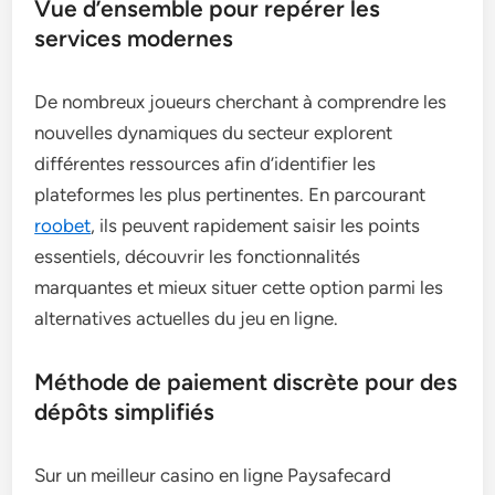
Vue d’ensemble pour repérer les
services modernes
De nombreux joueurs cherchant à comprendre les
nouvelles dynamiques du secteur explorent
différentes ressources afin d’identifier les
plateformes les plus pertinentes. En parcourant
roobet
, ils peuvent rapidement saisir les points
essentiels, découvrir les fonctionnalités
marquantes et mieux situer cette option parmi les
alternatives actuelles du jeu en ligne.
Méthode de paiement discrète pour des
dépôts simplifiés
Sur un meilleur casino en ligne Paysafecard