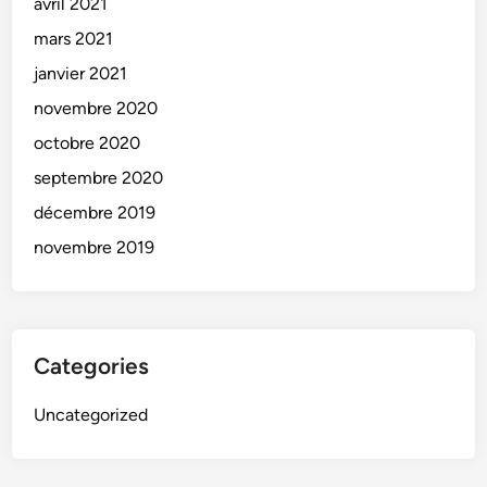
avril 2021
mars 2021
janvier 2021
novembre 2020
octobre 2020
septembre 2020
décembre 2019
novembre 2019
Categories
Uncategorized