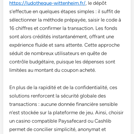
https://ludotheque-wittenheim.fr/
, le dépôt
s’effectue en quelques étapes simples : il suffit de
sélectionner la méthode prépayée, saisir le code à
16 chiffres et confirmer la transaction. Les fonds
sont alors crédités instantanément, offrant une
expérience fluide et sans attente. Cette approche
séduit de nombreux utilisateurs en quête de
contrôle budgétaire, puisque les dépenses sont
limitées au montant du coupon acheté.
En plus de la rapidité et de la confidentialité, ces
solutions renforcent la sécurité globale des
transactions : aucune donnée financière sensible
n’est stockée sur la plateforme de jeu. Ainsi, choisir
un casino compatible Paysafecard ou Cashlib
permet de concilier simplicité, anonymat et