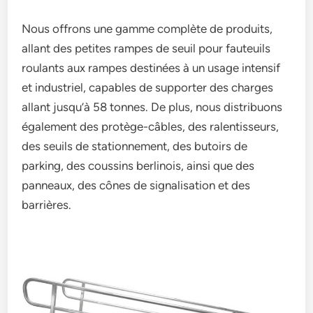
Nous offrons une gamme complète de produits,
allant des petites rampes de seuil pour fauteuils
roulants aux rampes destinées à un usage intensif
et industriel, capables de supporter des charges
allant jusqu’à 58 tonnes. De plus, nous distribuons
également des protège-câbles, des ralentisseurs,
des seuils de stationnement, des butoirs de
parking, des coussins berlinois, ainsi que des
panneaux, des cônes de signalisation et des
barrières.