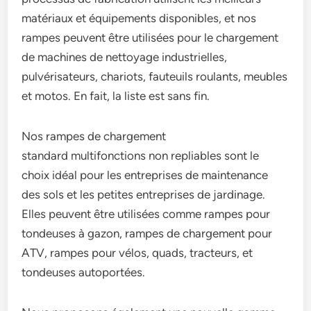
matériaux et équipements disponibles, et nos
rampes peuvent être utilisées pour le chargement
de machines de nettoyage industrielles,
pulvérisateurs, chariots, fauteuils roulants, meubles
et motos. En fait, la liste est sans fin.
Nos rampes de chargement
standard multifonctions non repliables sont le
choix idéal pour les entreprises de maintenance
des sols et les petites entreprises de jardinage.
Elles peuvent être utilisées comme rampes pour
tondeuses à gazon, rampes de chargement pour
ATV, rampes pour vélos, quads, tracteurs, et
tondeuses autoportées.