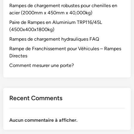
Rampes de chargement robustes pour chenilles en
acier (2000mm x 450mm x 40,000kg)
Paire de Rampes en Aluminium TRP116/45L
(4500x400x1800kg)
Rampes de chargement hydrauliques FAQ
Rampe de Franchissement pour Véhicules – Rampes
Directes
Comment mesurer une porte?
Recent Comments
Aucun commentaire à afficher.