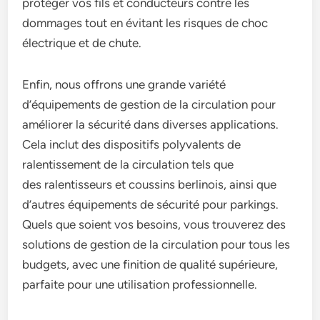
protéger vos fils et conducteurs contre les
dommages tout en évitant les risques de choc
électrique et de chute.
Enfin, nous offrons une grande variété
d’équipements de gestion de la circulation pour
améliorer la sécurité dans diverses applications.
Cela inclut des dispositifs polyvalents de
ralentissement de la circulation tels que
des ralentisseurs et coussins berlinois, ainsi que
d’autres équipements de sécurité pour parkings.
Quels que soient vos besoins, vous trouverez des
solutions de gestion de la circulation pour tous les
budgets, avec une finition de qualité supérieure,
parfaite pour une utilisation professionnelle.