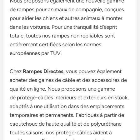
Nous proposons également une nouvelle gamme
de rampes pour animaux de compagnie, conçues
pour aider les chiens et autres animaux à monter
dans les voitures. Pour une tranquillité d’esprit
totale, toutes nos rampes non repliables sont
entièrement certifiées selon les normes
européennes par TUV.
Chez
Rampes Directes
, vous pouvez également
acheter des gaines de câble et des accessoires de
qualité en ligne. Nous proposons une gamme
de protège-câbles intérieurs et extérieurs en stock,
adaptés à une utilisation dans des emplacements
temporaires et permanents. Fabriqués à partir de
caoutchouc de haute qualité et de polyuréthane
toutes saisons, nos protège-câbles aident à