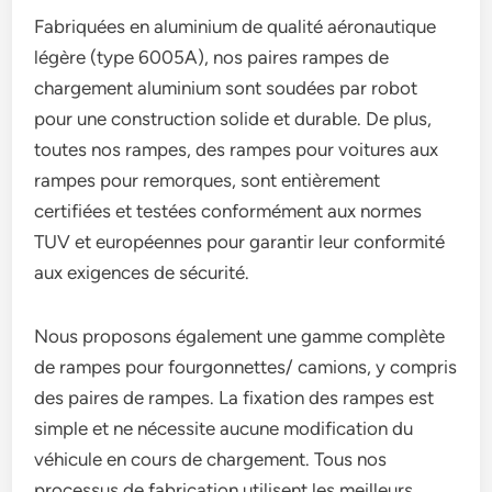
Fabriquées en aluminium de qualité aéronautique
légère (type 6005A), nos paires rampes de
chargement aluminium sont soudées par robot
pour une construction solide et durable. De plus,
toutes nos rampes, des rampes pour voitures aux
rampes pour remorques, sont entièrement
certifiées et testées conformément aux normes
TUV et européennes pour garantir leur conformité
aux exigences de sécurité.
Nous proposons également une gamme complète
de rampes pour fourgonnettes/ camions, y compris
des paires de rampes. La fixation des rampes est
simple et ne nécessite aucune modification du
véhicule en cours de chargement. Tous nos
processus de fabrication utilisent les meilleurs