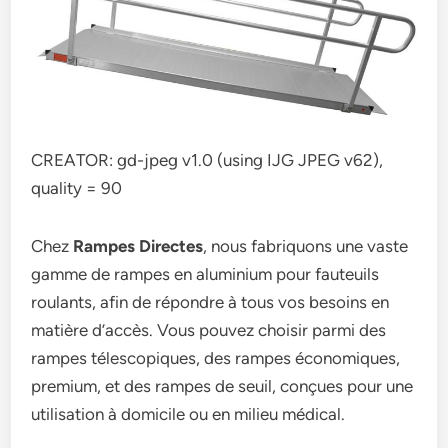
CREATOR: gd-jpeg v1.0 (using IJG JPEG v62),
quality = 90
Chez
Rampes Directes
, nous fabriquons une vaste
gamme de rampes en aluminium pour fauteuils
roulants, afin de répondre à tous vos besoins en
matière d’accès. Vous pouvez choisir parmi des
rampes télescopiques, des rampes économiques,
premium, et des rampes de seuil, conçues pour une
utilisation à domicile ou en milieu médical.