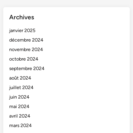
Archives
janvier 2025
décembre 2024
novembre 2024
octobre 2024
septembre 2024
août 2024
juillet 2024
juin 2024
mai 2024
avril 2024
mars 2024