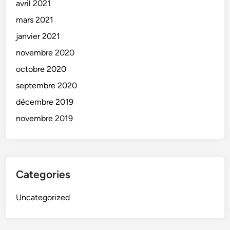
avril 2021
mars 2021
janvier 2021
novembre 2020
octobre 2020
septembre 2020
décembre 2019
novembre 2019
Categories
Uncategorized