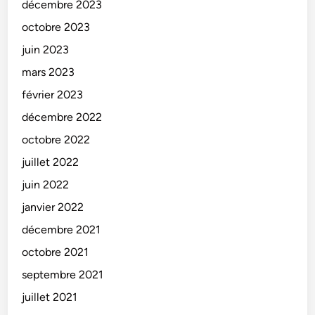
décembre 2023
octobre 2023
juin 2023
mars 2023
février 2023
décembre 2022
octobre 2022
juillet 2022
juin 2022
janvier 2022
décembre 2021
octobre 2021
septembre 2021
juillet 2021