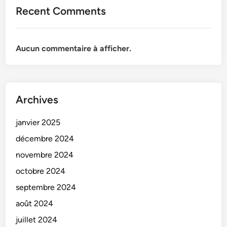
Recent Comments
Aucun commentaire à afficher.
Archives
janvier 2025
décembre 2024
novembre 2024
octobre 2024
septembre 2024
août 2024
juillet 2024