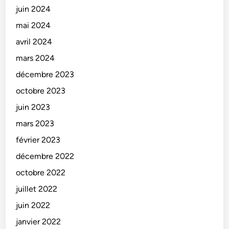
juin 2024
mai 2024
avril 2024
mars 2024
décembre 2023
octobre 2023
juin 2023
mars 2023
février 2023
décembre 2022
octobre 2022
juillet 2022
juin 2022
janvier 2022