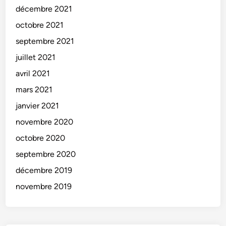
décembre 2021
octobre 2021
septembre 2021
juillet 2021
avril 2021
mars 2021
janvier 2021
novembre 2020
octobre 2020
septembre 2020
décembre 2019
novembre 2019