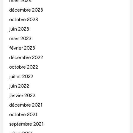
mars 2024
décembre 2023
octobre 2023
juin 2023
mars 2023
février 2023
décembre 2022
octobre 2022
juillet 2022
juin 2022
janvier 2022
décembre 2021
octobre 2021
septembre 2021