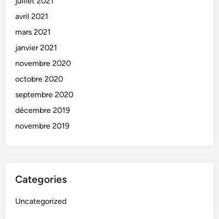
juillet 2021
avril 2021
mars 2021
janvier 2021
novembre 2020
octobre 2020
septembre 2020
décembre 2019
novembre 2019
Categories
Uncategorized