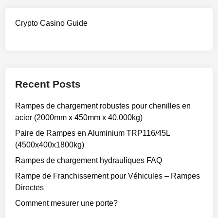
Crypto Casino Guide
Recent Posts
Rampes de chargement robustes pour chenilles en
acier (2000mm x 450mm x 40,000kg)
Paire de Rampes en Aluminium TRP116/45L
(4500x400x1800kg)
Rampes de chargement hydrauliques FAQ
Rampe de Franchissement pour Véhicules – Rampes
Directes
Comment mesurer une porte?