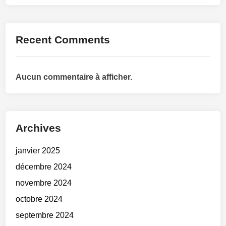
Recent Comments
Aucun commentaire à afficher.
Archives
janvier 2025
décembre 2024
novembre 2024
octobre 2024
septembre 2024