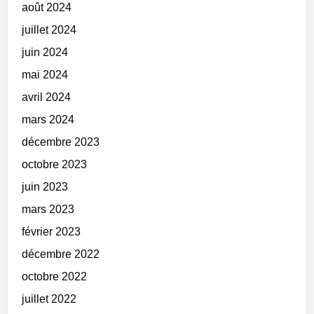
août 2024
juillet 2024
juin 2024
mai 2024
avril 2024
mars 2024
décembre 2023
octobre 2023
juin 2023
mars 2023
février 2023
décembre 2022
octobre 2022
juillet 2022