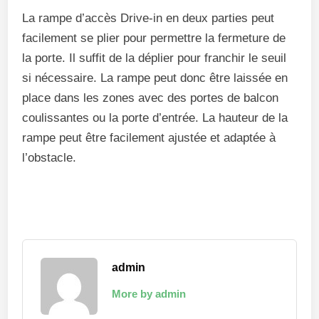
La rampe d’accès Drive-in en deux parties peut
facilement se plier pour permettre la fermeture de
la porte. Il suffit de la déplier pour franchir le seuil
si nécessaire. La rampe peut donc être laissée en
place dans les zones avec des portes de balcon
coulissantes ou la porte d’entrée. La hauteur de la
rampe peut être facilement ajustée et adaptée à
l’obstacle.
admin
More by admin