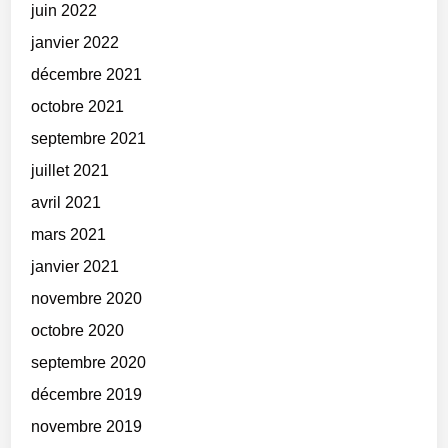
juin 2022
janvier 2022
décembre 2021
octobre 2021
septembre 2021
juillet 2021
avril 2021
mars 2021
janvier 2021
novembre 2020
octobre 2020
septembre 2020
décembre 2019
novembre 2019