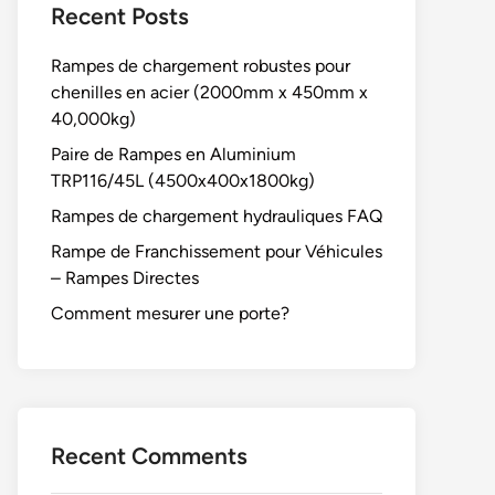
Recent Posts
Rampes de chargement robustes pour
chenilles en acier (2000mm x 450mm x
40,000kg)
Paire de Rampes en Aluminium
TRP116/45L (4500x400x1800kg)
Rampes de chargement hydrauliques FAQ
Rampe de Franchissement pour Véhicules
– Rampes Directes
Comment mesurer une porte?
Recent Comments