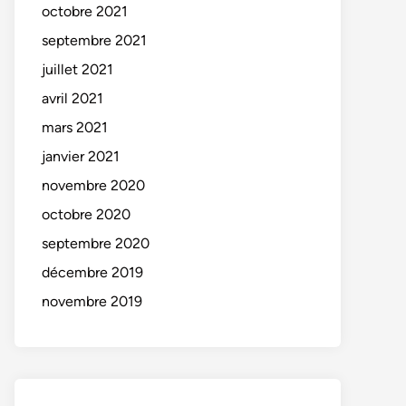
octobre 2021
septembre 2021
juillet 2021
avril 2021
mars 2021
janvier 2021
novembre 2020
octobre 2020
septembre 2020
décembre 2019
novembre 2019