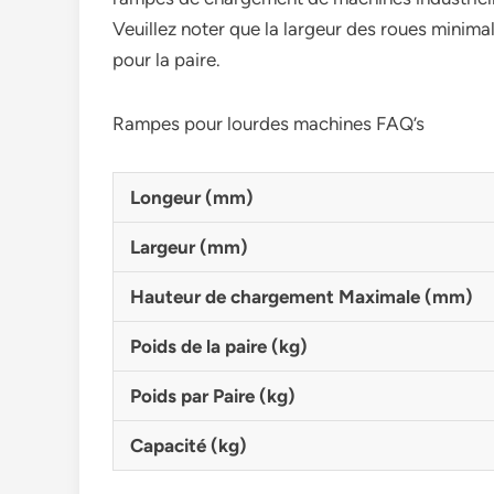
Veuillez noter que la largeur des roues minima
pour la paire.
Rampes pour lourdes machines FAQ’s
Longeur (mm)
Largeur (mm)
Hauteur de chargement Maximale (mm)
Poids de la paire (kg)
Poids par Paire (kg)
Capacité (kg)