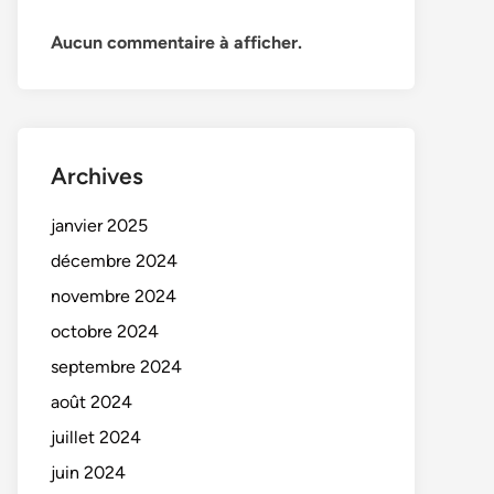
Aucun commentaire à afficher.
Archives
janvier 2025
décembre 2024
novembre 2024
octobre 2024
septembre 2024
août 2024
juillet 2024
juin 2024