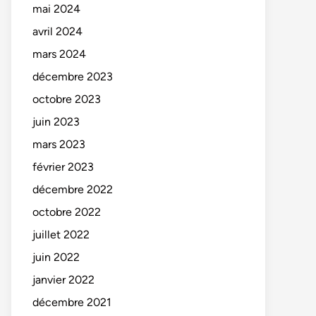
mai 2024
avril 2024
mars 2024
décembre 2023
octobre 2023
juin 2023
mars 2023
février 2023
décembre 2022
octobre 2022
juillet 2022
juin 2022
janvier 2022
décembre 2021