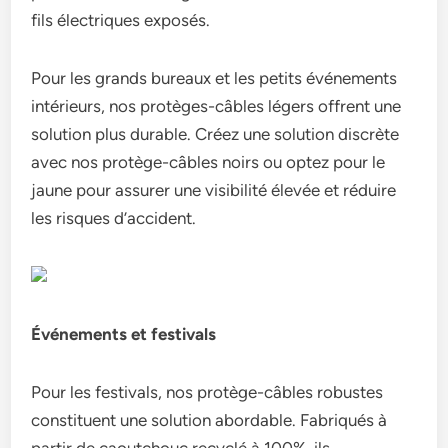
fils électriques exposés.
Pour les grands bureaux et les petits événements
intérieurs, nos protèges-câbles légers offrent une
solution plus durable. Créez une solution discrète
avec nos protège-câbles noirs ou optez pour le
jaune pour assurer une visibilité élevée et réduire
les risques d’accident.
Événements et festivals
Pour les festivals, nos protège-câbles robustes
constituent une solution abordable. Fabriqués à