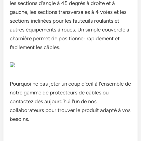
les sections d’angle à 45 degrés à droite et à
gauche, les sections transversales à 4 voies et les
sections inclinées pour les fauteuils roulants et
autres équipements à roues. Un simple couvercle à
charnière permet de positionner rapidement et
facilement les câbles.
Pourquoi ne pas jeter un coup d’œil à l’ensemble de
notre gamme de protecteurs de câbles ou
contactez dès aujourd’hui l’un de nos
collaborateurs pour trouver le produit adapté à vos
besoins.