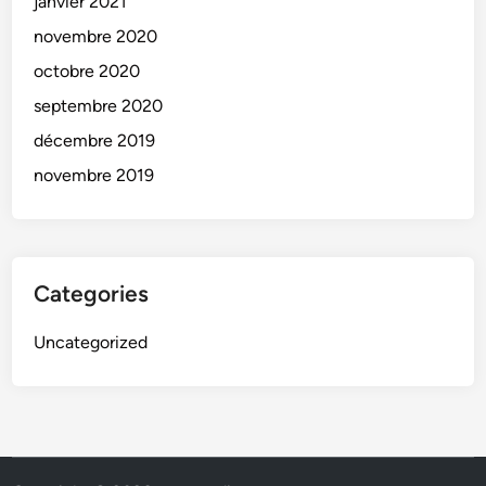
janvier 2021
novembre 2020
octobre 2020
septembre 2020
décembre 2019
novembre 2019
Categories
Uncategorized