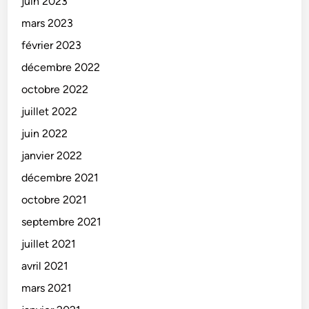
juin 2023
mars 2023
février 2023
décembre 2022
octobre 2022
juillet 2022
juin 2022
janvier 2022
décembre 2021
octobre 2021
septembre 2021
juillet 2021
avril 2021
mars 2021