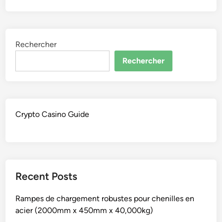
Rechercher
Rechercher
Crypto Casino Guide
Recent Posts
Rampes de chargement robustes pour chenilles en
acier (2000mm x 450mm x 40,000kg)