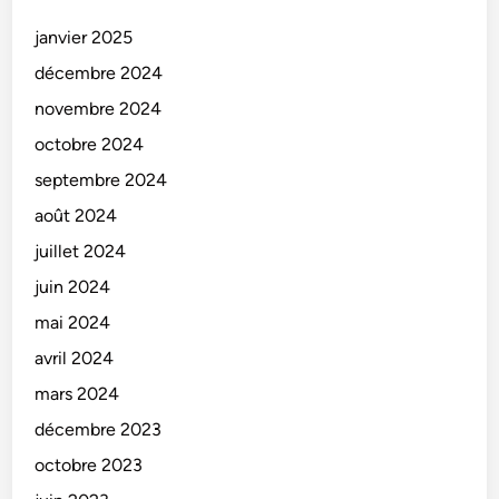
janvier 2025
décembre 2024
novembre 2024
octobre 2024
septembre 2024
août 2024
juillet 2024
juin 2024
mai 2024
avril 2024
mars 2024
décembre 2023
octobre 2023