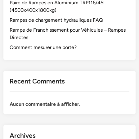
Paire de Rampes en Aluminium TRP116/45L
(4500x400x1800kg)
Rampes de chargement hydrauliques FAQ
Rampe de Franchissement pour Véhicules – Rampes
Directes
Comment mesurer une porte?
Recent Comments
Aucun commentaire à afficher.
Archives