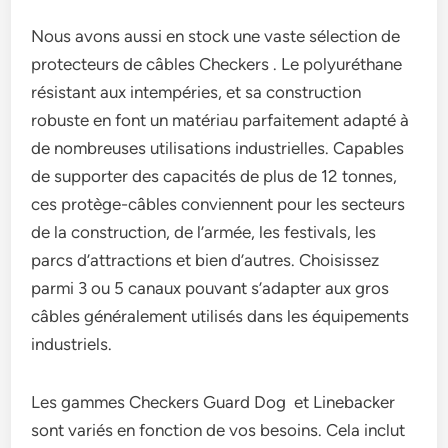
Nous avons aussi en stock une vaste sélection de
protecteurs de câbles Checkers . Le polyuréthane
résistant aux intempéries, et sa construction
robuste en font un matériau parfaitement adapté à
de nombreuses utilisations industrielles. Capables
de supporter des capacités de plus de 12 tonnes,
ces protège-câbles conviennent pour les secteurs
de la construction, de l’armée, les festivals, les
parcs d’attractions et bien d’autres. Choisissez
parmi 3 ou 5 canaux pouvant s’adapter aux gros
câbles généralement utilisés dans les équipements
industriels.
Les gammes Checkers Guard Dog et Linebacker
sont variés en fonction de vos besoins. Cela inclut