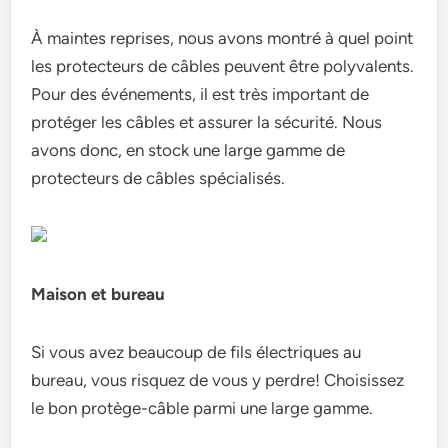
À maintes reprises, nous avons montré à quel point
les protecteurs de câbles peuvent être polyvalents.
Pour des événements, il est très important de
protéger les câbles et assurer la sécurité. Nous
avons donc, en stock une large gamme de
protecteurs de câbles spécialisés.
Maison et bureau
Si vous avez beaucoup de fils électriques au
bureau, vous risquez de vous y perdre! Choisissez
le bon protège-câble parmi une large gamme.