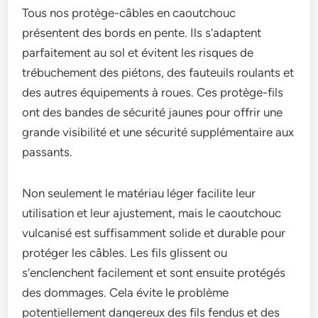
Tous nos protège-câbles en caoutchouc
présentent des bords en pente. Ils s’adaptent
parfaitement au sol et évitent les risques de
trébuchement des piétons, des fauteuils roulants et
des autres équipements à roues. Ces protège-fils
ont des bandes de sécurité jaunes pour offrir une
grande visibilité et une sécurité supplémentaire aux
passants.
Non seulement le matériau léger facilite leur
utilisation et leur ajustement, mais le caoutchouc
vulcanisé est suffisamment solide et durable pour
protéger les câbles. Les fils glissent ou
s’enclenchent facilement et sont ensuite protégés
des dommages. Cela évite le problème
potentiellement dangereux des fils fendus et des