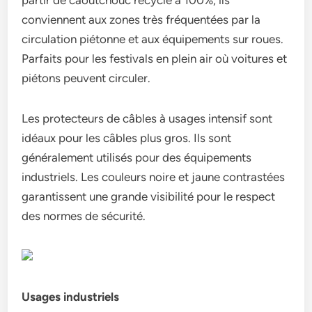
partir de caoutchouc recyclé à 100%, ils
conviennent aux zones très fréquentées par la
circulation piétonne et aux équipements sur roues.
Parfaits pour les festivals en plein air où voitures et
piétons peuvent circuler.
Les protecteurs de câbles à usages intensif sont
idéaux pour les câbles plus gros. Ils sont
généralement utilisés pour des équipements
industriels. Les couleurs noire et jaune contrastées
garantissent une grande visibilité pour le respect
des normes de sécurité.
Usages industriels