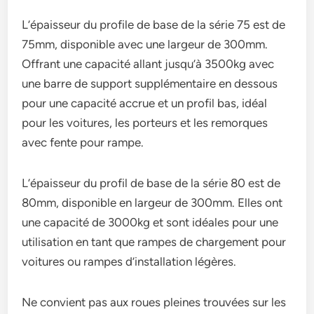
L’épaisseur du profile de base de la série 75 est de
75mm, disponible avec une largeur de 300mm.
Offrant une capacité allant jusqu’à 3500kg avec
une barre de support supplémentaire en dessous
pour une capacité accrue et un profil bas, idéal
pour les voitures, les porteurs et les remorques
avec fente pour rampe.
L’épaisseur du profil de base de la série 80 est de
80mm, disponible en largeur de 300mm. Elles ont
une capacité de 3000kg et sont idéales pour une
utilisation en tant que rampes de chargement pour
voitures ou rampes d’installation légères.
Ne convient pas aux roues pleines trouvées sur les