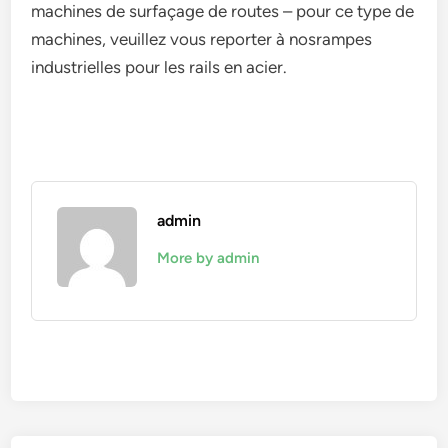
machines de surfaçage de routes – pour ce type de
machines, veuillez vous reporter à nosrampes
industrielles pour les rails en acier.
admin
More by admin