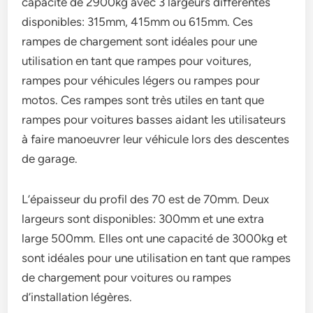
capacité de 2900kg avec 3 largeurs différentes
disponibles: 315mm, 415mm ou 615mm. Ces
rampes de chargement sont idéales pour une
utilisation en tant que rampes pour voitures,
rampes pour véhicules légers ou rampes pour
motos. Ces rampes sont très utiles en tant que
rampes pour voitures basses aidant les utilisateurs
à faire manoeuvrer leur véhicule lors des descentes
de garage.
L’épaisseur du profil des 70 est de 70mm. Deux
largeurs sont disponibles: 300mm et une extra
large 500mm. Elles ont une capacité de 3000kg et
sont idéales pour une utilisation en tant que rampes
de chargement pour voitures ou rampes
d’installation légères.