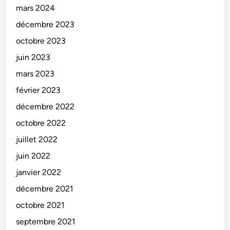
mars 2024
décembre 2023
octobre 2023
juin 2023
mars 2023
février 2023
décembre 2022
octobre 2022
juillet 2022
juin 2022
janvier 2022
décembre 2021
octobre 2021
septembre 2021