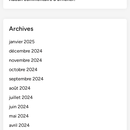
Archives
janvier 2025
décembre 2024
novembre 2024
octobre 2024
septembre 2024
août 2024
juillet 2024
juin 2024
mai 2024
avril 2024