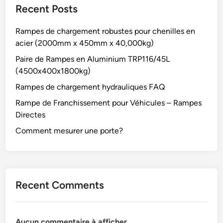
Recent Posts
Rampes de chargement robustes pour chenilles en
acier (2000mm x 450mm x 40,000kg)
Paire de Rampes en Aluminium TRP116/45L
(4500x400x1800kg)
Rampes de chargement hydrauliques FAQ
Rampe de Franchissement pour Véhicules – Rampes
Directes
Comment mesurer une porte?
Recent Comments
Aucun commentaire à afficher.