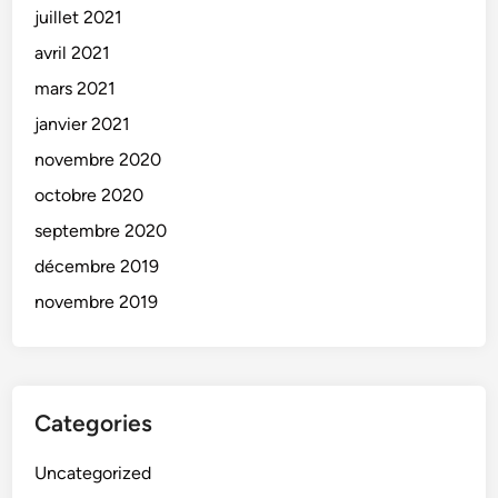
juillet 2021
avril 2021
mars 2021
janvier 2021
novembre 2020
octobre 2020
septembre 2020
décembre 2019
novembre 2019
Categories
Uncategorized