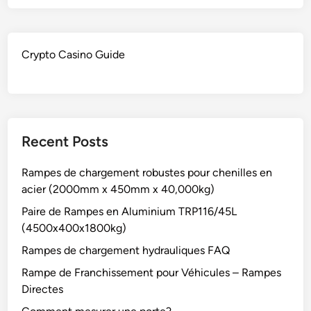
Crypto Casino Guide
Recent Posts
Rampes de chargement robustes pour chenilles en
acier (2000mm x 450mm x 40,000kg)
Paire de Rampes en Aluminium TRP116/45L
(4500x400x1800kg)
Rampes de chargement hydrauliques FAQ
Rampe de Franchissement pour Véhicules – Rampes
Directes