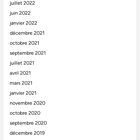
juillet 2022
juin 2022
janvier 2022
décembre 2021
octobre 2021
septembre 2021
juillet 2021
avril 2021
mars 2021
janvier 2021
novembre 2020
octobre 2020
septembre 2020
décembre 2019