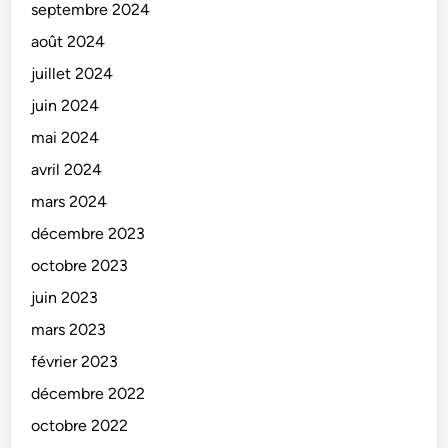
septembre 2024
août 2024
juillet 2024
juin 2024
mai 2024
avril 2024
mars 2024
décembre 2023
octobre 2023
juin 2023
mars 2023
février 2023
décembre 2022
octobre 2022