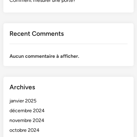
Comment mesurer une porte?
Recent Comments
Aucun commentaire à afficher.
Archives
janvier 2025
décembre 2024
novembre 2024
octobre 2024