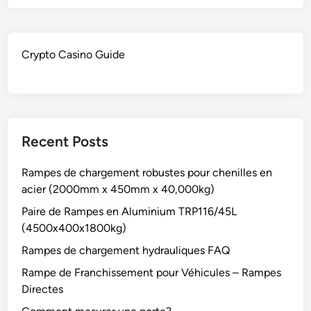
Crypto Casino Guide
Recent Posts
Rampes de chargement robustes pour chenilles en
acier (2000mm x 450mm x 40,000kg)
Paire de Rampes en Aluminium TRP116/45L
(4500x400x1800kg)
Rampes de chargement hydrauliques FAQ
Rampe de Franchissement pour Véhicules – Rampes
Directes