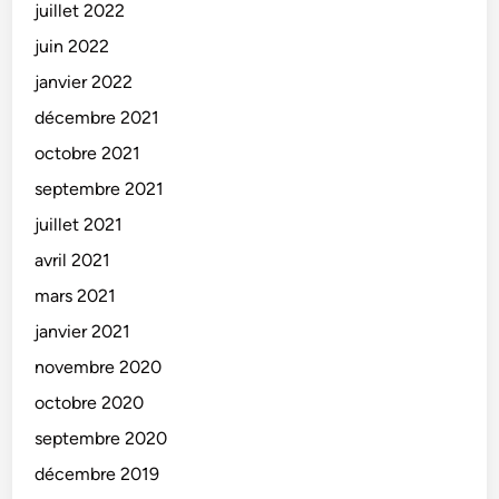
juillet 2022
juin 2022
janvier 2022
décembre 2021
octobre 2021
septembre 2021
juillet 2021
avril 2021
mars 2021
janvier 2021
novembre 2020
octobre 2020
septembre 2020
décembre 2019