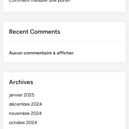
Comment mesurer une porte?
Recent Comments
Aucun commentaire à afficher.
Archives
janvier 2025
décembre 2024
novembre 2024
octobre 2024