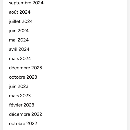
septembre 2024
août 2024
juillet 2024
juin 2024
mai 2024
avril 2024
mars 2024
décembre 2023
octobre 2023
juin 2023
mars 2023
février 2023
décembre 2022
octobre 2022