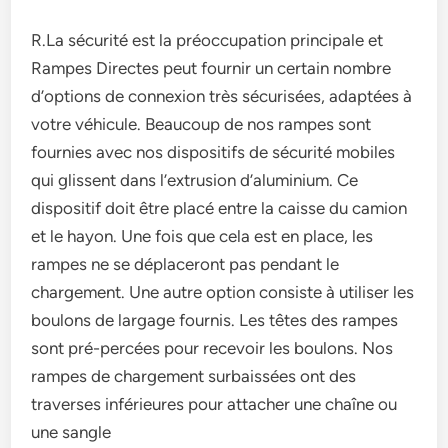
R.La sécurité est la préoccupation principale et
Rampes Directes peut fournir un certain nombre
d’options de connexion très sécurisées, adaptées à
votre véhicule. Beaucoup de nos rampes sont
fournies avec nos dispositifs de sécurité mobiles
qui glissent dans l’extrusion d’aluminium. Ce
dispositif doit être placé entre la caisse du camion
et le hayon. Une fois que cela est en place, les
rampes ne se déplaceront pas pendant le
chargement. Une autre option consiste à utiliser les
boulons de largage fournis. Les têtes des rampes
sont pré-percées pour recevoir les boulons. Nos
rampes de chargement surbaissées ont des
traverses inférieures pour attacher une chaîne ou
une sangle