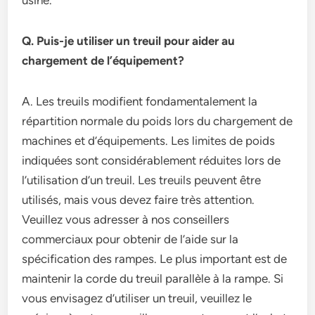
usine.
Q. Puis-je utiliser un treuil pour aider au
chargement de l’équipement?
A. Les treuils modifient fondamentalement la
répartition normale du poids lors du chargement de
machines et d’équipements. Les limites de poids
indiquées sont considérablement réduites lors de
l’utilisation d’un treuil. Les treuils peuvent être
utilisés, mais vous devez faire très attention.
Veuillez vous adresser à nos conseillers
commerciaux pour obtenir de l’aide sur la
spécification des rampes. Le plus important est de
maintenir la corde du treuil parallèle à la rampe. Si
vous envisagez d’utiliser un treuil, veuillez le