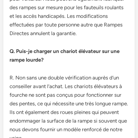
des rampes sur mesure pour les fauteuils roulants
et les accès handicapés. Les modifications
effectuées par toute personne autre que Rampes
Directes annulent la garantie.
Q. Puis-je charger un chariot élévateur sur une
rampe lourde?
R. Non sans une double vérification auprès d’un
conseiller avant l’achat. Les chariots élévateurs à
fourche ne sont pas conçus pour fonctionner sur
des pentes, ce qui nécessite une très longue rampe.
Ils ont également des roues pleines qui peuvent
endommager la surface de la rampe si souvent que
nous devons fournir un modèle renforcé de notre