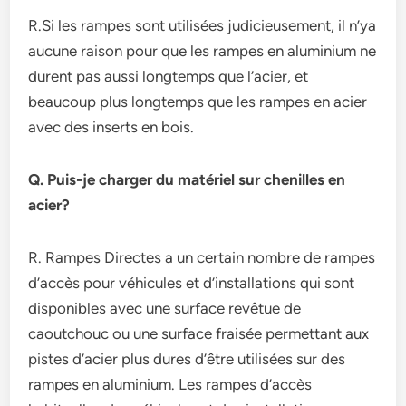
R.Si les rampes sont utilisées judicieusement, il n’ya
aucune raison pour que les rampes en aluminium ne
durent pas aussi longtemps que l’acier, et
beaucoup plus longtemps que les rampes en acier
avec des inserts en bois.
Q. Puis-je charger du matériel sur chenilles en
acier?
R. Rampes Directes a un certain nombre de rampes
d’accès pour véhicules et d’installations qui sont
disponibles avec une surface revêtue de
caoutchouc ou une surface fraisée permettant aux
pistes d’acier plus dures d’être utilisées sur des
rampes en aluminium. Les rampes d’accès