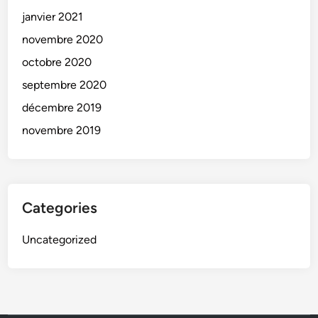
janvier 2021
novembre 2020
octobre 2020
septembre 2020
décembre 2019
novembre 2019
Categories
Uncategorized