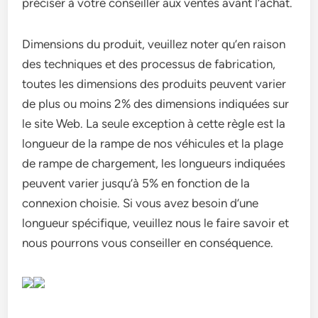
préciser à votre conseiller aux ventes avant l’achat.
Dimensions du produit, veuillez noter qu’en raison
des techniques et des processus de fabrication,
toutes les dimensions des produits peuvent varier
de plus ou moins 2% des dimensions indiquées sur
le site Web. La seule exception à cette règle est la
longueur de la rampe de nos véhicules et la plage
de rampe de chargement, les longueurs indiquées
peuvent varier jusqu’à 5% en fonction de la
connexion choisie. Si vous avez besoin d’une
longueur spécifique, veuillez nous le faire savoir et
nous pourrons vous conseiller en conséquence.