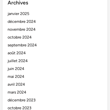
Archives
janvier 2025
décembre 2024
novembre 2024
octobre 2024
septembre 2024
août 2024
juillet 2024
juin 2024
mai 2024
avril 2024
mars 2024
décembre 2023
octobre 2023