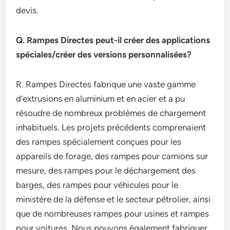
devis.
Q. Rampes Directes peut-il créer des applications
spéciales/créer des versions personnalisées?
R. Rampes Directes fabrique une vaste gamme
d’extrusions en aluminium et en acier et a pu
résoudre de nombreux problèmes de chargement
inhabituels. Les projets précédents comprenaient
des rampes spécialement conçues pour les
appareils de forage, des rampes pour camions sur
mesure, des rampes pour le déchargement des
barges, des rampes pour véhicules pour le
ministère de la défense et le secteur pétrolier, ainsi
que de nombreuses rampes pour usines et rampes
pour voitures. Nous pouvons également fabriquer