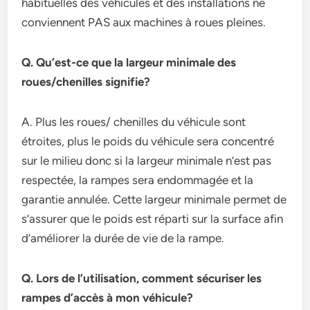
habituelles des véhicules et des installations ne
conviennent PAS aux machines à roues pleines.
Q. Qu’est-ce que la largeur minimale des
roues/chenilles signifie?
A. Plus les roues/ chenilles du véhicule sont
étroites, plus le poids du véhicule sera concentré
sur le milieu donc si la largeur minimale n’est pas
respectée, la rampes sera endommagée et la
garantie annulée. Cette largeur minimale permet de
s’assurer que le poids est réparti sur la surface afin
d’améliorer la durée de vie de la rampe.
Q. Lors de l’utilisation, comment sécuriser les
rampes d’accès à mon véhicule?