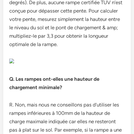
degrés). De plus, aucune rampe certifiée TUV n’est
conçue pour dépasser cette pente. Pour calculer
votre pente, mesurez simplement la hauteur entre
le niveau du sol et le pont de chargement & amp;
multipliez-le par 3,3 pour obtenir la longueur
optimale de la rampe.
Q. Les rampes ont-elles une hauteur de
chargement minimale?
R. Non, mais nous ne conseillons pas d’utiliser les
rampes inférieures à 100mm de la hauteur de
charge maximale indiquée car elles ne resteront
pas à plat sur le sol. Par exemple, si la rampe a une