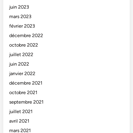
juin 2023
mars 2023
février 2023
décembre 2022
octobre 2022
juillet 2022
juin 2022
janvier 2022
décembre 2021
octobre 2021
septembre 2021
juillet 2021
avril 2021
mars 2021