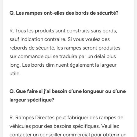
Q. Les rampes ont-elles des bords de sécurité?
R. Tous les produits sont construits sans bords,
sauf indication contraire. Si vous voulez des
rebords de sécurité, les rampes seront produites
sur commande qui se traduira par un délai plus
long. Les bords diminuent également la largeur
utile.
Q. Que faire si j’ai besoin d’une longueur ou d’une
largeur spécifique?
R. Rampes Directes peut fabriquer des rampes de
véhicules pour des besoins spécifiques. Veuillez
contacter un conseiller commercial pour obtenir un