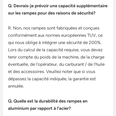
Q. Devrais-je prévoir une capacité supplémentaire
sur les rampes pour des raisons de sécurité?
R. Non, nos rampes sont fabriquées et conçues
conformément aux normes européennes TUV, ce
qui nous oblige à intégrer une sécurité de 200%.
Lors du calcul de la capacité requise, vous devez
tenir compte du poids de la machine, de la charge
éventuelle, de l’opérateur, du carburant / de l’huile
et des accessoires. Veuillez noter que si vous
dépassez la capacité indiquée, la garantie est
annulée.
Q. Quelle est la durabilité des rampes en
aluminium par rapport à l’acier?