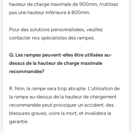
hauteur de charge maximale de 900mm, n’utilisez
pas une hauteur inférieure à 800mm.
Pour des solutions personnalisées, veuillez
contacter nos spécialistes des rampes.
Q. Les rampes peuvent-elles être utilisées au-
dessus de la hauteur de charge maximale
recommandée?
R. Non, la rampe sera trop abrupte. L’utilisation de
la rampe au-dessus de la hauteur de chargement
recommandée peut provoquer un accident, des
blessures graves, voire la mort, et invalidera la
garantie.