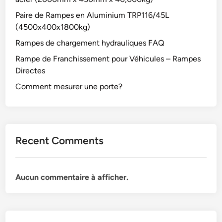
Paire de Rampes en Aluminium TRP116/45L
(4500x400x1800kg)
Rampes de chargement hydrauliques FAQ
Rampe de Franchissement pour Véhicules – Rampes
Directes
Comment mesurer une porte?
Recent Comments
Aucun commentaire à afficher.