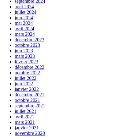
septembre 2024
août 2024
juillet 2024
juin 2024
mai 2024
avril 2024
mars 2024
décembre 2023
octobre 2023
juin 2023
mars 2023
février 2023
décembre 2022
octobre 2022
juillet 2022
juin 2022
janvier 2022
décembre 2021
octobre 2021
septembre 2021
juillet 2021
avril 2021
mars 2021
janvier 2021
novembre 2020