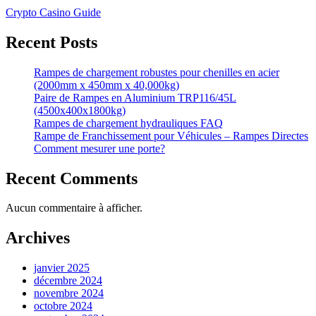
Crypto Casino Guide
Recent Posts
Rampes de chargement robustes pour chenilles en acier
(2000mm x 450mm x 40,000kg)
Paire de Rampes en Aluminium TRP116/45L
(4500x400x1800kg)
Rampes de chargement hydrauliques FAQ
Rampe de Franchissement pour Véhicules – Rampes Directes
Comment mesurer une porte?
Recent Comments
Aucun commentaire à afficher.
Archives
janvier 2025
décembre 2024
novembre 2024
octobre 2024