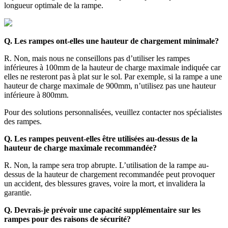
longueur optimale de la rampe.
Q. Les rampes ont-elles une hauteur de chargement minimale?
R. Non, mais nous ne conseillons pas d’utiliser les rampes
inférieures à 100mm de la hauteur de charge maximale indiquée car
elles ne resteront pas à plat sur le sol. Par exemple, si la rampe a une
hauteur de charge maximale de 900mm, n’utilisez pas une hauteur
inférieure à 800mm.
Pour des solutions personnalisées, veuillez contacter nos spécialistes
des rampes.
Q. Les rampes peuvent-elles être utilisées au-dessus de la
hauteur de charge maximale recommandée?
R. Non, la rampe sera trop abrupte. L’utilisation de la rampe au-
dessus de la hauteur de chargement recommandée peut provoquer
un accident, des blessures graves, voire la mort, et invalidera la
garantie.
Q. Devrais-je prévoir une capacité supplémentaire sur les
rampes pour des raisons de sécurité?