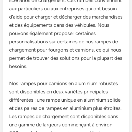
scénarios de chargement. Ces rampes conviennent
aux particuliers ou aux entreprises qui ont besoin
d’aide pour charger et décharger des marchandises
et des équipements dans des véhicules. Nous
pouvons également proposer certaines
personnalisations sur certaines de nos rampes de
chargement pour fourgons et camions, ce qui nous
permet de trouver des solutions pour la plupart des
besoins.
Nos rampes pour camions en aluminium robustes
sont disponibles en deux variétés principales
différentes : une rampe unique en aluminium solide
et des paires de rampes en aluminium plus étroites.
Les rampes de chargement sont disponibles dans
une gamme de largeurs commençant à environ