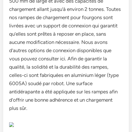
500 mm de large et avec des capacités de
chargement allant jusqu’à environ 2 tonnes. Toutes
nos rampes de chargement pour fourgons sont
livrées avec un support de connexion qui garantit
qu’elles sont prêtes à reposer en place, sans
aucune modification nécessaire. Nous avons
d’autres options de connexion disponibles que
vous pouvez consulter ici. Afin de garantir la
qualité, la solidité et la durabilité des rampes,
celles-ci sont fabriquées en aluminium léger (type
6005A) soudé par robot. Une surface
antidérapante a été appliquée sur les rampes afin
d’offrir une bonne adhérence et un chargement
plus sûr.