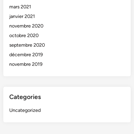
mars 2021
janvier 2021
novembre 2020
octobre 2020
septembre 2020
décembre 2019
novembre 2019
Categories
Uncategorized