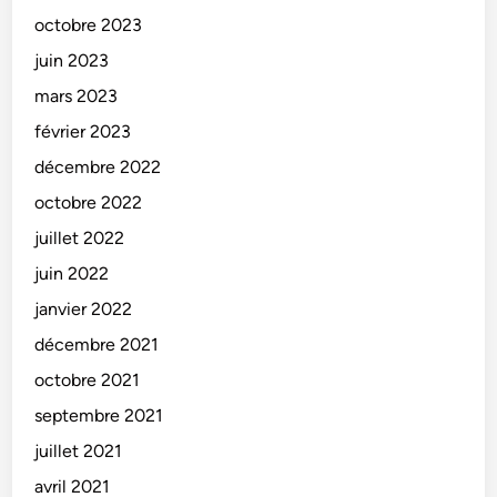
octobre 2023
juin 2023
mars 2023
février 2023
décembre 2022
octobre 2022
juillet 2022
juin 2022
janvier 2022
décembre 2021
octobre 2021
septembre 2021
juillet 2021
avril 2021