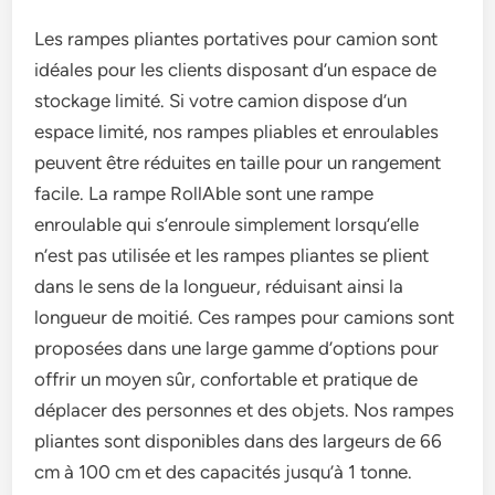
Les rampes pliantes portatives pour camion sont
idéales pour les clients disposant d’un espace de
stockage limité. Si votre camion dispose d’un
espace limité, nos rampes pliables et enroulables
peuvent être réduites en taille pour un rangement
facile. La rampe RollAble sont une rampe
enroulable qui s’enroule simplement lorsqu’elle
n’est pas utilisée et les rampes pliantes se plient
dans le sens de la longueur, réduisant ainsi la
longueur de moitié. Ces rampes pour camions sont
proposées dans une large gamme d’options pour
offrir un moyen sûr, confortable et pratique de
déplacer des personnes et des objets. Nos rampes
pliantes sont disponibles dans des largeurs de 66
cm à 100 cm et des capacités jusqu’à 1 tonne.