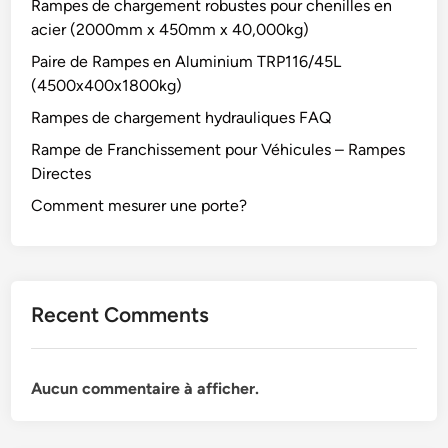
Rampes de chargement robustes pour chenilles en
acier (2000mm x 450mm x 40,000kg)
Paire de Rampes en Aluminium TRP116/45L
(4500x400x1800kg)
Rampes de chargement hydrauliques FAQ
Rampe de Franchissement pour Véhicules – Rampes
Directes
Comment mesurer une porte?
Recent Comments
Aucun commentaire à afficher.