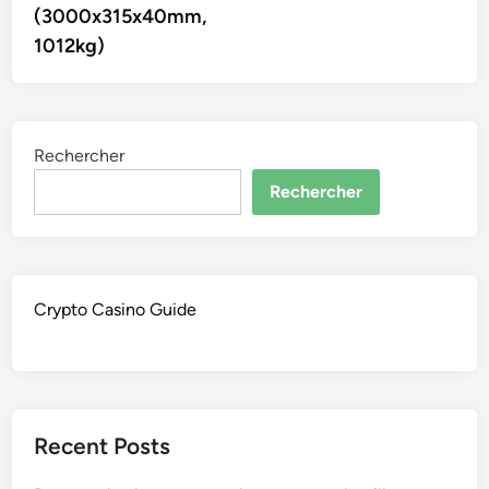
l’article
(3000x315x40mm,
1012kg)
Rechercher
Rechercher
Crypto Casino Guide
Recent Posts