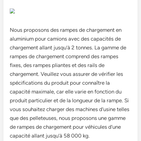
Nous proposons des rampes de chargement en
aluminium pour camions avec des capacités de
chargement allant jusqu’à 2 tonnes. La gamme de
rampes de chargement comprend des rampes
fixes, des rampes pliantes et des rails de
chargement. Veuillez vous assurer de vérifier les
spécifications du produit pour connaître la
capacité maximale, car elle varie en fonction du
produit particulier et de la longueur de la rampe. Si
vous souhaitez charger des machines d’usine telles
que des pelleteuses, nous proposons une gamme
de rampes de chargement pour véhicules d’une
capacité allant jusqu’à 58 000 kg.