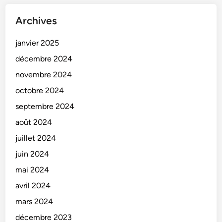
Archives
janvier 2025
décembre 2024
novembre 2024
octobre 2024
septembre 2024
août 2024
juillet 2024
juin 2024
mai 2024
avril 2024
mars 2024
décembre 2023