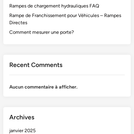
Rampes de chargement hydrauliques FAQ
Rampe de Franchissement pour Véhicules – Rampes
Directes
Comment mesurer une porte?
Recent Comments
Aucun commentaire à afficher.
Archives
janvier 2025