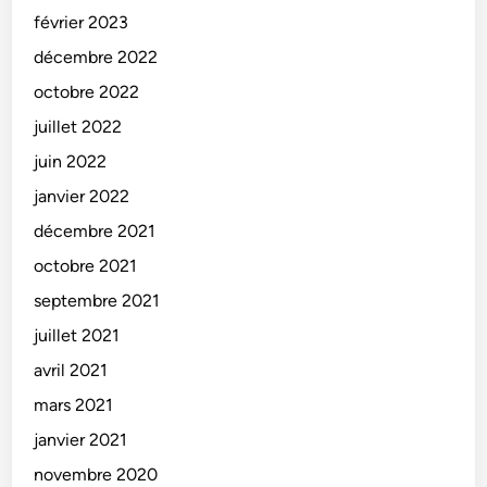
février 2023
décembre 2022
octobre 2022
juillet 2022
juin 2022
janvier 2022
décembre 2021
octobre 2021
septembre 2021
juillet 2021
avril 2021
mars 2021
janvier 2021
novembre 2020