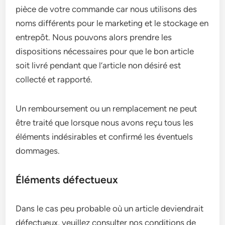
pièce de votre commande car nous utilisons des
noms différents pour le marketing et le stockage en
entrepôt. Nous pouvons alors prendre les
dispositions nécessaires pour que le bon article
soit livré pendant que l’article non désiré est
collecté et rapporté.
Un remboursement ou un remplacement ne peut
être traité que lorsque nous avons reçu tous les
éléments indésirables et confirmé les éventuels
dommages.
Éléments défectueux
Dans le cas peu probable où un article deviendrait
défectueux, veuillez consulter nos conditions de