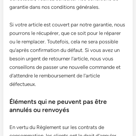
garantie dans nos conditions générales.
Si votre article est couvert par notre garantie, nous
pourrons le récupérer, que ce soit pour le réparer
ou le remplacer. Toutefois, cela ne sera possible
qu’après confirmation du défaut. Si vous avez un
besoin urgent de retourner l’article, nous vous
conseillons de passer une nouvelle commande et
d’attendre le remboursement de l’article
défectueux.
Éléments qui ne peuvent pas être
annulés ou renvoyés
En vertu du Règlement sur les contrats de
consommation, les clients ont le droit d’annuler