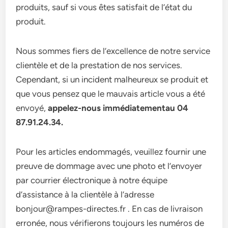
produits, sauf si vous êtes satisfait de l’état du
produit.
Nous sommes fiers de l’excellence de notre service
clientèle et de la prestation de nos services.
Cependant, si un incident malheureux se produit et
que vous pensez que le mauvais article vous a été
envoyé,
appelez-nous immédiatementau 04
87.91.24.34.
Pour les articles endommagés, veuillez fournir une
preuve de dommage avec une photo et l’envoyer
par courrier électronique à notre équipe
d’assistance à la clientèle à l’adresse
bonjour@rampes-directes.fr . En cas de livraison
erronée, nous vérifierons toujours les numéros de