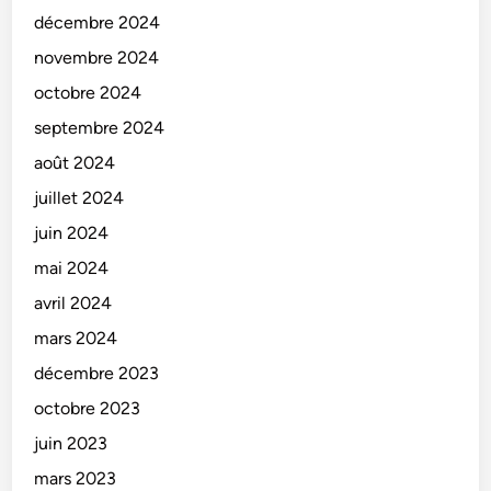
décembre 2024
novembre 2024
octobre 2024
septembre 2024
août 2024
juillet 2024
juin 2024
mai 2024
avril 2024
mars 2024
décembre 2023
octobre 2023
juin 2023
mars 2023