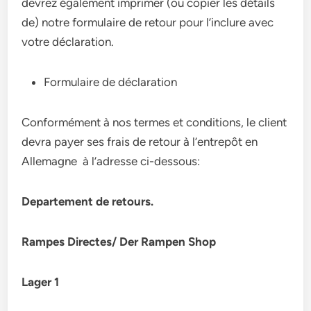
devrez également imprimer (ou copier les détails
de) notre formulaire de retour pour l’inclure avec
votre déclaration.
Formulaire de déclaration
Conformément à nos termes et conditions, le client
devra payer ses frais de retour à l’entrepôt en
Allemagne à l’adresse ci-dessous:
Departement de retours.
Rampes Directes/ Der Rampen Shop
Lager 1