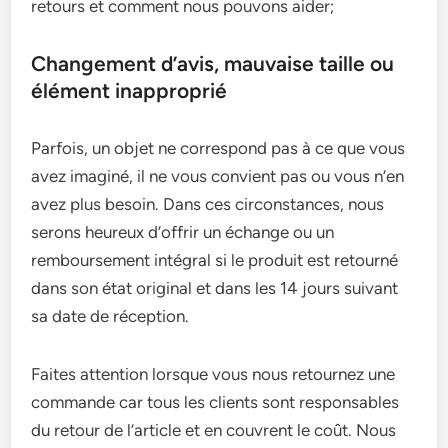
retours et comment nous pouvons aider;
Changement d’avis, mauvaise taille ou
élément inapproprié
Parfois, un objet ne correspond pas à ce que vous
avez imaginé, il ne vous convient pas ou vous n’en
avez plus besoin. Dans ces circonstances, nous
serons heureux d’offrir un échange ou un
remboursement intégral si le produit est retourné
dans son état original et dans les 14 jours suivant
sa date de réception.
Faites attention lorsque vous nous retournez une
commande car tous les clients sont responsables
du retour de l’article et en couvrent le coût. Nous