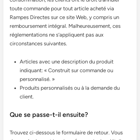
toute commande pour tout article acheté via
Rampes Directes sur ce site Web, y compris un
remboursement intégral. Malheureusement, ces
réglementations ne s’appliquent pas aux
circonstances suivantes.
Articles avec une description du produit
indiquant: « Construit sur commande ou
personnalisé. »
Produits personnalisés ou à la demande du
client.
Que se passe-t-il ensuite?
Trouvez ci-dessous le formulaire de retour. Vous