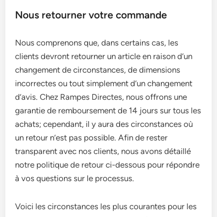
Nous retourner votre commande
Nous comprenons que, dans certains cas, les
clients devront retourner un article en raison d’un
changement de circonstances, de dimensions
incorrectes ou tout simplement d’un changement
d’avis. Chez Rampes Directes, nous offrons une
garantie de remboursement de 14 jours sur tous les
achats; cependant, il y aura des circonstances où
un retour n’est pas possible. Afin de rester
transparent avec nos clients, nous avons détaillé
notre politique de retour ci-dessous pour répondre
à vos questions sur le processus.
Voici les circonstances les plus courantes pour les