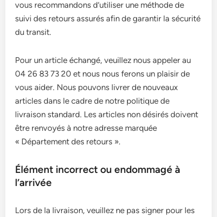
vous recommandons d’utiliser une méthode de
suivi des retours assurés afin de garantir la sécurité
du transit.
Pour un article échangé, veuillez nous appeler au
04 26 83 73 20 et nous nous ferons un plaisir de
vous aider. Nous pouvons livrer de nouveaux
articles dans le cadre de notre politique de
livraison standard. Les articles non désirés doivent
être renvoyés à notre adresse marquée
« Département des retours ».
Élément incorrect ou endommagé à
l’arrivée
Lors de la livraison, veuillez ne pas signer pour les