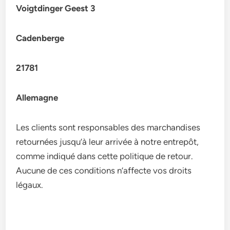
Voigtdinger Geest 3
Cadenberge
21781
Allemagne
Les clients sont responsables des marchandises
retournées jusqu’à leur arrivée à notre entrepôt,
comme indiqué dans cette politique de retour.
Aucune de ces conditions n’affecte vos droits
légaux.