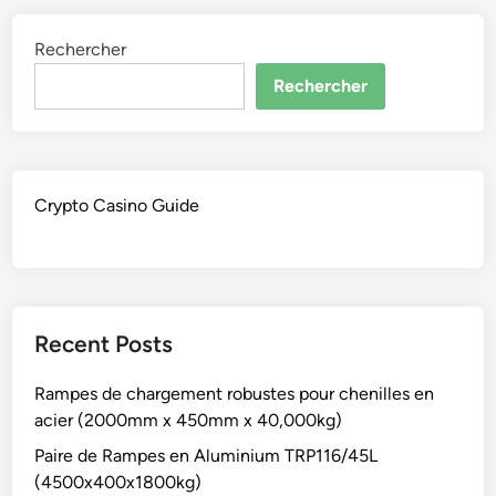
Rechercher
Rechercher
Crypto Casino Guide
Recent Posts
Rampes de chargement robustes pour chenilles en
acier (2000mm x 450mm x 40,000kg)
Paire de Rampes en Aluminium TRP116/45L
(4500x400x1800kg)