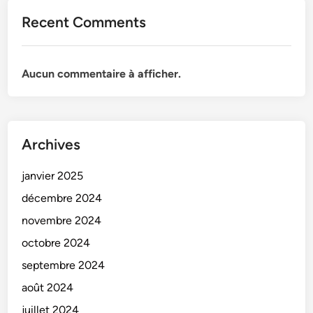
Recent Comments
Aucun commentaire à afficher.
Archives
janvier 2025
décembre 2024
novembre 2024
octobre 2024
septembre 2024
août 2024
juillet 2024