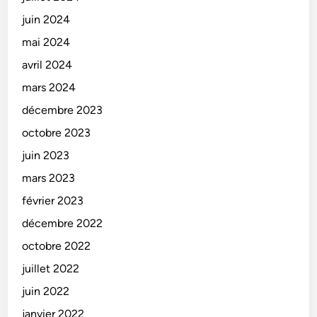
juin 2024
mai 2024
avril 2024
mars 2024
décembre 2023
octobre 2023
juin 2023
mars 2023
février 2023
décembre 2022
octobre 2022
juillet 2022
juin 2022
janvier 2022