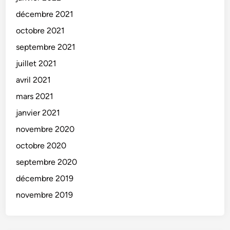
décembre 2021
octobre 2021
septembre 2021
juillet 2021
avril 2021
mars 2021
janvier 2021
novembre 2020
octobre 2020
septembre 2020
décembre 2019
novembre 2019