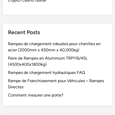
Crypto Casino Guide
Recent Posts
Rampes de chargement robustes pour chenilles en
acier (2000mm x 450mm x 40,000kg)
Paire de Rampes en Aluminium TRP116/45L
(4500x400x1800kg)
Rampes de chargement hydrauliques FAQ
Rampe de Franchissement pour Véhicules – Rampes
Directes
Comment mesurer une porte?