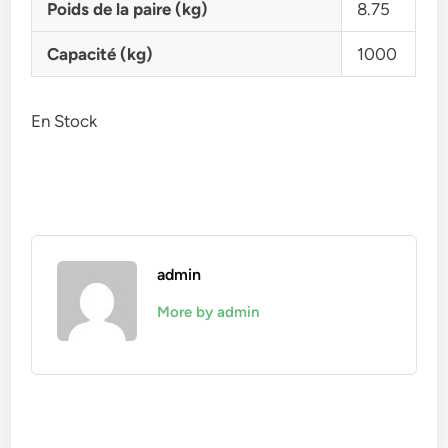
Poids de la paire (kg)
8.75
Capacité (kg)
1000
En Stock
admin
More by admin