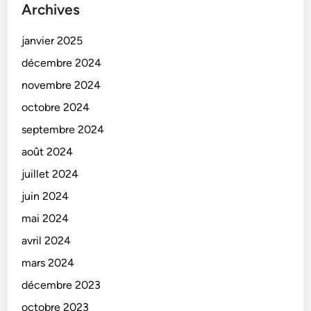
Archives
janvier 2025
décembre 2024
novembre 2024
octobre 2024
septembre 2024
août 2024
juillet 2024
juin 2024
mai 2024
avril 2024
mars 2024
décembre 2023
octobre 2023