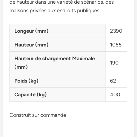
de hauteur dans une variété de scénarios, des
maisons privées aux endroits publiques.
Longeur (mm)
2390
Hauteur (mm)
1055
Hauteur de chargement Maximale
190
(mm)
Poids (kg)
62
Capacité (kg)
400
Construit sur commande