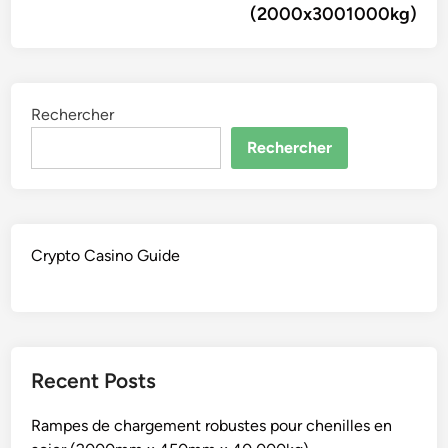
(2000x3001000kg)
Rechercher
Rechercher
Crypto Casino Guide
Recent Posts
Rampes de chargement robustes pour chenilles en