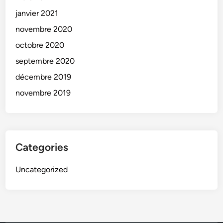
janvier 2021
novembre 2020
octobre 2020
septembre 2020
décembre 2019
novembre 2019
Categories
Uncategorized