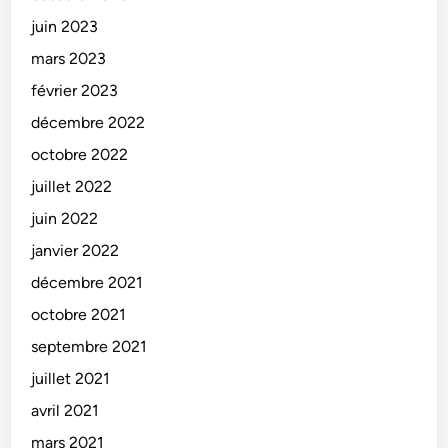
juin 2023
mars 2023
février 2023
décembre 2022
octobre 2022
juillet 2022
juin 2022
janvier 2022
décembre 2021
octobre 2021
septembre 2021
juillet 2021
avril 2021
mars 2021