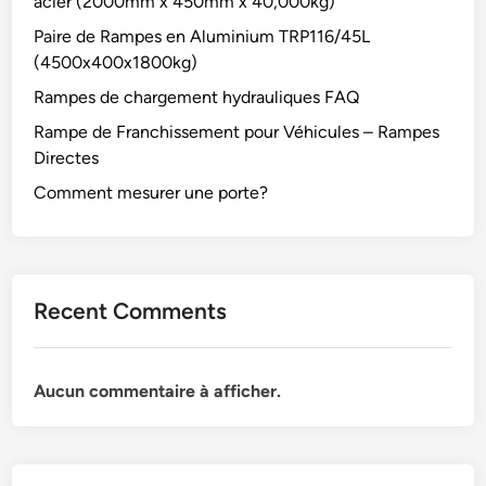
acier (2000mm x 450mm x 40,000kg)
Paire de Rampes en Aluminium TRP116/45L
(4500x400x1800kg)
Rampes de chargement hydrauliques FAQ
Rampe de Franchissement pour Véhicules – Rampes
Directes
Comment mesurer une porte?
Recent Comments
Aucun commentaire à afficher.