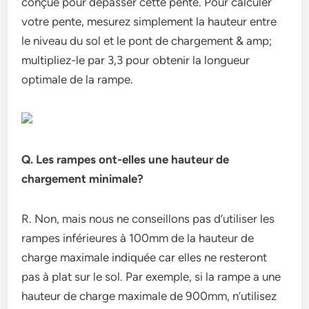
conçue pour dépasser cette pente. Pour calculer
votre pente, mesurez simplement la hauteur entre
le niveau du sol et le pont de chargement & amp;
multipliez-le par 3,3 pour obtenir la longueur
optimale de la rampe.
Q. Les rampes ont-elles une hauteur de
chargement minimale?
R. Non, mais nous ne conseillons pas d’utiliser les
rampes inférieures à 100mm de la hauteur de
charge maximale indiquée car elles ne resteront
pas à plat sur le sol. Par exemple, si la rampe a une
hauteur de charge maximale de 900mm, n’utilisez