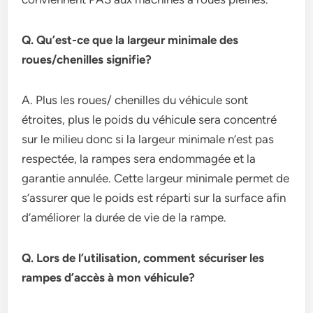
Q. Qu’est-ce que la largeur minimale des
roues/chenilles signifie?
A. Plus les roues/ chenilles du véhicule sont
étroites, plus le poids du véhicule sera concentré
sur le milieu donc si la largeur minimale n’est pas
respectée, la rampes sera endommagée et la
garantie annulée. Cette largeur minimale permet de
s’assurer que le poids est réparti sur la surface afin
d’améliorer la durée de vie de la rampe.
Q. Lors de l’utilisation, comment sécuriser les
rampes d’accès à mon véhicule?