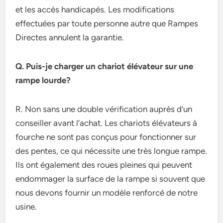
et les accès handicapés. Les modifications
effectuées par toute personne autre que Rampes
Directes annulent la garantie.
Q. Puis-je charger un chariot élévateur sur une
rampe lourde?
R. Non sans une double vérification auprès d’un
conseiller avant l’achat. Les chariots élévateurs à
fourche ne sont pas conçus pour fonctionner sur
des pentes, ce qui nécessite une très longue rampe.
Ils ont également des roues pleines qui peuvent
endommager la surface de la rampe si souvent que
nous devons fournir un modèle renforcé de notre
usine.