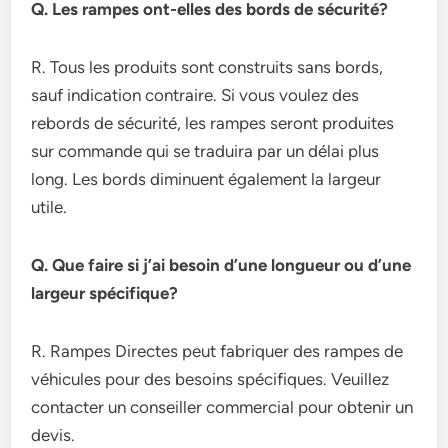
Q. Les rampes ont-elles des bords de sécurité?
R. Tous les produits sont construits sans bords,
sauf indication contraire. Si vous voulez des
rebords de sécurité, les rampes seront produites
sur commande qui se traduira par un délai plus
long. Les bords diminuent également la largeur
utile.
Q. Que faire si j’ai besoin d’une longueur ou d’une
largeur spécifique?
R. Rampes Directes peut fabriquer des rampes de
véhicules pour des besoins spécifiques. Veuillez
contacter un conseiller commercial pour obtenir un
devis.