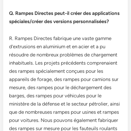
Q. Rampes Directes peut-il créer des applications
spéciales/créer des versions personnalisées?
R. Rampes Directes fabrique une vaste gamme
d’extrusions en aluminium et en acier et a pu
résoudre de nombreux problèmes de chargement
inhabituels. Les projets précédents comprenaient
des rampes spécialement conçues pour les
appareils de forage, des rampes pour camions sur
mesure, des rampes pour le déchargement des
barges, des rampes pour véhicules pour le
ministère de la défense et le secteur pétrolier, ainsi
que de nombreuses rampes pour usines et rampes
pour voitures. Nous pouvons également fabriquer
des rampes sur mesure pour les fauteuils roulants