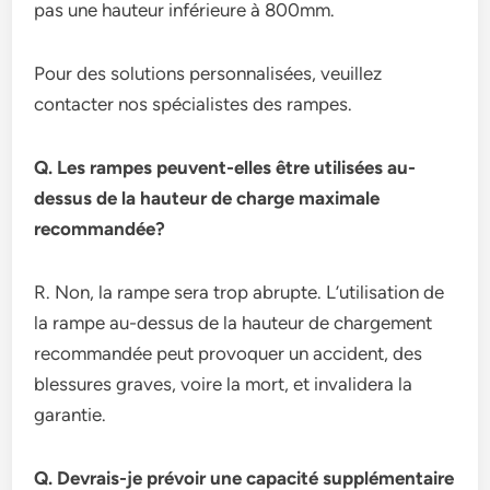
pas une hauteur inférieure à 800mm.
Pour des solutions personnalisées, veuillez
contacter nos spécialistes des rampes.
Q. Les rampes peuvent-elles être utilisées au-
dessus de la hauteur de charge maximale
recommandée?
R. Non, la rampe sera trop abrupte. L’utilisation de
la rampe au-dessus de la hauteur de chargement
recommandée peut provoquer un accident, des
blessures graves, voire la mort, et invalidera la
garantie.
Q. Devrais-je prévoir une capacité supplémentaire