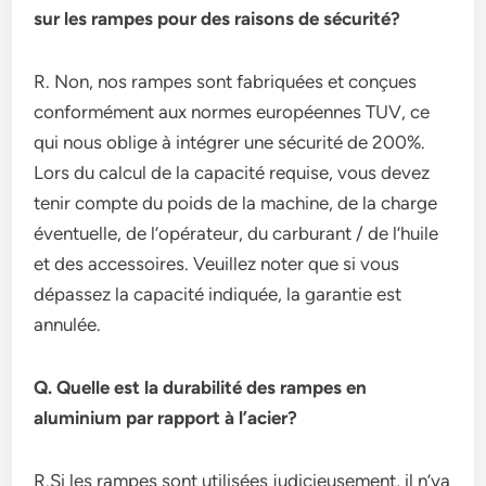
sur les rampes pour des raisons de sécurité?
R. Non, nos rampes sont fabriquées et conçues
conformément aux normes européennes TUV, ce
qui nous oblige à intégrer une sécurité de 200%.
Lors du calcul de la capacité requise, vous devez
tenir compte du poids de la machine, de la charge
éventuelle, de l’opérateur, du carburant / de l’huile
et des accessoires. Veuillez noter que si vous
dépassez la capacité indiquée, la garantie est
annulée.
Q. Quelle est la durabilité des rampes en
aluminium par rapport à l’acier?
R.Si les rampes sont utilisées judicieusement, il n’ya