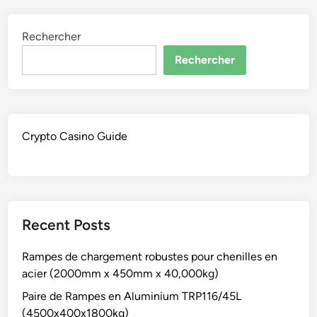
Rechercher
Rechercher
Crypto Casino Guide
Recent Posts
Rampes de chargement robustes pour chenilles en
acier (2000mm x 450mm x 40,000kg)
Paire de Rampes en Aluminium TRP116/45L
(4500x400x1800kg)