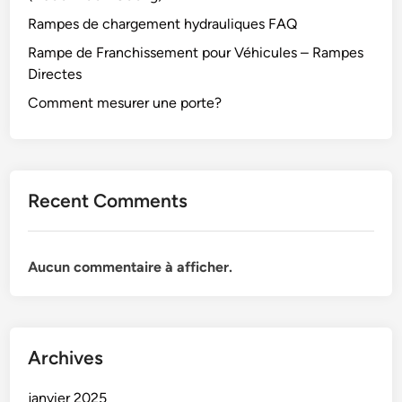
Rampes de chargement hydrauliques FAQ
Rampe de Franchissement pour Véhicules – Rampes
Directes
Comment mesurer une porte?
Recent Comments
Aucun commentaire à afficher.
Archives
janvier 2025