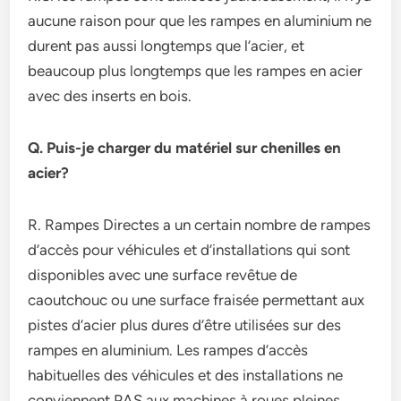
aucune raison pour que les rampes en aluminium ne
durent pas aussi longtemps que l’acier, et
beaucoup plus longtemps que les rampes en acier
avec des inserts en bois.
Q. Puis-je charger du matériel sur chenilles en
acier?
R. Rampes Directes a un certain nombre de rampes
d’accès pour véhicules et d’installations qui sont
disponibles avec une surface revêtue de
caoutchouc ou une surface fraisée permettant aux
pistes d’acier plus dures d’être utilisées sur des
rampes en aluminium. Les rampes d’accès
habituelles des véhicules et des installations ne
conviennent PAS aux machines à roues pleines.