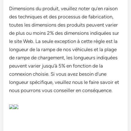
Dimensions du produit, veuillez noter qu’en raison
des techniques et des processus de fabrication,
toutes les dimensions des produits peuvent varier
de plus ou moins 2% des dimensions indiquées sur
le site Web. La seule exception à cette règle est la
longueur de la rampe de nos véhicules et la plage
de rampe de chargement, les longueurs indiquées
peuvent varier jusqu’à 5% en fonction de la
connexion choisie. Si vous avez besoin d’une
longueur spécifique, veuillez nous le faire savoir et
nous pourrons vous conseiller en conséquence.