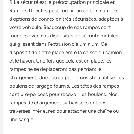
R.La sécurité est la préoccupation principale et
Rampes Directes peut fournir un certain nombre
d’options de connexion très sécurisées, adaptées à
votre véhicule. Beaucoup de nos rampes sont
fournies avec nos dispositifs de sécurité mobiles
qui glissent dans l’extrusion d’aluminium. Ce
dispositif doit être placé entre la caisse du camion
et le hayon. Une fois que cela est en place, les
rampes ne se déplaceront pas pendant le
chargement. Une autre option consiste à utiliser les
boulons de largage fournis. Les têtes des rampes
sont pré-percées pour recevoir les boulons. Nos
rampes de chargement surbaissées ont des
traverses inférieures pour attacher une chaîne ou
une sangle