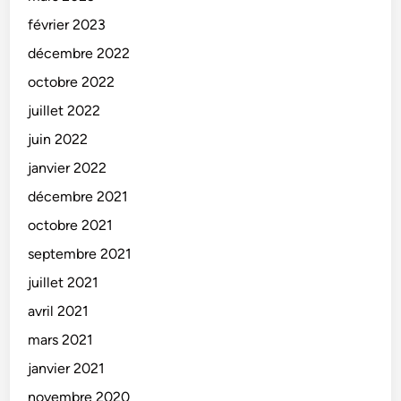
février 2023
décembre 2022
octobre 2022
juillet 2022
juin 2022
janvier 2022
décembre 2021
octobre 2021
septembre 2021
juillet 2021
avril 2021
mars 2021
janvier 2021
novembre 2020