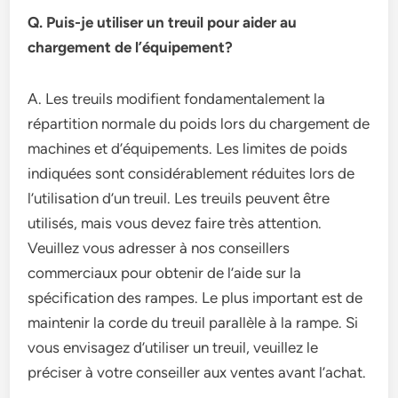
Q. Puis-je utiliser un treuil pour aider au
chargement de l’équipement?
A. Les treuils modifient fondamentalement la
répartition normale du poids lors du chargement de
machines et d’équipements. Les limites de poids
indiquées sont considérablement réduites lors de
l’utilisation d’un treuil. Les treuils peuvent être
utilisés, mais vous devez faire très attention.
Veuillez vous adresser à nos conseillers
commerciaux pour obtenir de l’aide sur la
spécification des rampes. Le plus important est de
maintenir la corde du treuil parallèle à la rampe. Si
vous envisagez d’utiliser un treuil, veuillez le
préciser à votre conseiller aux ventes avant l’achat.