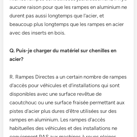
aucune raison pour que les rampes en aluminium ne
durent pas aussi longtemps que l’acier, et
beaucoup plus longtemps que les rampes en acier
avec des inserts en bois.
Q. Puis-je charger du matériel sur chenilles en
acier?
R. Rampes Directes a un certain nombre de rampes
d’accès pour véhicules et d’installations qui sont
disponibles avec une surface revêtue de
caoutchouc ou une surface fraisée permettant aux
pistes d’acier plus dures d’être utilisées sur des
rampes en aluminium. Les rampes d’accès
habituelles des véhicules et des installations ne
conviennent PAS aux machines à roues pleines.