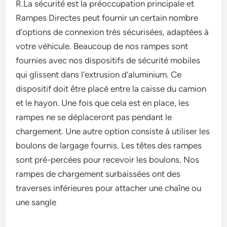
R.La sécurité est la préoccupation principale et
Rampes Directes peut fournir un certain nombre
d’options de connexion très sécurisées, adaptées à
votre véhicule. Beaucoup de nos rampes sont
fournies avec nos dispositifs de sécurité mobiles
qui glissent dans l’extrusion d’aluminium. Ce
dispositif doit être placé entre la caisse du camion
et le hayon. Une fois que cela est en place, les
rampes ne se déplaceront pas pendant le
chargement. Une autre option consiste à utiliser les
boulons de largage fournis. Les têtes des rampes
sont pré-percées pour recevoir les boulons. Nos
rampes de chargement surbaissées ont des
traverses inférieures pour attacher une chaîne ou
une sangle