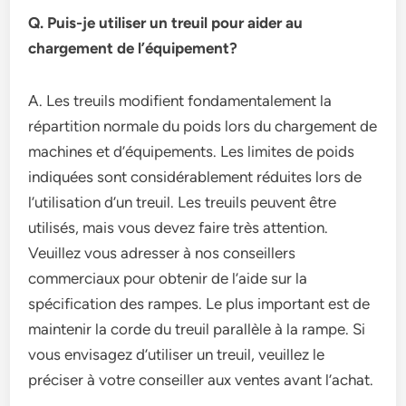
Q. Puis-je utiliser un treuil pour aider au
chargement de l’équipement?
A. Les treuils modifient fondamentalement la
répartition normale du poids lors du chargement de
machines et d’équipements. Les limites de poids
indiquées sont considérablement réduites lors de
l’utilisation d’un treuil. Les treuils peuvent être
utilisés, mais vous devez faire très attention.
Veuillez vous adresser à nos conseillers
commerciaux pour obtenir de l’aide sur la
spécification des rampes. Le plus important est de
maintenir la corde du treuil parallèle à la rampe. Si
vous envisagez d’utiliser un treuil, veuillez le
préciser à votre conseiller aux ventes avant l’achat.