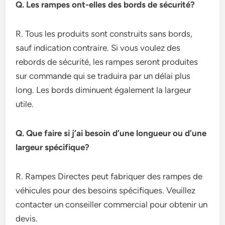
Q. Les rampes ont-elles des bords de sécurité?
R. Tous les produits sont construits sans bords,
sauf indication contraire. Si vous voulez des
rebords de sécurité, les rampes seront produites
sur commande qui se traduira par un délai plus
long. Les bords diminuent également la largeur
utile.
Q. Que faire si j’ai besoin d’une longueur ou d’une
largeur spécifique?
R. Rampes Directes peut fabriquer des rampes de
véhicules pour des besoins spécifiques. Veuillez
contacter un conseiller commercial pour obtenir un
devis.