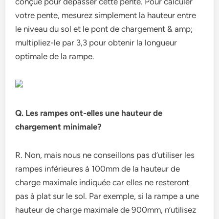
conçue pour dépasser cette pente. Pour calculer
votre pente, mesurez simplement la hauteur entre
le niveau du sol et le pont de chargement & amp;
multipliez-le par 3,3 pour obtenir la longueur
optimale de la rampe.
Q. Les rampes ont-elles une hauteur de
chargement minimale?
R. Non, mais nous ne conseillons pas d’utiliser les
rampes inférieures à 100mm de la hauteur de
charge maximale indiquée car elles ne resteront
pas à plat sur le sol. Par exemple, si la rampe a une
hauteur de charge maximale de 900mm, n’utilisez