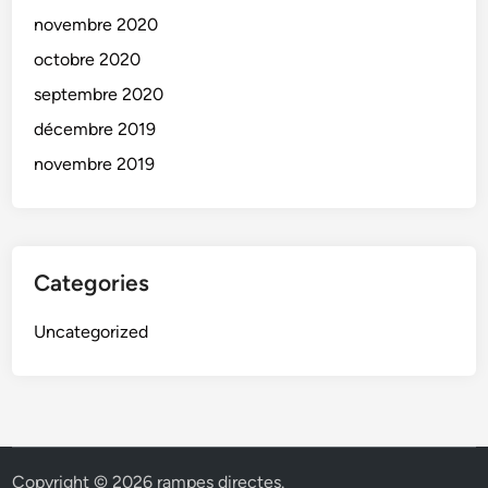
novembre 2020
octobre 2020
septembre 2020
décembre 2019
novembre 2019
Categories
Uncategorized
Copyright © 2026
rampes directes
.