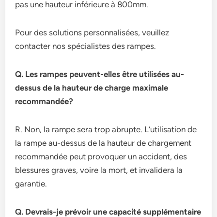
pas une hauteur inférieure à 800mm.
Pour des solutions personnalisées, veuillez
contacter nos spécialistes des rampes.
Q. Les rampes peuvent-elles être utilisées au-
dessus de la hauteur de charge maximale
recommandée?
R. Non, la rampe sera trop abrupte. L’utilisation de
la rampe au-dessus de la hauteur de chargement
recommandée peut provoquer un accident, des
blessures graves, voire la mort, et invalidera la
garantie.
Q. Devrais-je prévoir une capacité supplémentaire