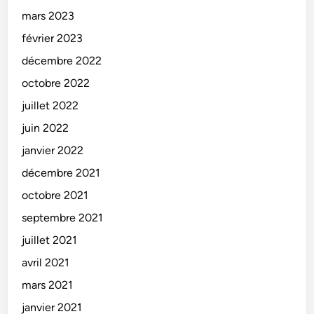
mars 2023
février 2023
décembre 2022
octobre 2022
juillet 2022
juin 2022
janvier 2022
décembre 2021
octobre 2021
septembre 2021
juillet 2021
avril 2021
mars 2021
janvier 2021