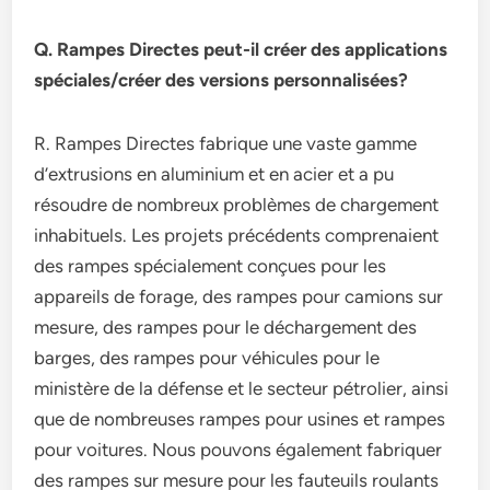
Q. Rampes Directes peut-il créer des applications
spéciales/créer des versions personnalisées?
R. Rampes Directes fabrique une vaste gamme
d’extrusions en aluminium et en acier et a pu
résoudre de nombreux problèmes de chargement
inhabituels. Les projets précédents comprenaient
des rampes spécialement conçues pour les
appareils de forage, des rampes pour camions sur
mesure, des rampes pour le déchargement des
barges, des rampes pour véhicules pour le
ministère de la défense et le secteur pétrolier, ainsi
que de nombreuses rampes pour usines et rampes
pour voitures. Nous pouvons également fabriquer
des rampes sur mesure pour les fauteuils roulants