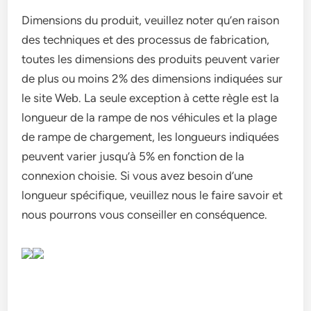
Dimensions du produit, veuillez noter qu’en raison
des techniques et des processus de fabrication,
toutes les dimensions des produits peuvent varier
de plus ou moins 2% des dimensions indiquées sur
le site Web. La seule exception à cette règle est la
longueur de la rampe de nos véhicules et la plage
de rampe de chargement, les longueurs indiquées
peuvent varier jusqu’à 5% en fonction de la
connexion choisie. Si vous avez besoin d’une
longueur spécifique, veuillez nous le faire savoir et
nous pourrons vous conseiller en conséquence.