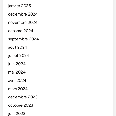
janvier 2025
décembre 2024
novembre 2024
octobre 2024
septembre 2024
août 2024
juillet 2024
juin 2024
mai 2024
avril 2024
mars 2024
décembre 2023
octobre 2023
juin 2023