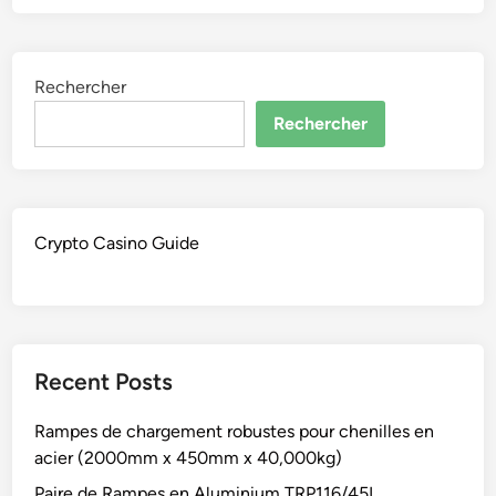
Rechercher
Rechercher
Crypto Casino Guide
Recent Posts
Rampes de chargement robustes pour chenilles en
acier (2000mm x 450mm x 40,000kg)
Paire de Rampes en Aluminium TRP116/45L