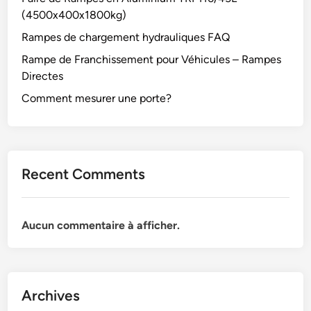
(4500x400x1800kg)
Rampes de chargement hydrauliques FAQ
Rampe de Franchissement pour Véhicules – Rampes
Directes
Comment mesurer une porte?
Recent Comments
Aucun commentaire à afficher.
Archives