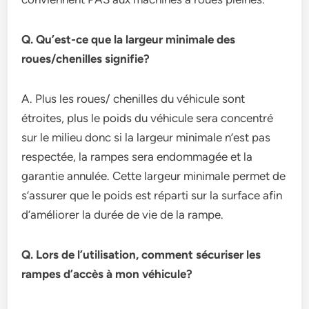
Q. Qu’est-ce que la largeur minimale des
roues/chenilles signifie?
A. Plus les roues/ chenilles du véhicule sont
étroites, plus le poids du véhicule sera concentré
sur le milieu donc si la largeur minimale n’est pas
respectée, la rampes sera endommagée et la
garantie annulée. Cette largeur minimale permet de
s’assurer que le poids est réparti sur la surface afin
d’améliorer la durée de vie de la rampe.
Q. Lors de l’utilisation, comment sécuriser les
rampes d’accès à mon véhicule?