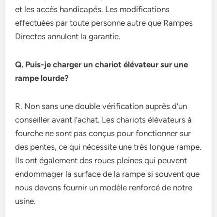
et les accès handicapés. Les modifications
effectuées par toute personne autre que Rampes
Directes annulent la garantie.
Q. Puis-je charger un chariot élévateur sur une
rampe lourde?
R. Non sans une double vérification auprès d’un
conseiller avant l’achat. Les chariots élévateurs à
fourche ne sont pas conçus pour fonctionner sur
des pentes, ce qui nécessite une très longue rampe.
Ils ont également des roues pleines qui peuvent
endommager la surface de la rampe si souvent que
nous devons fournir un modèle renforcé de notre
usine.