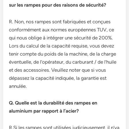
sur les rampes pour des raisons de sécurité?
R. Non, nos rampes sont fabriquées et conçues
conformément aux normes européennes TUV, ce
qui nous oblige à intégrer une sécurité de 200%.
Lors du calcul de la capacité requise, vous devez
tenir compte du poids de la machine, de la charge
éventuelle, de l’opérateur, du carburant / de l’huile
et des accessoires. Veuillez noter que si vous
dépassez la capacité indiquée, la garantie est
annulée.
Q. Quelle est la durabilité des rampes en
aluminium par rapport à l’acier?
R.Si les rampes sont utilisées judicieusement, il n’ya