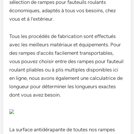
sélection de rampes pour fauteuils roulants
économiques, adaptés à tous vos besoins, chez
vous et à l’extérieur.
Tous les procédés de fabrication sont effectués
avec les meilleurs matériaux et équipements. Pour
des rampes d’accès facilement transportables,
vous pouvez choisir entre des rampes pour fauteuil
roulant pliables ou à plis multiples disponibles ici
en ligne, nous avons également une calculatrice de
longueur pour déterminer les longueurs exactes
dont vous avez besoin.
La surface antidérapante de toutes nos rampes