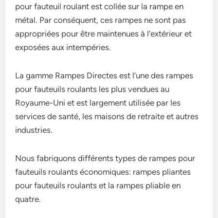
pour fauteuil roulant est collée sur la rampe en
métal. Par conséquent, ces rampes ne sont pas
appropriées pour être maintenues à l’extérieur et
exposées aux intempéries.
La gamme Rampes Directes est l’une des rampes
pour fauteuils roulants les plus vendues au
Royaume-Uni et est largement utilisée par les
services de santé, les maisons de retraite et autres
industries.
Nous fabriquons différents types de rampes pour
fauteuils roulants économiques: rampes pliantes
pour fauteuils roulants et la rampes pliable en
quatre.