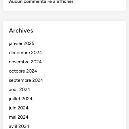
Aucun commentaire à afficher.
Archives
janvier 2025
décembre 2024
novembre 2024
octobre 2024
septembre 2024
août 2024
juillet 2024
juin 2024
mai 2024
avril 2024