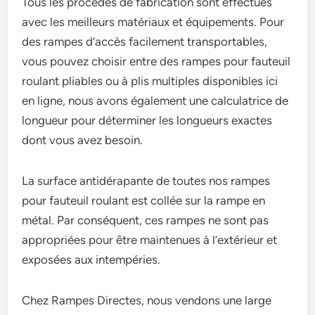
Tous les procédés de fabrication sont effectués
avec les meilleurs matériaux et équipements. Pour
des rampes d’accès facilement transportables,
vous pouvez choisir entre des rampes pour fauteuil
roulant pliables ou à plis multiples disponibles ici
en ligne, nous avons également une calculatrice de
longueur pour déterminer les longueurs exactes
dont vous avez besoin.
La surface antidérapante de toutes nos rampes
pour fauteuil roulant est collée sur la rampe en
métal. Par conséquent, ces rampes ne sont pas
appropriées pour être maintenues à l’extérieur et
exposées aux intempéries.
Chez Rampes Directes, nous vendons une large