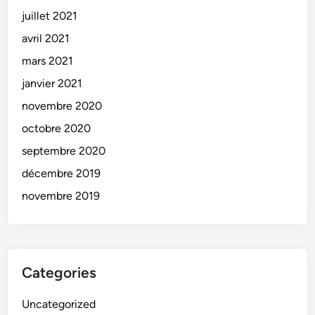
juillet 2021
avril 2021
mars 2021
janvier 2021
novembre 2020
octobre 2020
septembre 2020
décembre 2019
novembre 2019
Categories
Uncategorized