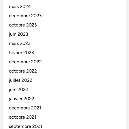
mars 2024
décembre 2023
octobre 2023
juin 2023
mars 2023
février 2023
décembre 2022
octobre 2022
juillet 2022
juin 2022
janvier 2022
décembre 2021
octobre 2021
septembre 2021