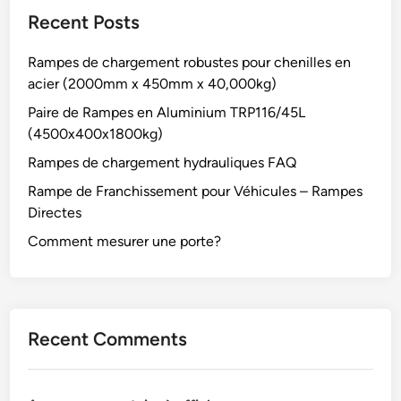
Recent Posts
Rampes de chargement robustes pour chenilles en
acier (2000mm x 450mm x 40,000kg)
Paire de Rampes en Aluminium TRP116/45L
(4500x400x1800kg)
Rampes de chargement hydrauliques FAQ
Rampe de Franchissement pour Véhicules – Rampes
Directes
Comment mesurer une porte?
Recent Comments