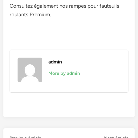
Consultez également nos rampes pour fauteuils
roulants Premium.
admin
More by admin
Previous
Nex