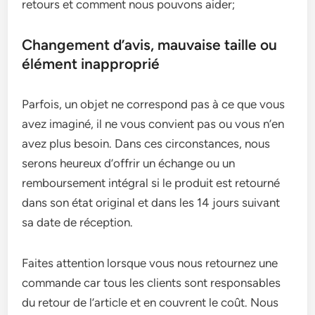
retours et comment nous pouvons aider;
Changement d’avis, mauvaise taille ou
élément inapproprié
Parfois, un objet ne correspond pas à ce que vous
avez imaginé, il ne vous convient pas ou vous n’en
avez plus besoin. Dans ces circonstances, nous
serons heureux d’offrir un échange ou un
remboursement intégral si le produit est retourné
dans son état original et dans les 14 jours suivant
sa date de réception.
Faites attention lorsque vous nous retournez une
commande car tous les clients sont responsables
du retour de l’article et en couvrent le coût. Nous