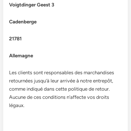
Voigtdinger Geest 3
Cadenberge
21781
Allemagne
Les clients sont responsables des marchandises
retournées jusqu’à leur arrivée à notre entrepôt,
comme indiqué dans cette politique de retour.
Aucune de ces conditions n’affecte vos droits
légaux.