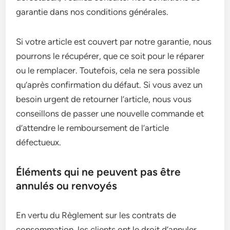
garantie dans nos conditions générales.
Si votre article est couvert par notre garantie, nous
pourrons le récupérer, que ce soit pour le réparer
ou le remplacer. Toutefois, cela ne sera possible
qu’après confirmation du défaut. Si vous avez un
besoin urgent de retourner l’article, nous vous
conseillons de passer une nouvelle commande et
d’attendre le remboursement de l’article
défectueux.
Éléments qui ne peuvent pas être
annulés ou renvoyés
En vertu du Règlement sur les contrats de
consommation, les clients ont le droit d’annuler