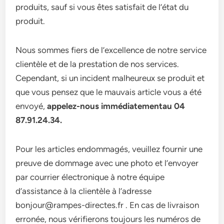
produits, sauf si vous êtes satisfait de l’état du
produit.
Nous sommes fiers de l’excellence de notre service
clientèle et de la prestation de nos services.
Cependant, si un incident malheureux se produit et
que vous pensez que le mauvais article vous a été
envoyé,
appelez-nous immédiatementau 04
87.91.24.34.
Pour les articles endommagés, veuillez fournir une
preuve de dommage avec une photo et l’envoyer
par courrier électronique à notre équipe
d’assistance à la clientèle à l’adresse
bonjour@rampes-directes.fr . En cas de livraison
erronée, nous vérifierons toujours les numéros de