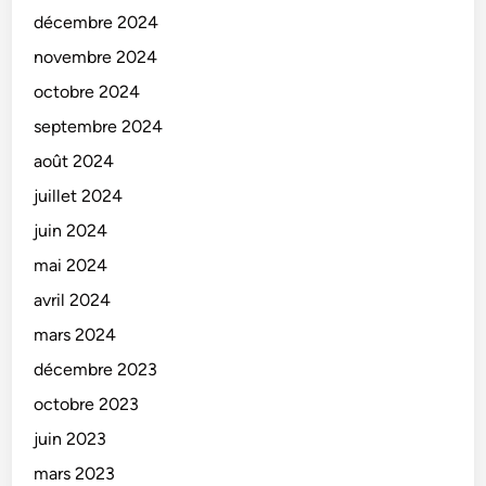
décembre 2024
novembre 2024
octobre 2024
septembre 2024
août 2024
juillet 2024
juin 2024
mai 2024
avril 2024
mars 2024
décembre 2023
octobre 2023
juin 2023
mars 2023