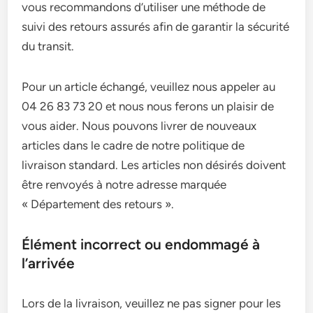
vous recommandons d’utiliser une méthode de
suivi des retours assurés afin de garantir la sécurité
du transit.
Pour un article échangé, veuillez nous appeler au
04 26 83 73 20 et nous nous ferons un plaisir de
vous aider. Nous pouvons livrer de nouveaux
articles dans le cadre de notre politique de
livraison standard. Les articles non désirés doivent
être renvoyés à notre adresse marquée
« Département des retours ».
Élément incorrect ou endommagé à
l’arrivée
Lors de la livraison, veuillez ne pas signer pour les