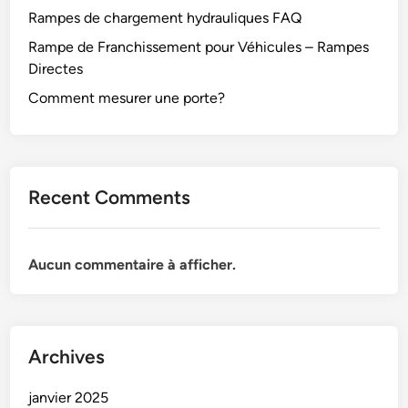
Rampes de chargement hydrauliques FAQ
Rampe de Franchissement pour Véhicules – Rampes
Directes
Comment mesurer une porte?
Recent Comments
Aucun commentaire à afficher.
Archives
janvier 2025