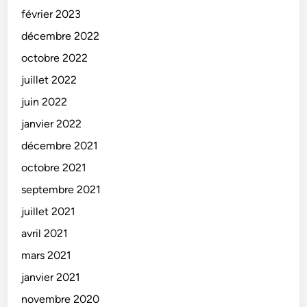
février 2023
décembre 2022
octobre 2022
juillet 2022
juin 2022
janvier 2022
décembre 2021
octobre 2021
septembre 2021
juillet 2021
avril 2021
mars 2021
janvier 2021
novembre 2020