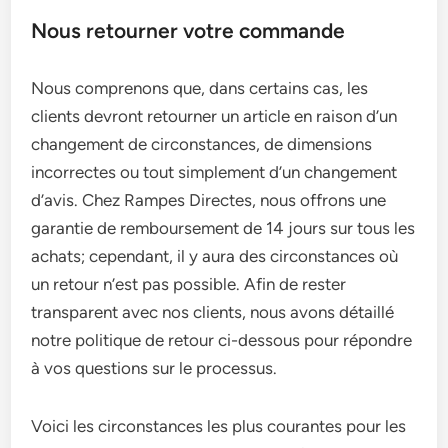
Nous retourner votre commande
Nous comprenons que, dans certains cas, les
clients devront retourner un article en raison d’un
changement de circonstances, de dimensions
incorrectes ou tout simplement d’un changement
d’avis. Chez Rampes Directes, nous offrons une
garantie de remboursement de 14 jours sur tous les
achats; cependant, il y aura des circonstances où
un retour n’est pas possible. Afin de rester
transparent avec nos clients, nous avons détaillé
notre politique de retour ci-dessous pour répondre
à vos questions sur le processus.
Voici les circonstances les plus courantes pour les