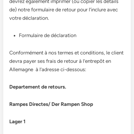
devrez également imprimer (ou copier les détails
de) notre formulaire de retour pour l’inclure avec
votre déclaration.
Formulaire de déclaration
Conformément à nos termes et conditions, le client
devra payer ses frais de retour à l’entrepôt en
Allemagne à l’adresse ci-dessous:
Departement de retours.
Rampes Directes/ Der Rampen Shop
Lager 1