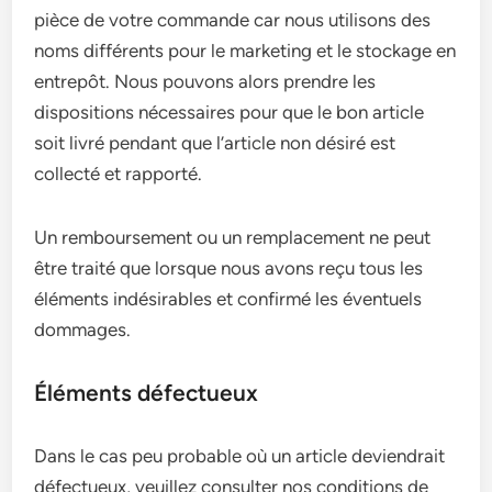
pièce de votre commande car nous utilisons des
noms différents pour le marketing et le stockage en
entrepôt. Nous pouvons alors prendre les
dispositions nécessaires pour que le bon article
soit livré pendant que l’article non désiré est
collecté et rapporté.
Un remboursement ou un remplacement ne peut
être traité que lorsque nous avons reçu tous les
éléments indésirables et confirmé les éventuels
dommages.
Éléments défectueux
Dans le cas peu probable où un article deviendrait
défectueux, veuillez consulter nos conditions de