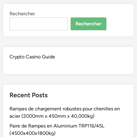
Rechercher
Rechercher
Crypto Casino Guide
Recent Posts
Rampes de chargement robustes pour chenilles en
acier (2000mm x 450mm x 40,000kg)
Paire de Rampes en Aluminium TRP116/45L
(4500x400x1800kg)