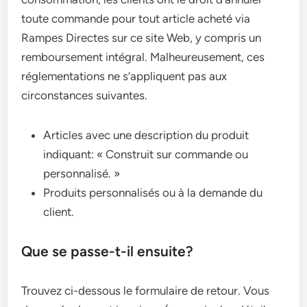
toute commande pour tout article acheté via
Rampes Directes sur ce site Web, y compris un
remboursement intégral. Malheureusement, ces
réglementations ne s’appliquent pas aux
circonstances suivantes.
Articles avec une description du produit
indiquant: « Construit sur commande ou
personnalisé. »
Produits personnalisés ou à la demande du
client.
Que se passe-t-il ensuite?
Trouvez ci-dessous le formulaire de retour. Vous