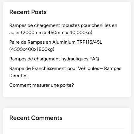
Recent Posts
Rampes de chargement robustes pour chenilles en
acier (2000mm x 450mm x 40,000kg)
Paire de Rampes en Aluminium TRP116/45L
(4500x400x1800kg)
Rampes de chargement hydrauliques FAQ
Rampe de Franchissement pour Véhicules – Rampes
Directes
Comment mesurer une porte?
Recent Comments