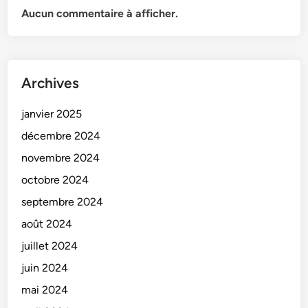
Aucun commentaire à afficher.
Archives
janvier 2025
décembre 2024
novembre 2024
octobre 2024
septembre 2024
août 2024
juillet 2024
juin 2024
mai 2024