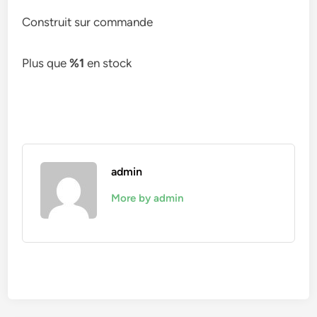
Construit sur commande
Plus que
%1
en stock
admin
More by admin