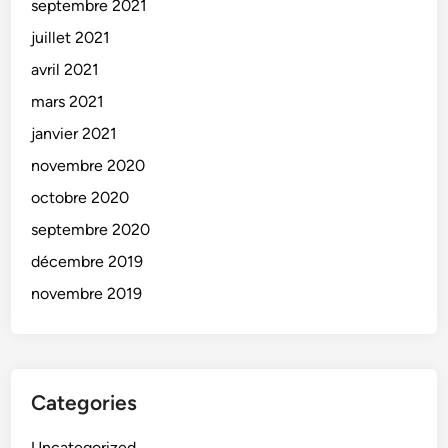
septembre 2021
juillet 2021
avril 2021
mars 2021
janvier 2021
novembre 2020
octobre 2020
septembre 2020
décembre 2019
novembre 2019
Categories
Uncategorized