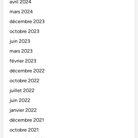
avril 2024
mars 2024
décembre 2023
octobre 2023
juin 2023
mars 2023
février 2023
décembre 2022
octobre 2022
juillet 2022
juin 2022
janvier 2022
décembre 2021
octobre 2021