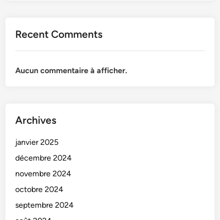
Recent Comments
Aucun commentaire à afficher.
Archives
janvier 2025
décembre 2024
novembre 2024
octobre 2024
septembre 2024