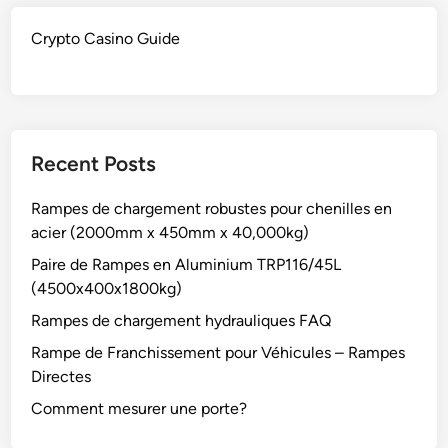
Crypto Casino Guide
Recent Posts
Rampes de chargement robustes pour chenilles en
acier (2000mm x 450mm x 40,000kg)
Paire de Rampes en Aluminium TRP116/45L
(4500x400x1800kg)
Rampes de chargement hydrauliques FAQ
Rampe de Franchissement pour Véhicules – Rampes
Directes
Comment mesurer une porte?