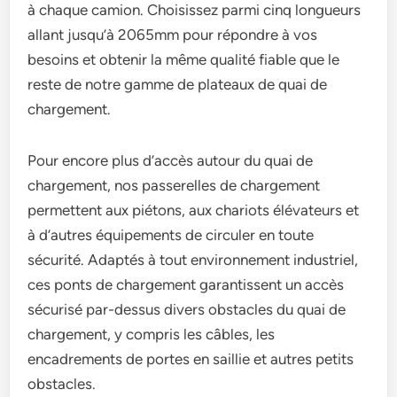
à chaque camion. Choisissez parmi cinq longueurs
allant jusqu’à 2065mm pour répondre à vos
besoins et obtenir la même qualité fiable que le
reste de notre gamme de plateaux de quai de
chargement.
Pour encore plus d’accès autour du quai de
chargement, nos passerelles de chargement
permettent aux piétons, aux chariots élévateurs et
à d’autres équipements de circuler en toute
sécurité. Adaptés à tout environnement industriel,
ces ponts de chargement garantissent un accès
sécurisé par-dessus divers obstacles du quai de
chargement, y compris les câbles, les
encadrements de portes en saillie et autres petits
obstacles.