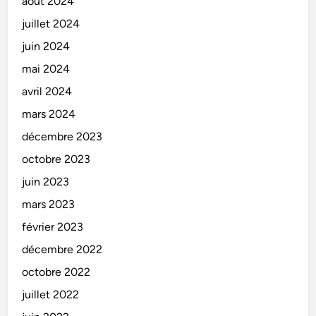
août 2024
juillet 2024
juin 2024
mai 2024
avril 2024
mars 2024
décembre 2023
octobre 2023
juin 2023
mars 2023
février 2023
décembre 2022
octobre 2022
juillet 2022