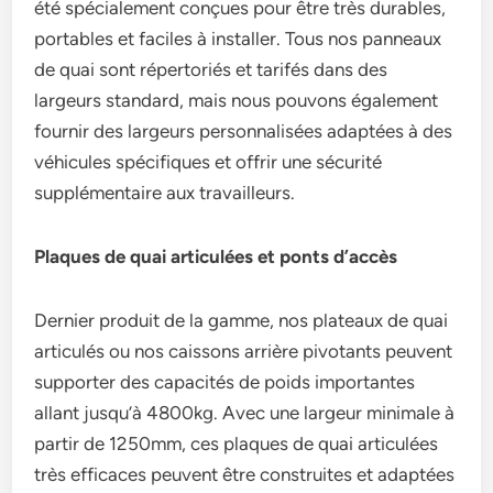
été spécialement conçues pour être très durables,
portables et faciles à installer. Tous nos panneaux
de quai sont répertoriés et tarifés dans des
largeurs standard, mais nous pouvons également
fournir des largeurs personnalisées adaptées à des
véhicules spécifiques et offrir une sécurité
supplémentaire aux travailleurs.
Plaques de quai articulées et ponts d’accès
Dernier produit de la gamme, nos plateaux de quai
articulés ou nos caissons arrière pivotants peuvent
supporter des capacités de poids importantes
allant jusqu’à 4800kg. Avec une largeur minimale à
partir de 1250mm, ces plaques de quai articulées
très efficaces peuvent être construites et adaptées