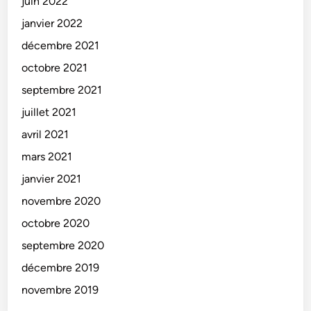
juin 2022
janvier 2022
décembre 2021
octobre 2021
septembre 2021
juillet 2021
avril 2021
mars 2021
janvier 2021
novembre 2020
octobre 2020
septembre 2020
décembre 2019
novembre 2019