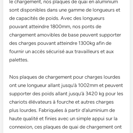
le chargement, nos plaques de quai en aluminium
sont disponibles dans une gamme de longueurs et
de capacités de poids. Avec des longueurs
pouvant atteindre 1800mm, nos ponts de
chargement amovibles de base peuvent supporter
des charges pouvant atteindre 1300kg afin de
fournir un accès sécurisé aux travailleurs et aux
palettes.
Nos plaques de chargement pour charges lourdes
ont une longueur allant jusqu’à 1002mm et peuvent
supporter des poids allant jusqu’à 3420 kg pour les
chariots élévateurs à fourche et autres charges
plus lourdes. Fabriquées à partir d’aluminium de
haute qualité et finies avec un simple appui sur la
connexion, ces plaques de quai de chargement ont