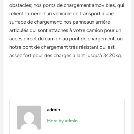
obstacles; nos ponts de chargement amovibles, qui
relient l’arrière d’un véhicule de transport à une
surface de chargement; nos panneaux arrière
articulés qui sont attachés à votre camion pour un
accès direct du camion au pont de chargement; ou
notre pont de chargement très résistant qui est
assez fort pour des charges allant jusqu’à 3420kg.
admin
More by admin