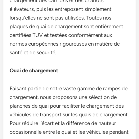
chargement des camions et des chariots
élévateurs, puis les entreposent simplement
lorsqu’elles ne sont pas utilisées. Toutes nos
plaques de quai de chargement sont entièrement
certifiées TUV et testées conformément aux
normes européennes rigoureuses en matière de
santé et de sécurité.
Quai de chargement
Faisant partie de notre vaste gamme de rampes de
chargement, nous proposons une sélection de
planches de quai pour faciliter le chargement des
véhicules de transport sur les quais de chargement.
Pour réduire l’écart et la différence de hauteur
occasionnelle entre le quai et les véhicules pendant