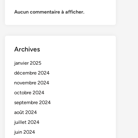
Aucun commentaire à afficher.
Archives
janvier 2025
décembre 2024
novembre 2024
octobre 2024
septembre 2024
août 2024
juillet 2024
juin 2024