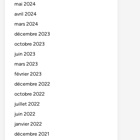
mai 2024
avril 2024
mars 2024
décembre 2023
octobre 2023
juin 2023
mars 2023
février 2023
décembre 2022
octobre 2022
juillet 2022
juin 2022
janvier 2022
décembre 2021