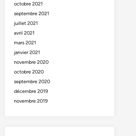
octobre 2021
septembre 2021
juillet 2021
avril 2021
mars 2021
janvier 2021
novembre 2020
octobre 2020
septembre 2020
décembre 2019
novembre 2019