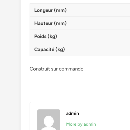
Longeur (mm)
Hauteur (mm)
Poids (kg)
Capacité (kg)
Construit sur commande
admin
More by admin