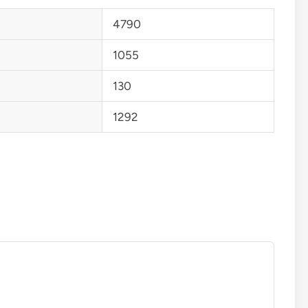
4790
1055
130
1292