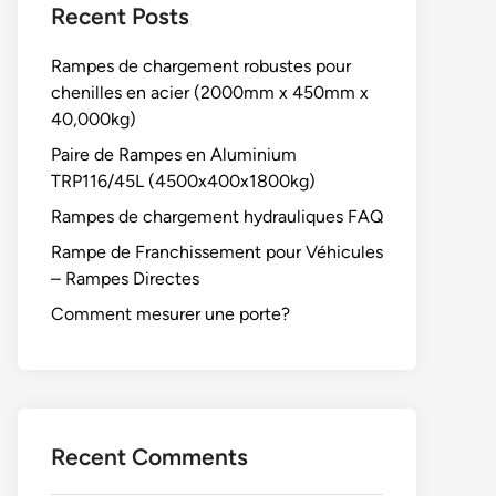
Recent Posts
Rampes de chargement robustes pour
chenilles en acier (2000mm x 450mm x
40,000kg)
Paire de Rampes en Aluminium
TRP116/45L (4500x400x1800kg)
Rampes de chargement hydrauliques FAQ
Rampe de Franchissement pour Véhicules
– Rampes Directes
Comment mesurer une porte?
Recent Comments