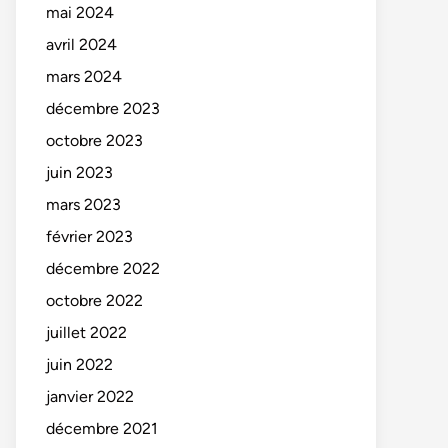
mai 2024
avril 2024
mars 2024
décembre 2023
octobre 2023
juin 2023
mars 2023
février 2023
décembre 2022
octobre 2022
juillet 2022
juin 2022
janvier 2022
décembre 2021