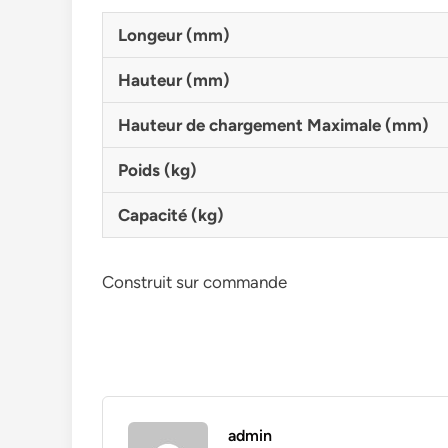
Longeur (mm)
Hauteur (mm)
Hauteur de chargement Maximale (mm)
Poids (kg)
Capacité (kg)
Construit sur commande
admin