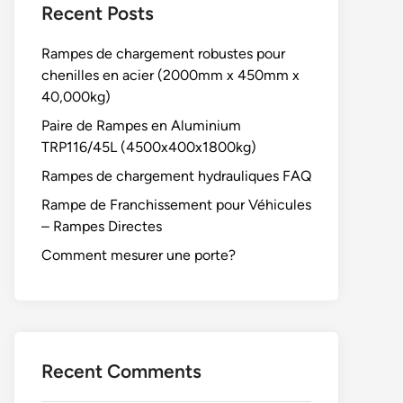
Recent Posts
Rampes de chargement robustes pour
chenilles en acier (2000mm x 450mm x
40,000kg)
Paire de Rampes en Aluminium
TRP116/45L (4500x400x1800kg)
Rampes de chargement hydrauliques FAQ
Rampe de Franchissement pour Véhicules
– Rampes Directes
Comment mesurer une porte?
Recent Comments