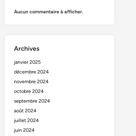
Aucun commentaire à afficher.
Archives
janvier 2025
décembre 2024
novembre 2024
octobre 2024
septembre 2024
août 2024
juillet 2024
juin 2024