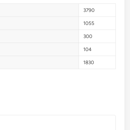
3790
1055
300
104
1830