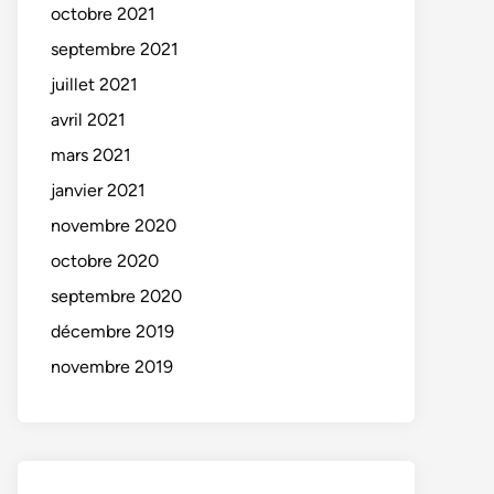
octobre 2021
septembre 2021
juillet 2021
avril 2021
mars 2021
janvier 2021
novembre 2020
octobre 2020
septembre 2020
décembre 2019
novembre 2019