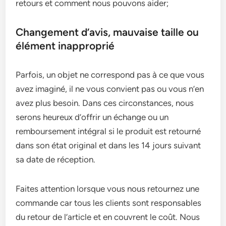
retours et comment nous pouvons aider;
Changement d’avis, mauvaise taille ou
élément inapproprié
Parfois, un objet ne correspond pas à ce que vous
avez imaginé, il ne vous convient pas ou vous n’en
avez plus besoin. Dans ces circonstances, nous
serons heureux d’offrir un échange ou un
remboursement intégral si le produit est retourné
dans son état original et dans les 14 jours suivant
sa date de réception.
Faites attention lorsque vous nous retournez une
commande car tous les clients sont responsables
du retour de l’article et en couvrent le coût. Nous