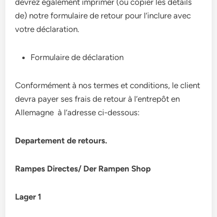
devrez également imprimer (ou copier les détails
de) notre formulaire de retour pour l’inclure avec
votre déclaration.
Formulaire de déclaration
Conformément à nos termes et conditions, le client
devra payer ses frais de retour à l’entrepôt en
Allemagne à l’adresse ci-dessous:
Departement de retours.
Rampes Directes/ Der Rampen Shop
Lager 1