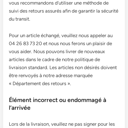
vous recommandons d’utiliser une méthode de
suivi des retours assurés afin de garantir la sécurité
du transit.
Pour un article échangé, veuillez nous appeler au
04 26 83 73 20 et nous nous ferons un plaisir de
vous aider. Nous pouvons livrer de nouveaux
articles dans le cadre de notre politique de
livraison standard. Les articles non désirés doivent
être renvoyés à notre adresse marquée
« Département des retours ».
Élément incorrect ou endommagé à
l’arrivée
Lors de la livraison, veuillez ne pas signer pour les