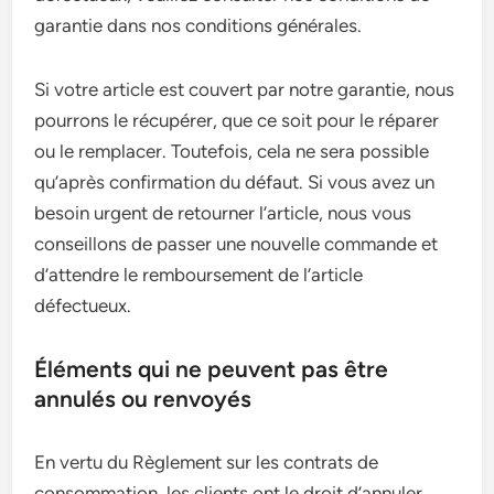
garantie dans nos conditions générales.
Si votre article est couvert par notre garantie, nous
pourrons le récupérer, que ce soit pour le réparer
ou le remplacer. Toutefois, cela ne sera possible
qu’après confirmation du défaut. Si vous avez un
besoin urgent de retourner l’article, nous vous
conseillons de passer une nouvelle commande et
d’attendre le remboursement de l’article
défectueux.
Éléments qui ne peuvent pas être
annulés ou renvoyés
En vertu du Règlement sur les contrats de
consommation, les clients ont le droit d’annuler