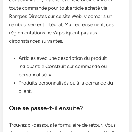
toute commande pour tout article acheté via
Rampes Directes sur ce site Web, y compris un
remboursement intégral. Malheureusement, ces
réglementations ne s’appliquent pas aux
circonstances suivantes.
Articles avec une description du produit
indiquant: « Construit sur commande ou
personnalisé. »
Produits personnalisés ou à la demande du
client.
Que se passe-t-il ensuite?
Trouvez ci-dessous le formulaire de retour. Vous