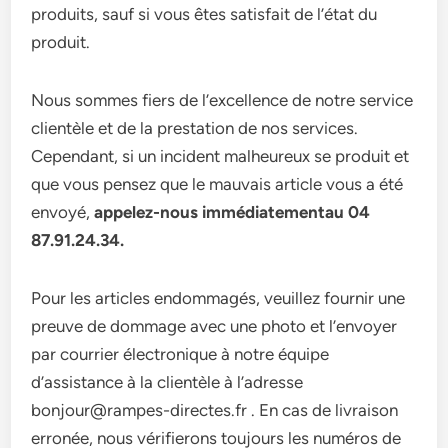
produits, sauf si vous êtes satisfait de l’état du
produit.
Nous sommes fiers de l’excellence de notre service
clientèle et de la prestation de nos services.
Cependant, si un incident malheureux se produit et
que vous pensez que le mauvais article vous a été
envoyé,
appelez-nous immédiatementau 04
87.91.24.34.
Pour les articles endommagés, veuillez fournir une
preuve de dommage avec une photo et l’envoyer
par courrier électronique à notre équipe
d’assistance à la clientèle à l’adresse
bonjour@rampes-directes.fr . En cas de livraison
erronée, nous vérifierons toujours les numéros de