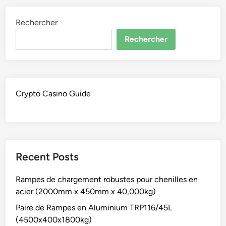
Rechercher
Rechercher
Crypto Casino Guide
Recent Posts
Rampes de chargement robustes pour chenilles en
acier (2000mm x 450mm x 40,000kg)
Paire de Rampes en Aluminium TRP116/45L
(4500x400x1800kg)