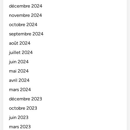
décembre 2024
novembre 2024
octobre 2024
septembre 2024
août 2024
juillet 2024
juin 2024
mai 2024
avril 2024
mars 2024
décembre 2023
octobre 2023
juin 2023
mars 2023