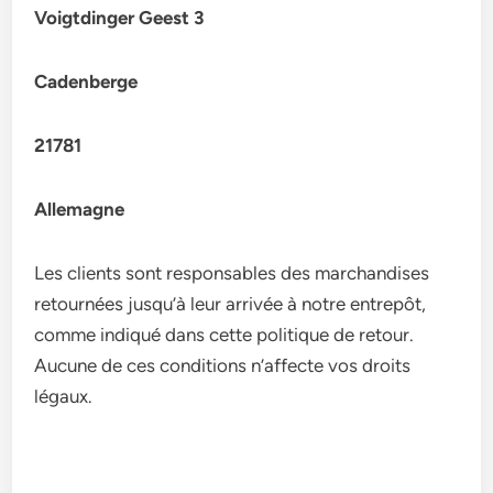
Voigtdinger Geest 3
Cadenberge
21781
Allemagne
Les clients sont responsables des marchandises
retournées jusqu’à leur arrivée à notre entrepôt,
comme indiqué dans cette politique de retour.
Aucune de ces conditions n’affecte vos droits
légaux.