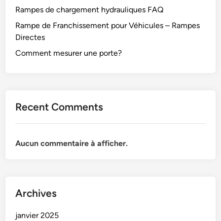
Rampes de chargement hydrauliques FAQ
Rampe de Franchissement pour Véhicules – Rampes
Directes
Comment mesurer une porte?
Recent Comments
Aucun commentaire à afficher.
Archives
janvier 2025