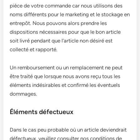
pièce de votre commande car nous utilisons des
noms différents pour le marketing et le stockage en
entrepôt. Nous pouvons alors prendre les
dispositions nécessaires pour que le bon article
soit livré pendant que l’article non désiré est
collecté et rapporté.
Un remboursement ou un remplacement ne peut
être traité que lorsque nous avons reçu tous les
éléments indésirables et confirmé les éventuels
dommages.
Éléments défectueux
Dans le cas peu probable où un article deviendrait
défectueux, veuillez consulter nos conditions de