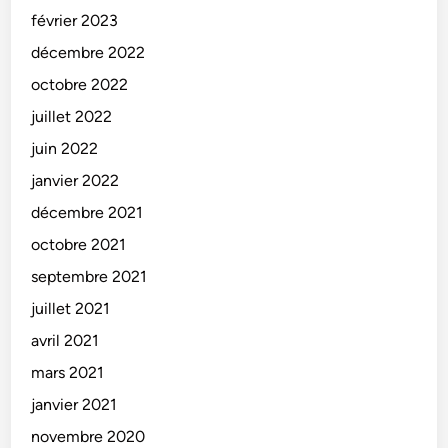
février 2023
décembre 2022
octobre 2022
juillet 2022
juin 2022
janvier 2022
décembre 2021
octobre 2021
septembre 2021
juillet 2021
avril 2021
mars 2021
janvier 2021
novembre 2020