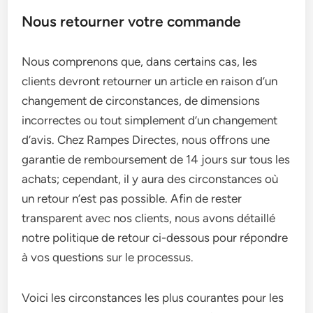
Nous retourner votre commande
Nous comprenons que, dans certains cas, les
clients devront retourner un article en raison d’un
changement de circonstances, de dimensions
incorrectes ou tout simplement d’un changement
d’avis. Chez Rampes Directes, nous offrons une
garantie de remboursement de 14 jours sur tous les
achats; cependant, il y aura des circonstances où
un retour n’est pas possible. Afin de rester
transparent avec nos clients, nous avons détaillé
notre politique de retour ci-dessous pour répondre
à vos questions sur le processus.
Voici les circonstances les plus courantes pour les