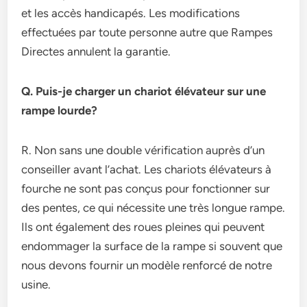
et les accès handicapés. Les modifications
effectuées par toute personne autre que Rampes
Directes annulent la garantie.
Q. Puis-je charger un chariot élévateur sur une
rampe lourde?
R. Non sans une double vérification auprès d’un
conseiller avant l’achat. Les chariots élévateurs à
fourche ne sont pas conçus pour fonctionner sur
des pentes, ce qui nécessite une très longue rampe.
Ils ont également des roues pleines qui peuvent
endommager la surface de la rampe si souvent que
nous devons fournir un modèle renforcé de notre
usine.