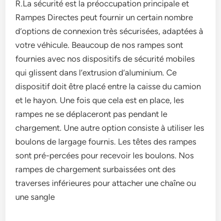
R.La sécurité est la préoccupation principale et
Rampes Directes peut fournir un certain nombre
d’options de connexion très sécurisées, adaptées à
votre véhicule. Beaucoup de nos rampes sont
fournies avec nos dispositifs de sécurité mobiles
qui glissent dans l’extrusion d’aluminium. Ce
dispositif doit être placé entre la caisse du camion
et le hayon. Une fois que cela est en place, les
rampes ne se déplaceront pas pendant le
chargement. Une autre option consiste à utiliser les
boulons de largage fournis. Les têtes des rampes
sont pré-percées pour recevoir les boulons. Nos
rampes de chargement surbaissées ont des
traverses inférieures pour attacher une chaîne ou
une sangle