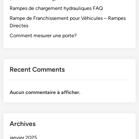
Rampes de chargement hydrauliques FAQ
Rampe de Franchissement pour Véhicules – Rampes
Directes
Comment mesurer une porte?
Recent Comments
Aucun commentaire à afficher.
Archives
janvier 2025