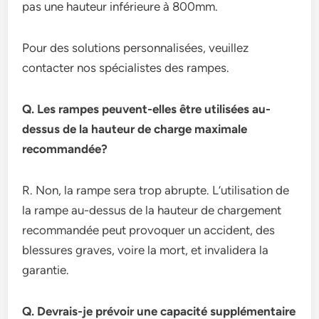
pas une hauteur inférieure à 800mm.
Pour des solutions personnalisées, veuillez
contacter nos spécialistes des rampes.
Q. Les rampes peuvent-elles être utilisées au-
dessus de la hauteur de charge maximale
recommandée?
R. Non, la rampe sera trop abrupte. L’utilisation de
la rampe au-dessus de la hauteur de chargement
recommandée peut provoquer un accident, des
blessures graves, voire la mort, et invalidera la
garantie.
Q. Devrais-je prévoir une capacité supplémentaire