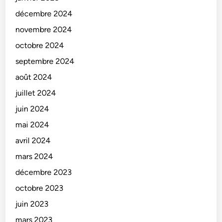
décembre 2024
novembre 2024
octobre 2024
septembre 2024
août 2024
juillet 2024
juin 2024
mai 2024
avril 2024
mars 2024
décembre 2023
octobre 2023
juin 2023
mars 2023