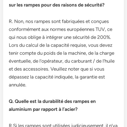
sur les rampes pour des raisons de sécurité?
R. Non, nos rampes sont fabriquées et conçues
conformément aux normes européennes TUV, ce
qui nous oblige à intégrer une sécurité de 200%.
Lors du calcul de la capacité requise, vous devez
tenir compte du poids de la machine, de la charge
éventuelle, de l’opérateur, du carburant / de l’huile
et des accessoires. Veuillez noter que si vous
dépassez la capacité indiquée, la garantie est
annulée.
Q. Quelle est la durabilité des rampes en
aluminium par rapport à l’acier?
R.Si les rampes sont utilisées judicieusement, il n’ya