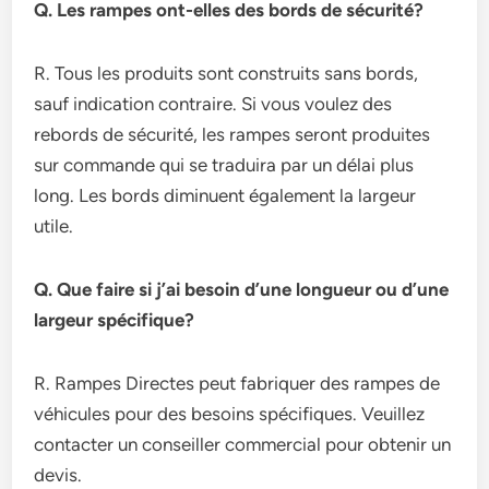
Q. Les rampes ont-elles des bords de sécurité?
R. Tous les produits sont construits sans bords,
sauf indication contraire. Si vous voulez des
rebords de sécurité, les rampes seront produites
sur commande qui se traduira par un délai plus
long. Les bords diminuent également la largeur
utile.
Q. Que faire si j’ai besoin d’une longueur ou d’une
largeur spécifique?
R. Rampes Directes peut fabriquer des rampes de
véhicules pour des besoins spécifiques. Veuillez
contacter un conseiller commercial pour obtenir un
devis.