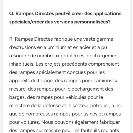
Q. Rampes Directes peut-il créer des applications
spéciales/créer des versions personnalisées?
R. Rampes Directes fabrique une vaste gamme
d’extrusions en aluminium et en acier et a pu
résoudre de nombreux problèmes de chargement
inhabituels. Les projets précédents comprenaient
des rampes spécialement conçues pour les
appareils de forage, des rampes pour camions sur
mesure, des rampes pour le déchargement des
barges, des rampes pour véhicules pour le
ministère de la défense et le secteur pétrolier, ainsi
que de nombreuses rampes pour usines et rampes
pour voitures. Nous pouvons également fabriquer
des rampes sur mesure pour les fauteuils roulants