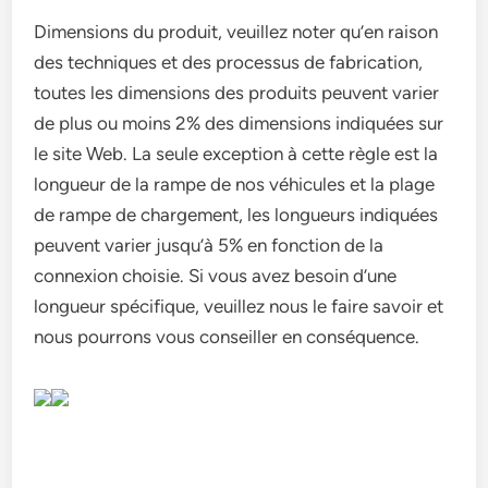
Dimensions du produit, veuillez noter qu’en raison
des techniques et des processus de fabrication,
toutes les dimensions des produits peuvent varier
de plus ou moins 2% des dimensions indiquées sur
le site Web. La seule exception à cette règle est la
longueur de la rampe de nos véhicules et la plage
de rampe de chargement, les longueurs indiquées
peuvent varier jusqu’à 5% en fonction de la
connexion choisie. Si vous avez besoin d’une
longueur spécifique, veuillez nous le faire savoir et
nous pourrons vous conseiller en conséquence.