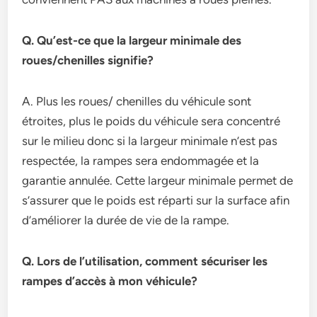
Q. Qu’est-ce que la largeur minimale des
roues/chenilles signifie?
A. Plus les roues/ chenilles du véhicule sont
étroites, plus le poids du véhicule sera concentré
sur le milieu donc si la largeur minimale n’est pas
respectée, la rampes sera endommagée et la
garantie annulée. Cette largeur minimale permet de
s’assurer que le poids est réparti sur la surface afin
d’améliorer la durée de vie de la rampe.
Q. Lors de l’utilisation, comment sécuriser les
rampes d’accès à mon véhicule?