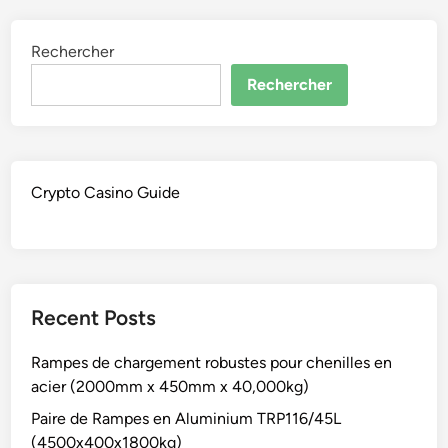
Rechercher
Rechercher
Crypto Casino Guide
Recent Posts
Rampes de chargement robustes pour chenilles en
acier (2000mm x 450mm x 40,000kg)
Paire de Rampes en Aluminium TRP116/45L
(4500x400x1800kg)