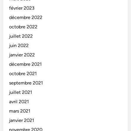
février 2023
décembre 2022
octobre 2022
juillet 2022
juin 2022
janvier 2022
décembre 2021
octobre 2021
septembre 2021
juillet 2021
avril 2021
mars 2021
janvier 2021
novembre 2020