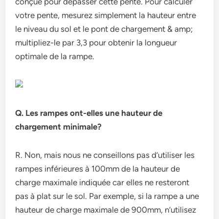
conçue pour dépasser cette pente. Pour calculer
votre pente, mesurez simplement la hauteur entre
le niveau du sol et le pont de chargement & amp;
multipliez-le par 3,3 pour obtenir la longueur
optimale de la rampe.
Q. Les rampes ont-elles une hauteur de
chargement minimale?
R. Non, mais nous ne conseillons pas d’utiliser les
rampes inférieures à 100mm de la hauteur de
charge maximale indiquée car elles ne resteront
pas à plat sur le sol. Par exemple, si la rampe a une
hauteur de charge maximale de 900mm, n’utilisez