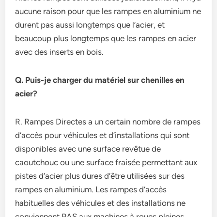
aucune raison pour que les rampes en aluminium ne
durent pas aussi longtemps que l’acier, et
beaucoup plus longtemps que les rampes en acier
avec des inserts en bois.
Q. Puis-je charger du matériel sur chenilles en
acier?
R. Rampes Directes a un certain nombre de rampes
d’accès pour véhicules et d’installations qui sont
disponibles avec une surface revêtue de
caoutchouc ou une surface fraisée permettant aux
pistes d’acier plus dures d’être utilisées sur des
rampes en aluminium. Les rampes d’accès
habituelles des véhicules et des installations ne
conviennent PAS aux machines à roues pleines.