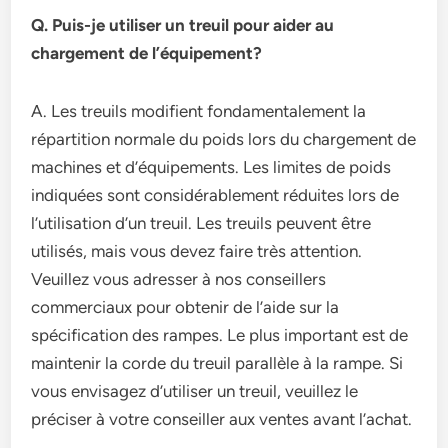
Q. Puis-je utiliser un treuil pour aider au
chargement de l’équipement?
A. Les treuils modifient fondamentalement la
répartition normale du poids lors du chargement de
machines et d’équipements. Les limites de poids
indiquées sont considérablement réduites lors de
l’utilisation d’un treuil. Les treuils peuvent être
utilisés, mais vous devez faire très attention.
Veuillez vous adresser à nos conseillers
commerciaux pour obtenir de l’aide sur la
spécification des rampes. Le plus important est de
maintenir la corde du treuil parallèle à la rampe. Si
vous envisagez d’utiliser un treuil, veuillez le
préciser à votre conseiller aux ventes avant l’achat.