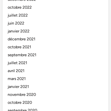
octobre 2022
juillet 2022
juin 2022
janvier 2022
décembre 2021
octobre 2021
septembre 2021
juillet 2021
avril 2021
mars 2021
janvier 2021
novembre 2020
octobre 2020
septembre 2020