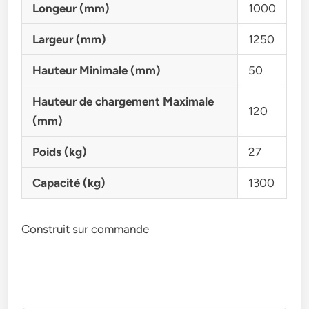
Longeur (mm)
1000
Largeur (mm)
1250
Hauteur Minimale (mm)
50
Hauteur de chargement Maximale
120
(mm)
Poids (kg)
27
Capacité (kg)
1300
Construit sur commande