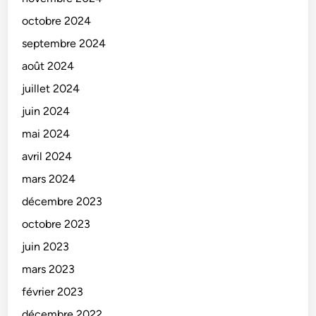
octobre 2024
septembre 2024
août 2024
juillet 2024
juin 2024
mai 2024
avril 2024
mars 2024
décembre 2023
octobre 2023
juin 2023
mars 2023
février 2023
décembre 2022