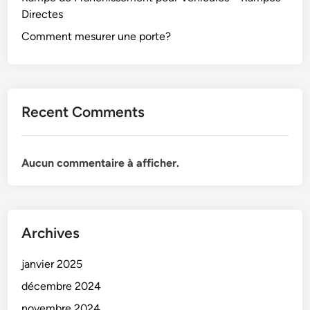
Directes
Comment mesurer une porte?
Recent Comments
Aucun commentaire à afficher.
Archives
janvier 2025
décembre 2024
novembre 2024