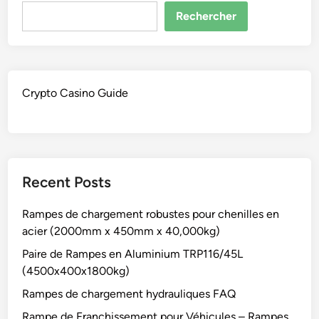
Rechercher
Crypto Casino Guide
Recent Posts
Rampes de chargement robustes pour chenilles en
acier (2000mm x 450mm x 40,000kg)
Paire de Rampes en Aluminium TRP116/45L
(4500x400x1800kg)
Rampes de chargement hydrauliques FAQ
Rampe de Franchissement pour Véhicules – Rampes