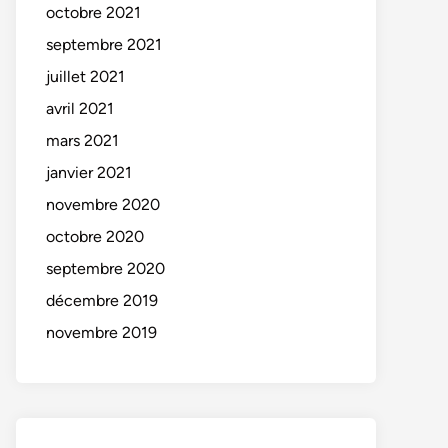
octobre 2021
septembre 2021
juillet 2021
avril 2021
mars 2021
janvier 2021
novembre 2020
octobre 2020
septembre 2020
décembre 2019
novembre 2019