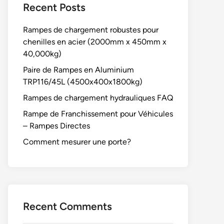
Recent Posts
Rampes de chargement robustes pour
chenilles en acier (2000mm x 450mm x
40,000kg)
Paire de Rampes en Aluminium
TRP116/45L (4500x400x1800kg)
Rampes de chargement hydrauliques FAQ
Rampe de Franchissement pour Véhicules
– Rampes Directes
Comment mesurer une porte?
Recent Comments