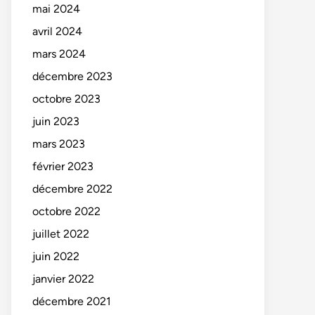
mai 2024
avril 2024
mars 2024
décembre 2023
octobre 2023
juin 2023
mars 2023
février 2023
décembre 2022
octobre 2022
juillet 2022
juin 2022
janvier 2022
décembre 2021