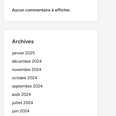
Aucun commentaire à afficher.
Archives
janvier 2025
décembre 2024
novembre 2024
octobre 2024
septembre 2024
août 2024
juillet 2024
juin 2024