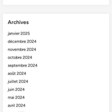
Archives
janvier 2025
décembre 2024
novembre 2024
octobre 2024
septembre 2024
août 2024
juillet 2024
juin 2024
mai 2024
avril 2024