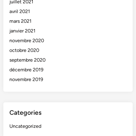
juillet 2021
avril 2021
mars 2021
janvier 2021
novembre 2020
octobre 2020
septembre 2020
décembre 2019
novembre 2019
Categories
Uncategorized