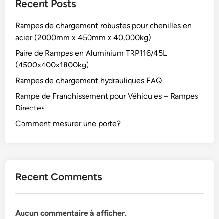
Recent Posts
Rampes de chargement robustes pour chenilles en
acier (2000mm x 450mm x 40,000kg)
Paire de Rampes en Aluminium TRP116/45L
(4500x400x1800kg)
Rampes de chargement hydrauliques FAQ
Rampe de Franchissement pour Véhicules – Rampes
Directes
Comment mesurer une porte?
Recent Comments
Aucun commentaire à afficher.