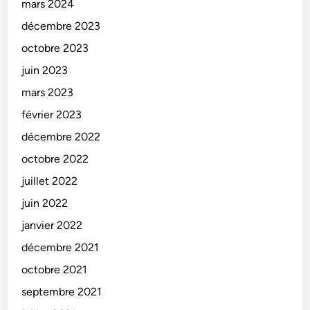
mars 2024
décembre 2023
octobre 2023
juin 2023
mars 2023
février 2023
décembre 2022
octobre 2022
juillet 2022
juin 2022
janvier 2022
décembre 2021
octobre 2021
septembre 2021