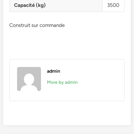
Capacité (kg)
3500
Construit sur commande
admin
More by admin