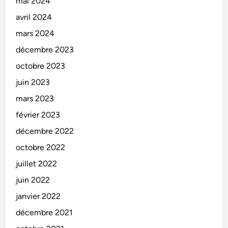
mai 2024
avril 2024
mars 2024
décembre 2023
octobre 2023
juin 2023
mars 2023
février 2023
décembre 2022
octobre 2022
juillet 2022
juin 2022
janvier 2022
décembre 2021