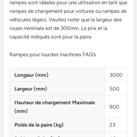
rampes sont idéales pour une utilisation en tant que
rampes de chargement pour voitures ou rampes de
véhicules légers. Veuillez noter que la largeur des
roues minimale est de 300mm. Le prix et la
capacité indiqués sont pour la paire.
Rampes pour lourdes machines FAQ’s
Longeur (mm)
3000
Largeur (mm)
500
Hauteur de chargement Maximale
900
(mm)
Poids de la paire (kg)
23