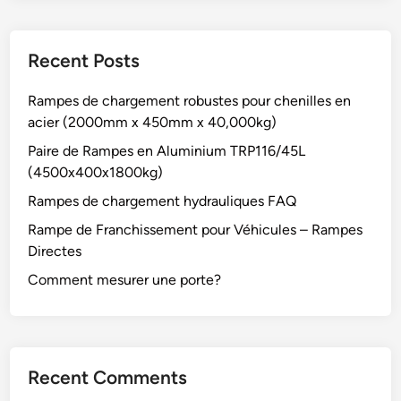
Recent Posts
Rampes de chargement robustes pour chenilles en
acier (2000mm x 450mm x 40,000kg)
Paire de Rampes en Aluminium TRP116/45L
(4500x400x1800kg)
Rampes de chargement hydrauliques FAQ
Rampe de Franchissement pour Véhicules – Rampes
Directes
Comment mesurer une porte?
Recent Comments