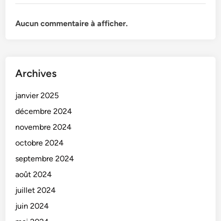
Aucun commentaire à afficher.
Archives
janvier 2025
décembre 2024
novembre 2024
octobre 2024
septembre 2024
août 2024
juillet 2024
juin 2024