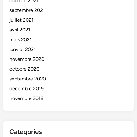
octobre 2021
septembre 2021
juillet 2021
avril 2021
mars 2021
janvier 2021
novembre 2020
octobre 2020
septembre 2020
décembre 2019
novembre 2019
Categories