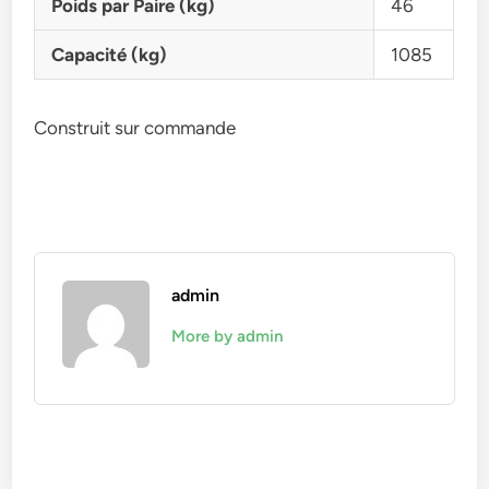
Poids par Paire (kg)
46
Capacité (kg)
1085
Construit sur commande
admin
More by admin