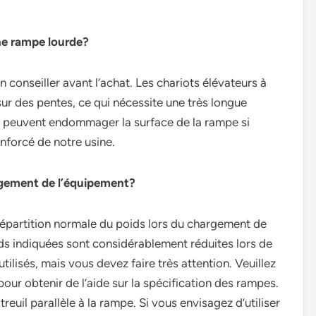
une rampe lourde?
 conseiller avant l’achat. Les chariots élévateurs à
ur des pentes, ce qui nécessite une très longue
ui peuvent endommager la surface de la rampe si
nforcé de notre usine.
hargement de l’équipement?
répartition normale du poids lors du chargement de
ds indiquées sont considérablement réduites lors de
e utilisés, mais vous devez faire très attention. Veuillez
ur obtenir de l’aide sur la spécification des rampes.
reuil parallèle à la rampe. Si vous envisagez d’utiliser