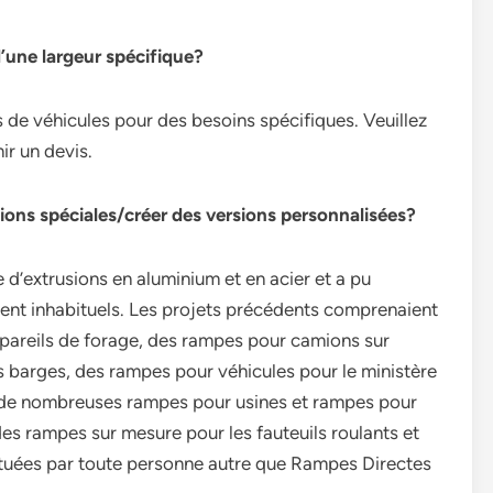
d’une largeur spécifique?
de véhicules pour des besoins spécifiques. Veuillez
ir un devis.
tions spéciales/créer des versions personnalisées?
’extrusions en aluminium et en acier et a pu
t inhabituels. Les projets précédents comprenaient
pareils de forage, des rampes pour camions sur
barges, des rampes pour véhicules pour le ministère
que de nombreuses rampes pour usines et rampes pour
s rampes sur mesure pour les fauteuils roulants et
ctuées par toute personne autre que Rampes Directes