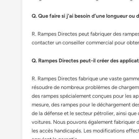
Q. Que faire si j’ai besoin d’une longueur ou 
R. Rampes Directes peut fabriquer des rampes 
contacter un conseiller commercial pour obten
Q. Rampes Directes peut-il créer des applica
R. Rampes Directes fabrique une vaste gamme d
résoudre de nombreux problèmes de chargemen
des rampes spécialement conçues pour les ap
mesure, des rampes pour le déchargement des 
de la défense et le secteur pétrolier, ainsi 
voitures. Nous pouvons également fabriquer de
les accès handicapés. Les modifications effe