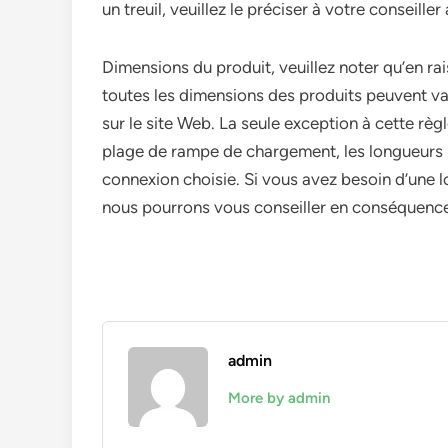
un treuil, veuillez le préciser à votre conseille
Dimensions du produit, veuillez noter qu’en ra
toutes les dimensions des produits peuvent v
sur le site Web. La seule exception à cette règ
plage de rampe de chargement, les longueurs i
connexion choisie. Si vous avez besoin d’une lo
nous pourrons vous conseiller en conséquenc
admin
More by admin