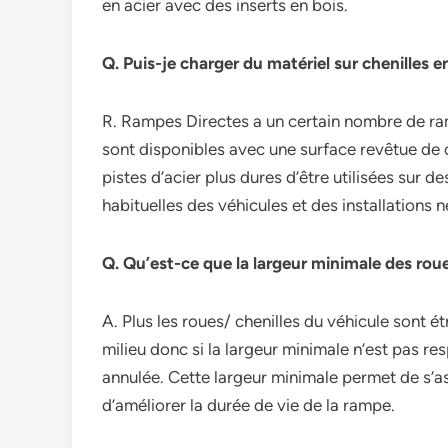
en acier avec des inserts en bois.
Q. Puis-je charger du matériel sur chenilles e
R. Rampes Directes a un certain nombre de ram
sont disponibles avec une surface revêtue de
pistes d’acier plus dures d’être utilisées sur
habituelles des véhicules et des installations
Q. Qu’est-ce que la largeur minimale des roue
A. Plus les roues/ chenilles du véhicule sont ét
milieu donc si la largeur minimale n’est pas r
annulée. Cette largeur minimale permet de s’ass
d’améliorer la durée de vie de la rampe.