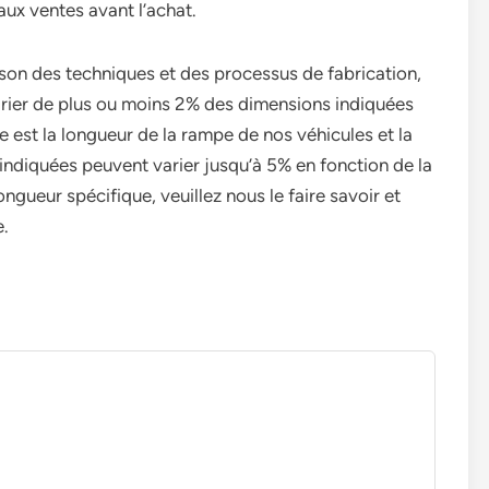
r aux ventes avant l’achat.
ison des techniques et des processus de fabrication,
arier de plus ou moins 2% des dimensions indiquées
le est la longueur de la rampe de nos véhicules et la
ndiquées peuvent varier jusqu’à 5% en fonction de la
ngueur spécifique, veuillez nous le faire savoir et
e.