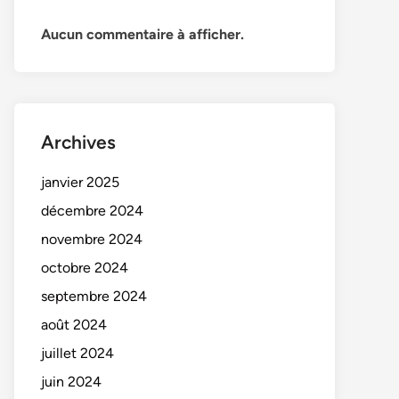
Aucun commentaire à afficher.
Archives
janvier 2025
décembre 2024
novembre 2024
octobre 2024
septembre 2024
août 2024
juillet 2024
juin 2024