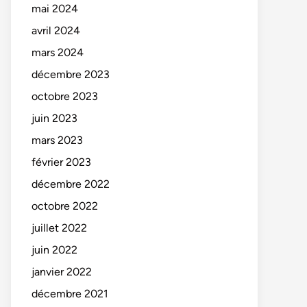
mai 2024
avril 2024
mars 2024
décembre 2023
octobre 2023
juin 2023
mars 2023
février 2023
décembre 2022
octobre 2022
juillet 2022
juin 2022
janvier 2022
décembre 2021