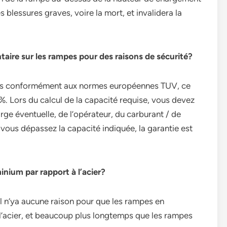
lessures graves, voire la mort, et invalidera la
taire sur les rampes pour des raisons de sécurité?
ues conformément aux normes européennes TUV, ce
%. Lors du calcul de la capacité requise, vous devez
rge éventuelle, de l’opérateur, du carburant / de
i vous dépassez la capacité indiquée, la garantie est
inium par rapport à l’acier?
 il n’ya aucune raison pour que les rampes en
l’acier, et beaucoup plus longtemps que les rampes