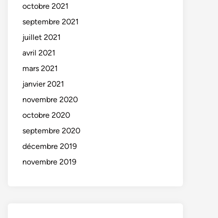
octobre 2021
septembre 2021
juillet 2021
avril 2021
mars 2021
janvier 2021
novembre 2020
octobre 2020
septembre 2020
décembre 2019
novembre 2019