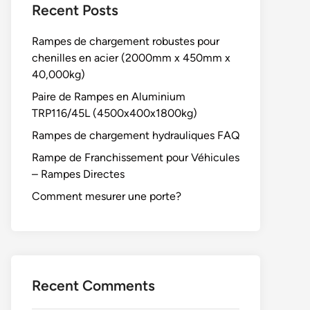
Recent Posts
Rampes de chargement robustes pour
chenilles en acier (2000mm x 450mm x
40,000kg)
Paire de Rampes en Aluminium
TRP116/45L (4500x400x1800kg)
Rampes de chargement hydrauliques FAQ
Rampe de Franchissement pour Véhicules
– Rampes Directes
Comment mesurer une porte?
Recent Comments