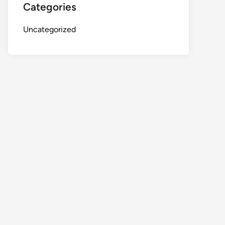
Categories
Uncategorized