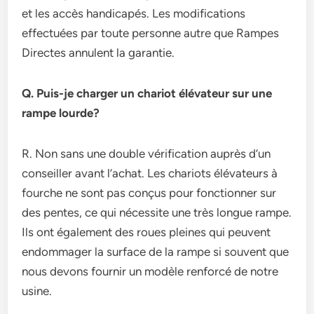
et les accès handicapés. Les modifications
effectuées par toute personne autre que Rampes
Directes annulent la garantie.
Q. Puis-je charger un chariot élévateur sur une
rampe lourde?
R. Non sans une double vérification auprès d’un
conseiller avant l’achat. Les chariots élévateurs à
fourche ne sont pas conçus pour fonctionner sur
des pentes, ce qui nécessite une très longue rampe.
Ils ont également des roues pleines qui peuvent
endommager la surface de la rampe si souvent que
nous devons fournir un modèle renforcé de notre
usine.