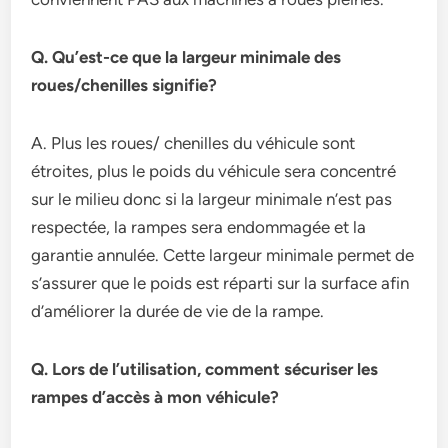
Q. Qu’est-ce que la largeur minimale des
roues/chenilles signifie?
A. Plus les roues/ chenilles du véhicule sont
étroites, plus le poids du véhicule sera concentré
sur le milieu donc si la largeur minimale n’est pas
respectée, la rampes sera endommagée et la
garantie annulée. Cette largeur minimale permet de
s’assurer que le poids est réparti sur la surface afin
d’améliorer la durée de vie de la rampe.
Q. Lors de l’utilisation, comment sécuriser les
rampes d’accès à mon véhicule?