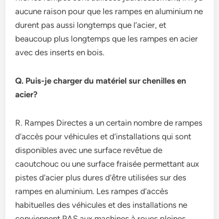
aucune raison pour que les rampes en aluminium ne
durent pas aussi longtemps que l’acier, et
beaucoup plus longtemps que les rampes en acier
avec des inserts en bois.
Q. Puis-je charger du matériel sur chenilles en
acier?
R. Rampes Directes a un certain nombre de rampes
d’accès pour véhicules et d’installations qui sont
disponibles avec une surface revêtue de
caoutchouc ou une surface fraisée permettant aux
pistes d’acier plus dures d’être utilisées sur des
rampes en aluminium. Les rampes d’accès
habituelles des véhicules et des installations ne
conviennent PAS aux machines à roues pleines.