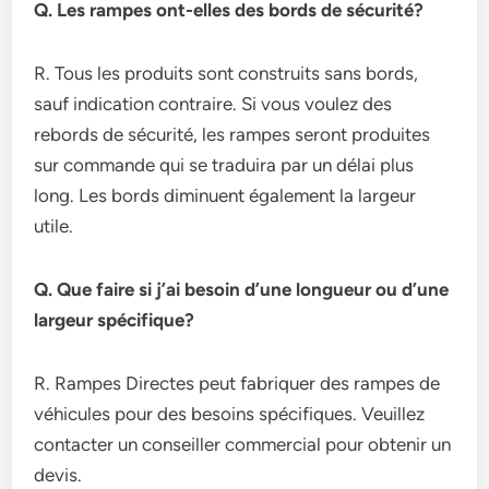
Q. Les rampes ont-elles des bords de sécurité?
R. Tous les produits sont construits sans bords,
sauf indication contraire. Si vous voulez des
rebords de sécurité, les rampes seront produites
sur commande qui se traduira par un délai plus
long. Les bords diminuent également la largeur
utile.
Q. Que faire si j’ai besoin d’une longueur ou d’une
largeur spécifique?
R. Rampes Directes peut fabriquer des rampes de
véhicules pour des besoins spécifiques. Veuillez
contacter un conseiller commercial pour obtenir un
devis.