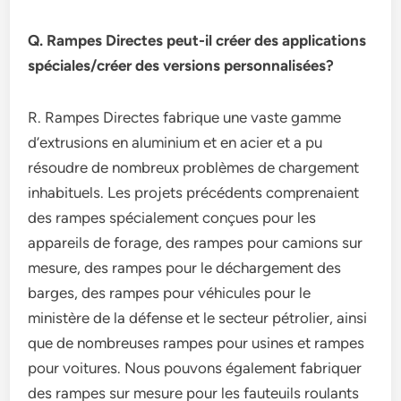
Q. Rampes Directes peut-il créer des applications
spéciales/créer des versions personnalisées?
R. Rampes Directes fabrique une vaste gamme
d’extrusions en aluminium et en acier et a pu
résoudre de nombreux problèmes de chargement
inhabituels. Les projets précédents comprenaient
des rampes spécialement conçues pour les
appareils de forage, des rampes pour camions sur
mesure, des rampes pour le déchargement des
barges, des rampes pour véhicules pour le
ministère de la défense et le secteur pétrolier, ainsi
que de nombreuses rampes pour usines et rampes
pour voitures. Nous pouvons également fabriquer
des rampes sur mesure pour les fauteuils roulants