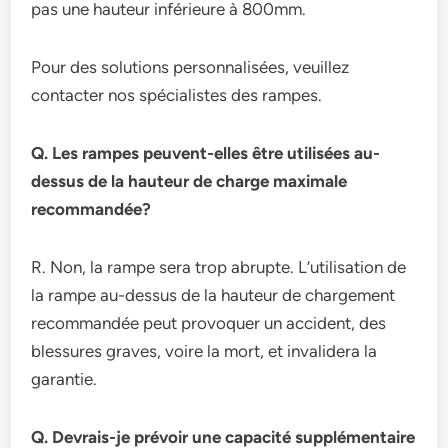
pas une hauteur inférieure à 800mm.
Pour des solutions personnalisées, veuillez
contacter nos spécialistes des rampes.
Q. Les rampes peuvent-elles être utilisées au-
dessus de la hauteur de charge maximale
recommandée?
R. Non, la rampe sera trop abrupte. L’utilisation de
la rampe au-dessus de la hauteur de chargement
recommandée peut provoquer un accident, des
blessures graves, voire la mort, et invalidera la
garantie.
Q. Devrais-je prévoir une capacité supplémentaire