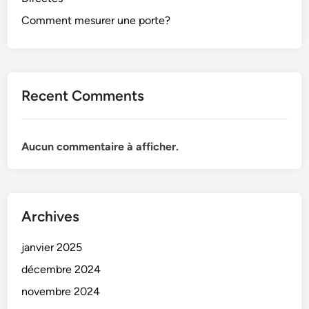
Comment mesurer une porte?
Recent Comments
Aucun commentaire à afficher.
Archives
janvier 2025
décembre 2024
novembre 2024