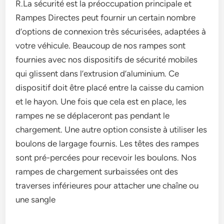
R.La sécurité est la préoccupation principale et
Rampes Directes peut fournir un certain nombre
d’options de connexion très sécurisées, adaptées à
votre véhicule. Beaucoup de nos rampes sont
fournies avec nos dispositifs de sécurité mobiles
qui glissent dans l’extrusion d’aluminium. Ce
dispositif doit être placé entre la caisse du camion
et le hayon. Une fois que cela est en place, les
rampes ne se déplaceront pas pendant le
chargement. Une autre option consiste à utiliser les
boulons de largage fournis. Les têtes des rampes
sont pré-percées pour recevoir les boulons. Nos
rampes de chargement surbaissées ont des
traverses inférieures pour attacher une chaîne ou
une sangle