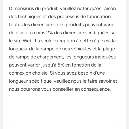
Dimensions du produit, veuillez noter qu’en raison
des techniques et des processus de fabrication,
toutes les dimensions des produits peuvent varier
de plus ou moins 2% des dimensions indiquées sur
le site Web. La seule exception à cette règle est la
longueur de la rampe de nos véhicules et la plage
de rampe de chargement, les longueurs indiquées
peuvent varier jusqu’à 5% en fonction de la
connexion choisie. Si vous avez besoin d’une
longueur spécifique, veuillez nous le faire savoir et
nous pourrons vous conseiller en conséquence.