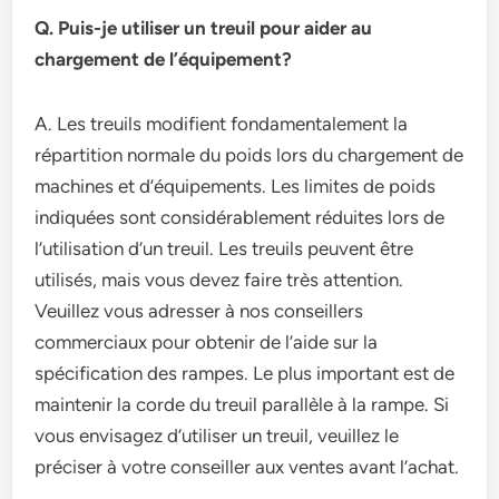
Q. Puis-je utiliser un treuil pour aider au
chargement de l’équipement?
A. Les treuils modifient fondamentalement la
répartition normale du poids lors du chargement de
machines et d’équipements. Les limites de poids
indiquées sont considérablement réduites lors de
l’utilisation d’un treuil. Les treuils peuvent être
utilisés, mais vous devez faire très attention.
Veuillez vous adresser à nos conseillers
commerciaux pour obtenir de l’aide sur la
spécification des rampes. Le plus important est de
maintenir la corde du treuil parallèle à la rampe. Si
vous envisagez d’utiliser un treuil, veuillez le
préciser à votre conseiller aux ventes avant l’achat.