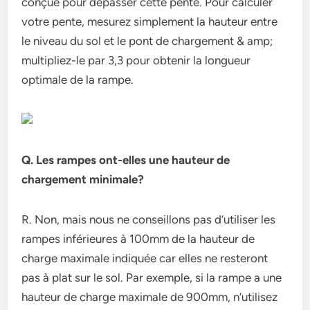
conçue pour dépasser cette pente. Pour calculer
votre pente, mesurez simplement la hauteur entre
le niveau du sol et le pont de chargement & amp;
multipliez-le par 3,3 pour obtenir la longueur
optimale de la rampe.
Q. Les rampes ont-elles une hauteur de
chargement minimale?
R. Non, mais nous ne conseillons pas d’utiliser les
rampes inférieures à 100mm de la hauteur de
charge maximale indiquée car elles ne resteront
pas à plat sur le sol. Par exemple, si la rampe a une
hauteur de charge maximale de 900mm, n’utilisez