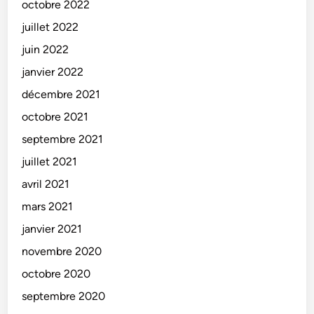
octobre 2022
juillet 2022
juin 2022
janvier 2022
décembre 2021
octobre 2021
septembre 2021
juillet 2021
avril 2021
mars 2021
janvier 2021
novembre 2020
octobre 2020
septembre 2020