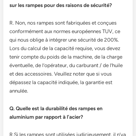
sur les rampes pour des raisons de sécurité?
R. Non, nos rampes sont fabriquées et conçues
conformément aux normes européennes TUV, ce
qui nous oblige à intégrer une sécurité de 200%.
Lors du calcul de la capacité requise, vous devez
tenir compte du poids de la machine, de la charge
éventuelle, de l’opérateur, du carburant / de l’huile
et des accessoires. Veuillez noter que si vous
dépassez la capacité indiquée, la garantie est
annulée.
Q. Quelle est la durabilité des rampes en
aluminium par rapport à l’acier?
R.Si les rampes sont utilisées judicieusement, il n’ya