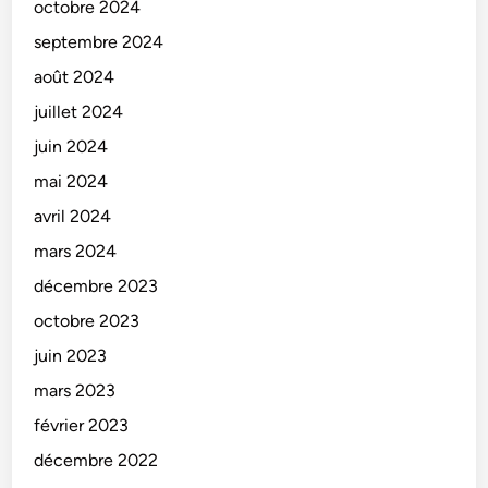
octobre 2024
septembre 2024
août 2024
juillet 2024
juin 2024
mai 2024
avril 2024
mars 2024
décembre 2023
octobre 2023
juin 2023
mars 2023
février 2023
décembre 2022