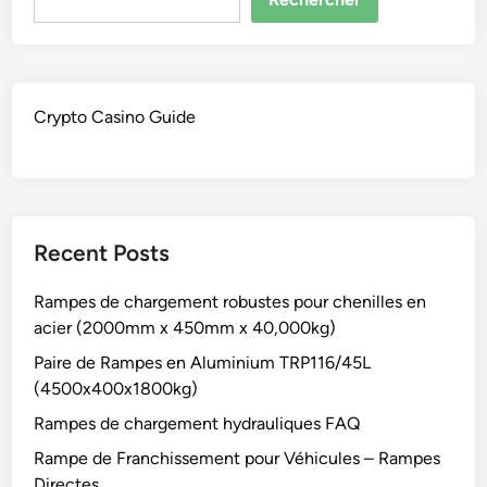
Crypto Casino Guide
Recent Posts
Rampes de chargement robustes pour chenilles en
acier (2000mm x 450mm x 40,000kg)
Paire de Rampes en Aluminium TRP116/45L
(4500x400x1800kg)
Rampes de chargement hydrauliques FAQ
Rampe de Franchissement pour Véhicules – Rampes
Directes