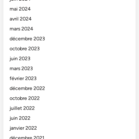
mai 2024
avril 2024
mars 2024
décembre 2023
octobre 2023
juin 2023
mars 2023
février 2023
décembre 2022
octobre 2022
juillet 2022
juin 2022
janvier 2022
décembre 2021