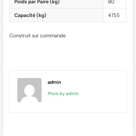
Poids par Paire (kg)
80
Capacité (kg)
4155
Construit sur commande
admin
More by admin