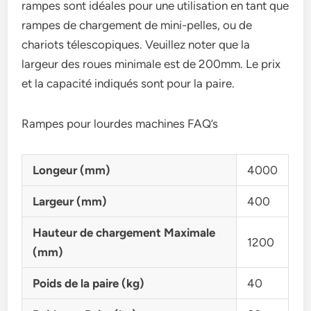
rampes sont idéales pour une utilisation en tant que
rampes de chargement de mini-pelles, ou de
chariots télescopiques. Veuillez noter que la
largeur des roues minimale est de 200mm. Le prix
et la capacité indiqués sont pour la paire.
Rampes pour lourdes machines FAQ’s
Longeur (mm)
4000
Largeur (mm)
400
Hauteur de chargement Maximale
1200
(mm)
Poids de la paire (kg)
40