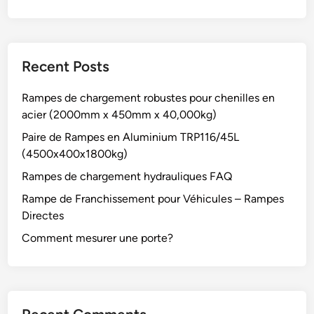
Recent Posts
Rampes de chargement robustes pour chenilles en
acier (2000mm x 450mm x 40,000kg)
Paire de Rampes en Aluminium TRP116/45L
(4500x400x1800kg)
Rampes de chargement hydrauliques FAQ
Rampe de Franchissement pour Véhicules – Rampes
Directes
Comment mesurer une porte?