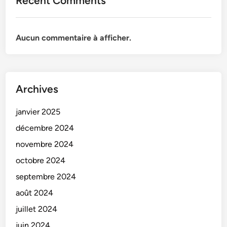
Recent Comments
Aucun commentaire à afficher.
Archives
janvier 2025
décembre 2024
novembre 2024
octobre 2024
septembre 2024
août 2024
juillet 2024
juin 2024