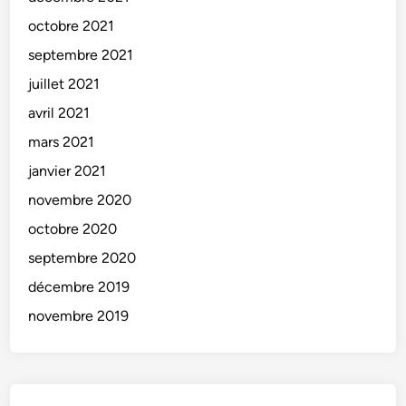
octobre 2021
septembre 2021
juillet 2021
avril 2021
mars 2021
janvier 2021
novembre 2020
octobre 2020
septembre 2020
décembre 2019
novembre 2019