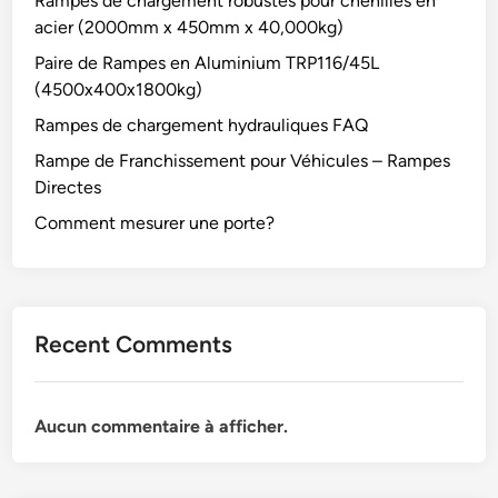
Rampes de chargement robustes pour chenilles en
acier (2000mm x 450mm x 40,000kg)
Paire de Rampes en Aluminium TRP116/45L
(4500x400x1800kg)
Rampes de chargement hydrauliques FAQ
Rampe de Franchissement pour Véhicules – Rampes
Directes
Comment mesurer une porte?
Recent Comments
Aucun commentaire à afficher.