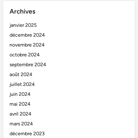
Archives
janvier 2025
décembre 2024
novembre 2024
octobre 2024
septembre 2024
août 2024
juillet 2024
juin 2024
mai 2024
avril 2024
mars 2024
décembre 2023