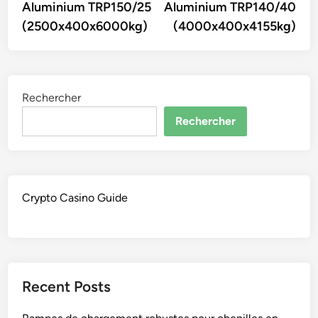
Aluminium TRP150/25
Aluminium TRP140/40
l’article
(2500x400x6000kg)
(4000x400x4155kg)
Rechercher
Rechercher
Crypto Casino Guide
Recent Posts