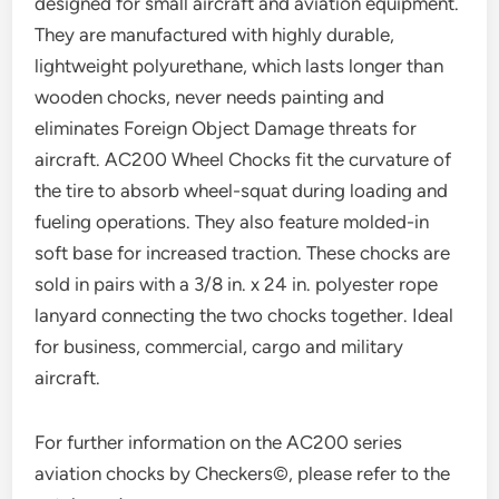
designed for small aircraft and aviation equipment.
They are manufactured with highly durable,
lightweight polyurethane, which lasts longer than
wooden chocks, never needs painting and
eliminates Foreign Object Damage threats for
aircraft. AC200 Wheel Chocks fit the curvature of
the tire to absorb wheel-squat during loading and
fueling operations. They also feature molded-in
soft base for increased traction. These chocks are
sold in pairs with a 3/8 in. x 24 in. polyester rope
lanyard connecting the two chocks together. Ideal
for business, commercial, cargo and military
aircraft.
For further information on the AC200 series
aviation chocks by Checkers©, please refer to the