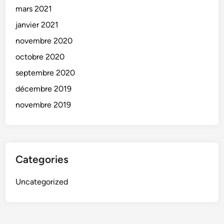
mars 2021
janvier 2021
novembre 2020
octobre 2020
septembre 2020
décembre 2019
novembre 2019
Categories
Uncategorized