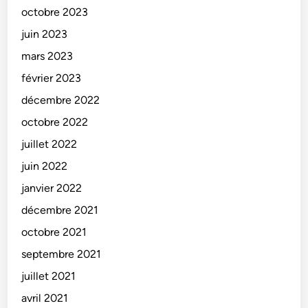
octobre 2023
juin 2023
mars 2023
février 2023
décembre 2022
octobre 2022
juillet 2022
juin 2022
janvier 2022
décembre 2021
octobre 2021
septembre 2021
juillet 2021
avril 2021