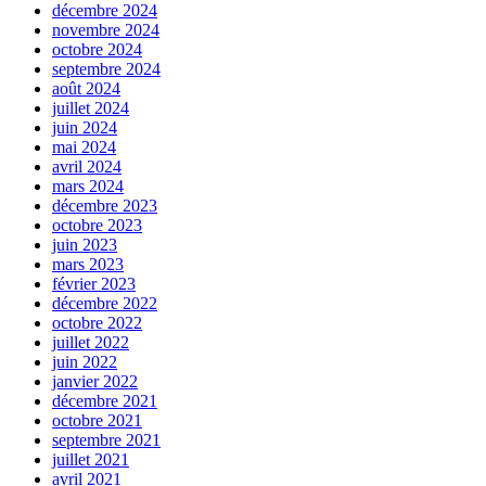
décembre 2024
novembre 2024
octobre 2024
septembre 2024
août 2024
juillet 2024
juin 2024
mai 2024
avril 2024
mars 2024
décembre 2023
octobre 2023
juin 2023
mars 2023
février 2023
décembre 2022
octobre 2022
juillet 2022
juin 2022
janvier 2022
décembre 2021
octobre 2021
septembre 2021
juillet 2021
avril 2021