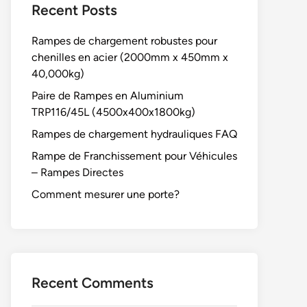
Recent Posts
Rampes de chargement robustes pour
chenilles en acier (2000mm x 450mm x
40,000kg)
Paire de Rampes en Aluminium
TRP116/45L (4500x400x1800kg)
Rampes de chargement hydrauliques FAQ
Rampe de Franchissement pour Véhicules
– Rampes Directes
Comment mesurer une porte?
Recent Comments