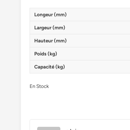
Longeur (mm)
Largeur (mm)
Hauteur (mm)
Poids (kg)
Capacité (kg)
En Stock