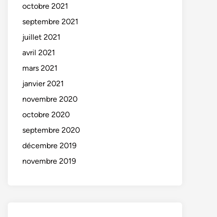
octobre 2021
septembre 2021
juillet 2021
avril 2021
mars 2021
janvier 2021
novembre 2020
octobre 2020
septembre 2020
décembre 2019
novembre 2019