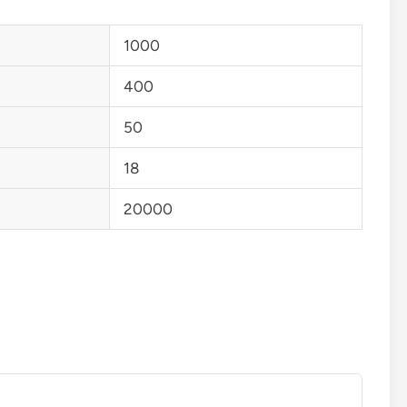
1000
400
50
18
20000