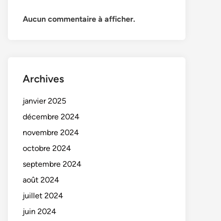
Aucun commentaire à afficher.
Archives
janvier 2025
décembre 2024
novembre 2024
octobre 2024
septembre 2024
août 2024
juillet 2024
juin 2024