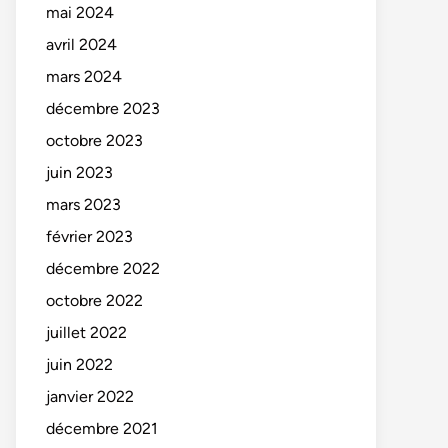
mai 2024
avril 2024
mars 2024
décembre 2023
octobre 2023
juin 2023
mars 2023
février 2023
décembre 2022
octobre 2022
juillet 2022
juin 2022
janvier 2022
décembre 2021