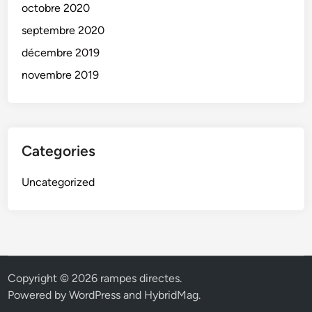
octobre 2020
septembre 2020
décembre 2019
novembre 2019
Categories
Uncategorized
Copyright © 2026
rampes directes
.
Powered by
WordPress
and
HybridMag
.