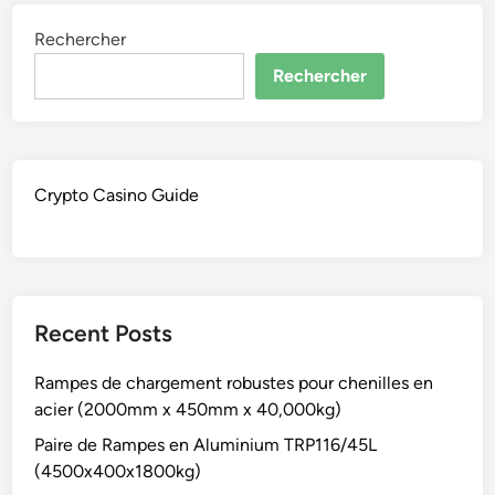
Rechercher
Rechercher
Crypto Casino Guide
Recent Posts
Rampes de chargement robustes pour chenilles en
acier (2000mm x 450mm x 40,000kg)
Paire de Rampes en Aluminium TRP116/45L
(4500x400x1800kg)