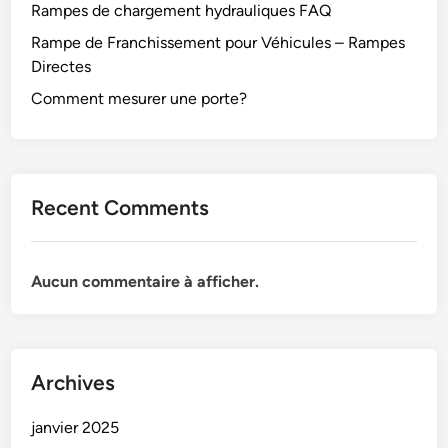
Rampes de chargement hydrauliques FAQ
Rampe de Franchissement pour Véhicules – Rampes
Directes
Comment mesurer une porte?
Recent Comments
Aucun commentaire à afficher.
Archives
janvier 2025