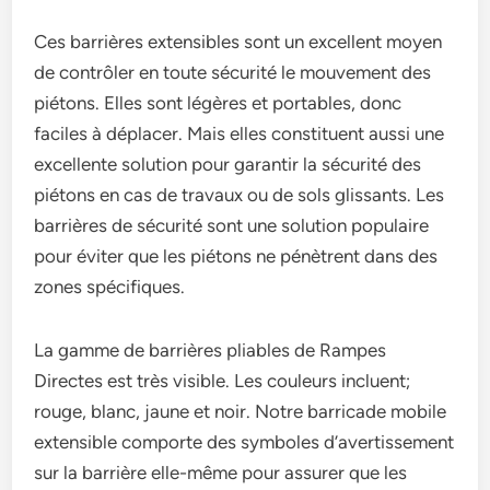
Ces barrières extensibles sont un excellent moyen
de contrôler en toute sécurité le mouvement des
piétons. Elles sont légères et portables, donc
faciles à déplacer. Mais elles constituent aussi une
excellente solution pour garantir la sécurité des
piétons en cas de travaux ou de sols glissants. Les
barrières de sécurité sont une solution populaire
pour éviter que les piétons ne pénètrent dans des
zones spécifiques.
La gamme de barrières pliables de Rampes
Directes est très visible. Les couleurs incluent;
rouge, blanc, jaune et noir. Notre barricade mobile
extensible comporte des symboles d’avertissement
sur la barrière elle-même pour assurer que les