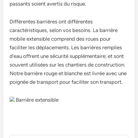
passants soient avertis du risque.
Différentes barrières ont différentes
caractéristiques, selon vos besoins. La barrière
mobile extensible comprend des roues pour
faciliter les déplacements. Les barrières remplies
d’eau offrent une sécurité supplémentaire; et sont
souvent utilisées sur les chantiers de construction.
Notre barrière rouge et blanche est livrée avec une
poignée de transport pour faciliter son transport.
Barrière extensible