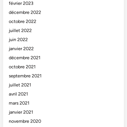
février 2023
décembre 2022
octobre 2022
juillet 2022
juin 2022
janvier 2022
décembre 2021
octobre 2021
septembre 2021
juillet 2021
avril 2021
mars 2021
janvier 2021
novembre 2020