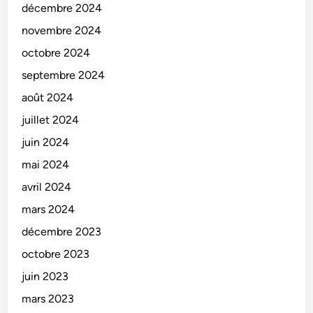
décembre 2024
novembre 2024
octobre 2024
septembre 2024
août 2024
juillet 2024
juin 2024
mai 2024
avril 2024
mars 2024
décembre 2023
octobre 2023
juin 2023
mars 2023