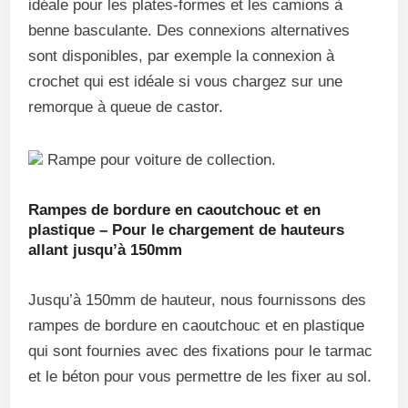
idéale pour les plates-formes et les camions à
benne basculante. Des connexions alternatives
sont disponibles, par exemple la connexion à
crochet qui est idéale si vous chargez sur une
remorque à queue de castor.
Rampe pour voiture de collection.
Rampes de bordure en caoutchouc et en
plastique – Pour le chargement de hauteurs
allant jusqu’à 150mm
Jusqu’à 150mm de hauteur, nous fournissons des
rampes de bordure en caoutchouc et en plastique
qui sont fournies avec des fixations pour le tarmac
et le béton pour vous permettre de les fixer au sol.