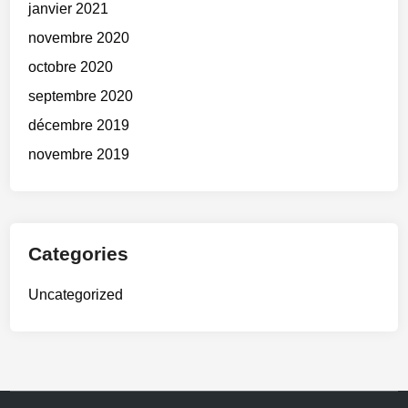
janvier 2021
novembre 2020
octobre 2020
septembre 2020
décembre 2019
novembre 2019
Categories
Uncategorized