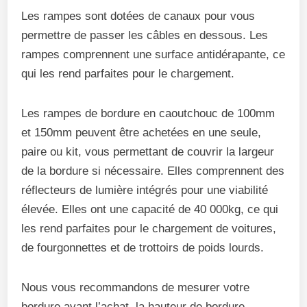
Les rampes sont dotées de canaux pour vous
permettre de passer les câbles en dessous. Les
rampes comprennent une surface antidérapante, ce
qui les rend parfaites pour le chargement.
Les rampes de bordure en caoutchouc de 100mm
et 150mm peuvent être achetées en une seule,
paire ou kit, vous permettant de couvrir la largeur
de la bordure si nécessaire. Elles comprennent des
réflecteurs de lumière intégrés pour une viabilité
élevée. Elles ont une capacité de 40 000kg, ce qui
les rend parfaites pour le chargement de voitures,
de fourgonnettes et de trottoirs de poids lourds.
Nous vous recommandons de mesurer votre
bordure avant l’achat, la hauteur de bordure