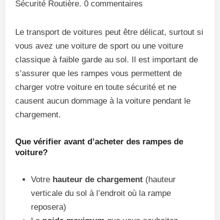
Sécurité Routière. 0 commentaires
Le transport de voitures peut être délicat, surtout si
vous avez une voiture de sport ou une voiture
classique à faible garde au sol. Il est important de
s’assurer que les rampes vous permettent de
charger votre voiture en toute sécurité et ne
causent aucun dommage à la voiture pendant le
chargement.
Que vérifier avant d’acheter des rampes de
voiture?
Votre
hauteur de chargement
(hauteur
verticale du sol à l’endroit où la rampe
reposera)