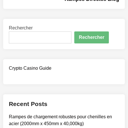
Rechercher
Rechercher
Crypto Casino Guide
Recent Posts
Rampes de chargement robustes pour chenilles en
acier (2000mm x 450mm x 40,000kg)