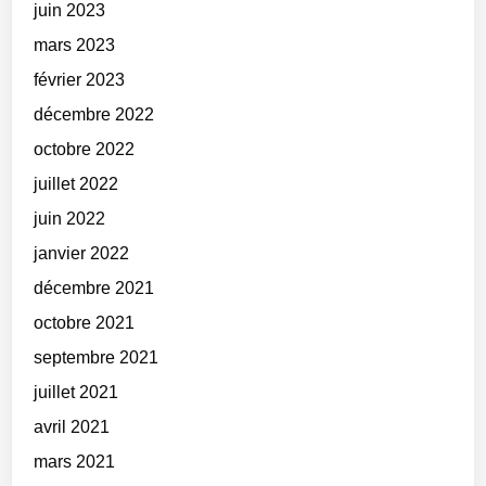
juin 2023
mars 2023
février 2023
décembre 2022
octobre 2022
juillet 2022
juin 2022
janvier 2022
décembre 2021
octobre 2021
septembre 2021
juillet 2021
avril 2021
mars 2021