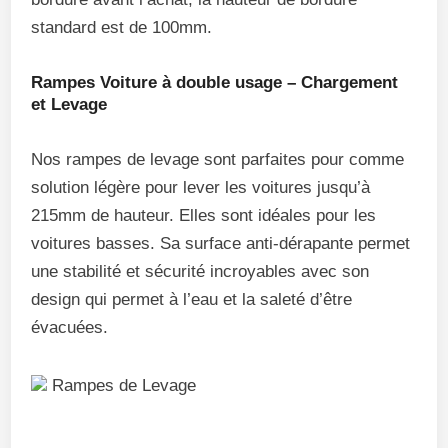
standard est de 100mm.
Rampes Voiture à double usage – Chargement
et Levage
Nos rampes de levage sont parfaites pour comme
solution légère pour lever les voitures jusqu’à
215mm de hauteur. Elles sont idéales pour les
voitures basses. Sa surface anti-dérapante permet
une stabilité et sécurité incroyables avec son
design qui permet à l’eau et la saleté d’être
évacuées.
Rampes de Levage