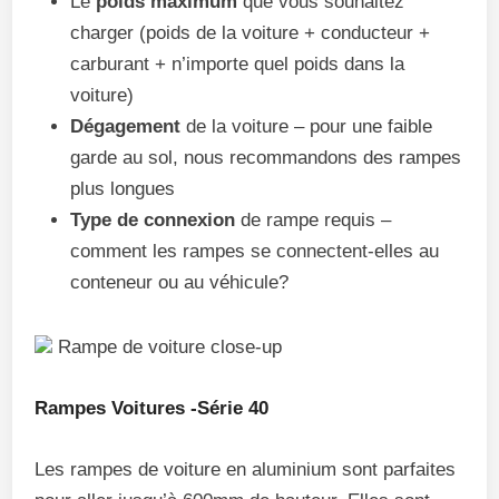
Le
poids maximum
que vous souhaitez
charger (poids de la voiture + conducteur +
carburant + n’importe quel poids dans la
voiture)
Dégagement
de la voiture – pour une faible
garde au sol, nous recommandons des rampes
plus longues
Type de connexion
de rampe requis –
comment les rampes se connectent-elles au
conteneur ou au véhicule?
Rampe de voiture close-up
Rampes Voitures -Série 40
Les rampes de voiture en aluminium sont parfaites