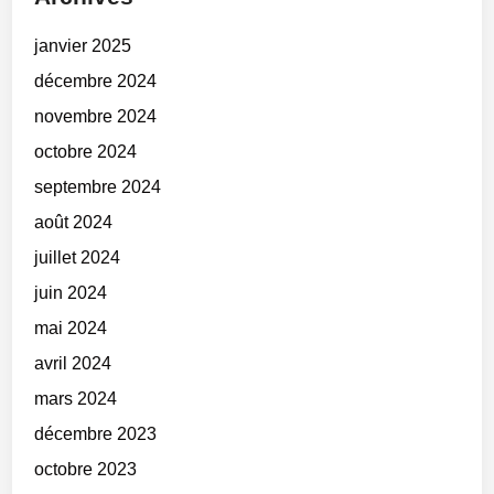
janvier 2025
décembre 2024
novembre 2024
octobre 2024
septembre 2024
août 2024
juillet 2024
juin 2024
mai 2024
avril 2024
mars 2024
décembre 2023
octobre 2023