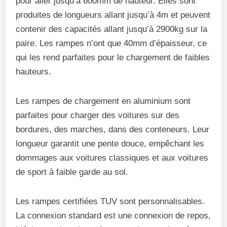
pour aller jusqu’à 600mm de hauteur. Elles sont
produites de longueurs allant jusqu’à 4m et peuvent
contenir des capacités allant jusqu’à 2900kg sur la
paire. Les rampes n’ont que 40mm d’épaisseur, ce
qui les rend parfaites pour le chargement de faibles
hauteurs.
Les rampes de chargement en aluminium sont
parfaites pour charger des voitures sur des
bordures, des marches, dans des conteneurs. Leur
longueur garantit une pente douce, empêchant les
dommages aux voitures classiques et aux voitures
de sport à faible garde au sol.
Les rampes certifiées TUV sont personnalisables.
La connexion standard est une connexion de repos,