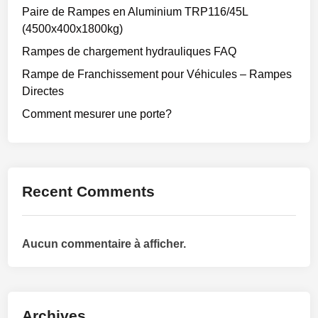
Paire de Rampes en Aluminium TRP116/45L
(4500x400x1800kg)
Rampes de chargement hydrauliques FAQ
Rampe de Franchissement pour Véhicules – Rampes
Directes
Comment mesurer une porte?
Recent Comments
Aucun commentaire à afficher.
Archives