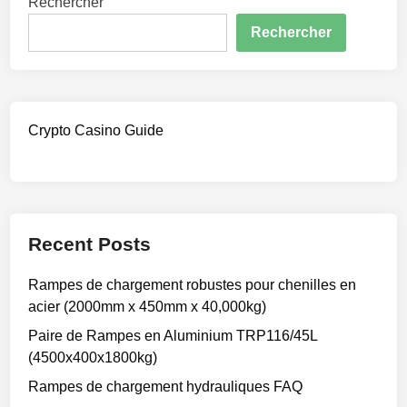
Rechercher
Rechercher
Crypto Casino Guide
Recent Posts
Rampes de chargement robustes pour chenilles en
acier (2000mm x 450mm x 40,000kg)
Paire de Rampes en Aluminium TRP116/45L
(4500x400x1800kg)
Rampes de chargement hydrauliques FAQ