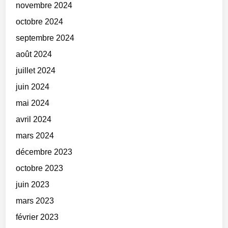
novembre 2024
octobre 2024
septembre 2024
août 2024
juillet 2024
juin 2024
mai 2024
avril 2024
mars 2024
décembre 2023
octobre 2023
juin 2023
mars 2023
février 2023