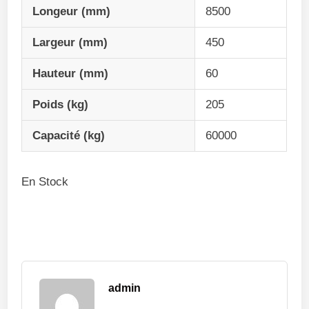
Longeur (mm)
8500
Largeur (mm)
450
Hauteur (mm)
60
Poids (kg)
205
Capacité (kg)
60000
En Stock
admin