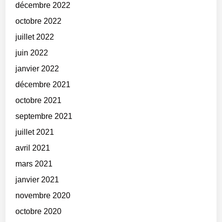
décembre 2022
octobre 2022
juillet 2022
juin 2022
janvier 2022
décembre 2021
octobre 2021
septembre 2021
juillet 2021
avril 2021
mars 2021
janvier 2021
novembre 2020
octobre 2020