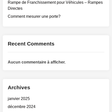
Rampe de Franchissement pour Véhicules – Rampes
Directes
Comment mesurer une porte?
Recent Comments
Aucun commentaire à afficher.
Archives
janvier 2025
décembre 2024