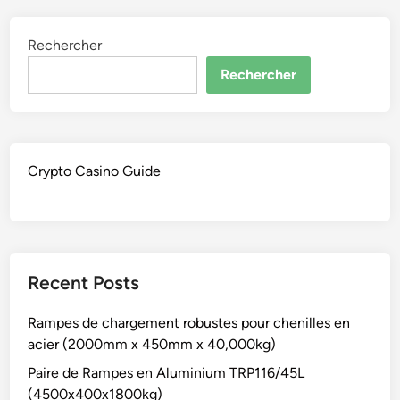
Rechercher
Rechercher
Crypto Casino Guide
Recent Posts
Rampes de chargement robustes pour chenilles en
acier (2000mm x 450mm x 40,000kg)
Paire de Rampes en Aluminium TRP116/45L
(4500x400x1800kg)