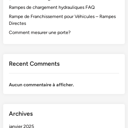
Rampes de chargement hydrauliques FAQ
Rampe de Franchissement pour Véhicules – Rampes
Directes
Comment mesurer une porte?
Recent Comments
Aucun commentaire à afficher.
Archives
janvier 2025