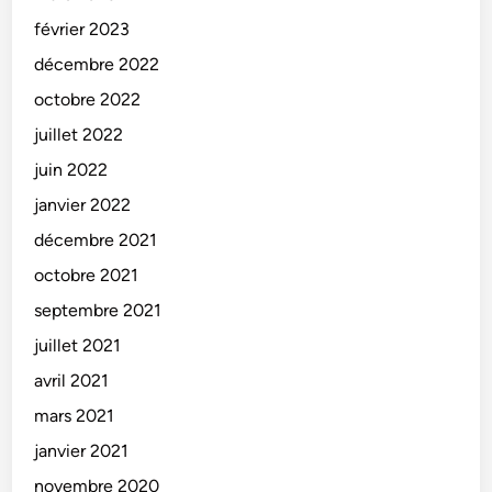
février 2023
décembre 2022
octobre 2022
juillet 2022
juin 2022
janvier 2022
décembre 2021
octobre 2021
septembre 2021
juillet 2021
avril 2021
mars 2021
janvier 2021
novembre 2020