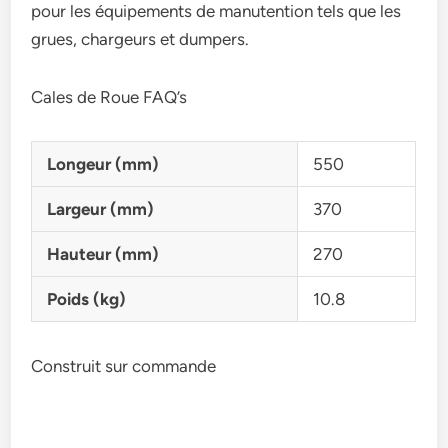
pour les équipements de manutention tels que les
grues, chargeurs et dumpers.
Cales de Roue FAQ’s
Longeur (mm)
550
Largeur (mm)
370
Hauteur (mm)
270
Poids (kg)
10.8
Construit sur commande