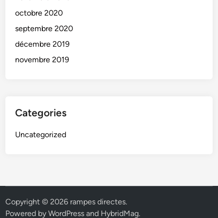
octobre 2020
septembre 2020
décembre 2019
novembre 2019
Categories
Uncategorized
Copyright © 2026
rampes directes
.
Powered by
WordPress
and
HybridMag
.