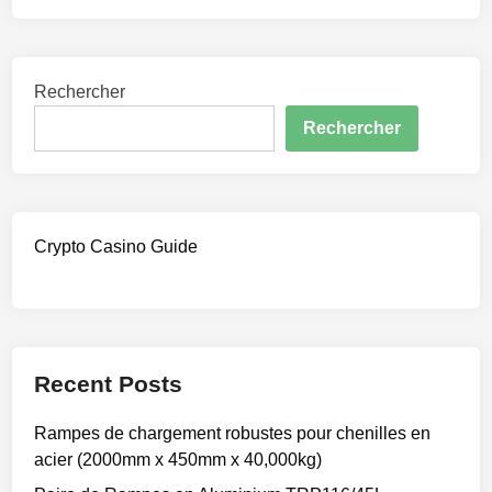
Rechercher
Rechercher
Crypto Casino Guide
Recent Posts
Rampes de chargement robustes pour chenilles en
acier (2000mm x 450mm x 40,000kg)