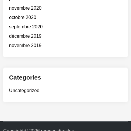
novembre 2020
octobre 2020
septembre 2020
décembre 2019
novembre 2019
Categories
Uncategorized
Copyright © 2026
rampes directes
.