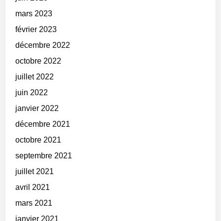
mars 2023
février 2023
décembre 2022
octobre 2022
juillet 2022
juin 2022
janvier 2022
décembre 2021
octobre 2021
septembre 2021
juillet 2021
avril 2021
mars 2021
janvier 2021