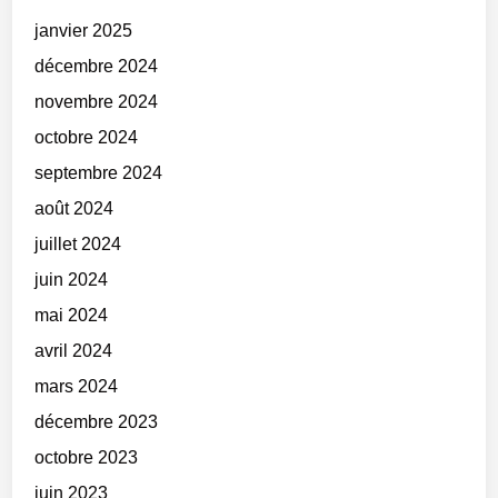
janvier 2025
décembre 2024
novembre 2024
octobre 2024
septembre 2024
août 2024
juillet 2024
juin 2024
mai 2024
avril 2024
mars 2024
décembre 2023
octobre 2023
juin 2023