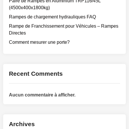
Paire de Rampes en Aluminium TRP116/45L
(4500x400x1800kg)
Rampes de chargement hydrauliques FAQ
Rampe de Franchissement pour Véhicules – Rampes
Directes
Comment mesurer une porte?
Recent Comments
Aucun commentaire à afficher.
Archives