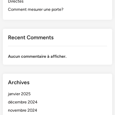
Directes
Comment mesurer une porte?
Recent Comments
Aucun commentaire à afficher.
Archives
janvier 2025
décembre 2024
novembre 2024