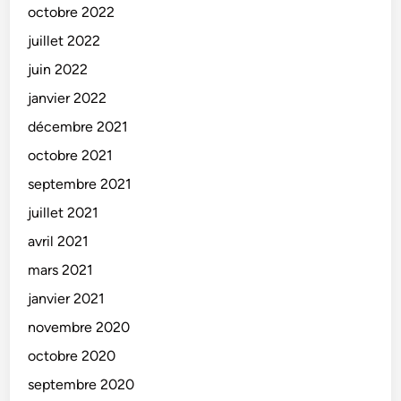
octobre 2022
juillet 2022
juin 2022
janvier 2022
décembre 2021
octobre 2021
septembre 2021
juillet 2021
avril 2021
mars 2021
janvier 2021
novembre 2020
octobre 2020
septembre 2020