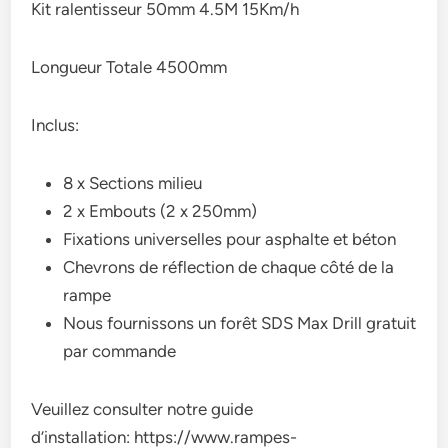
Kit ralentisseur 50mm 4.5M 15Km/h
Longueur Totale 4500mm
Inclus:
8 x Sections milieu
2 x Embouts (2 x 250mm)
Fixations universelles pour asphalte et béton
Chevrons de réflection de chaque côté de la
rampe
Nous fournissons un forêt SDS Max Drill gratuit
par commande
Veuillez consulter notre guide
d’installation: https://www.rampes-