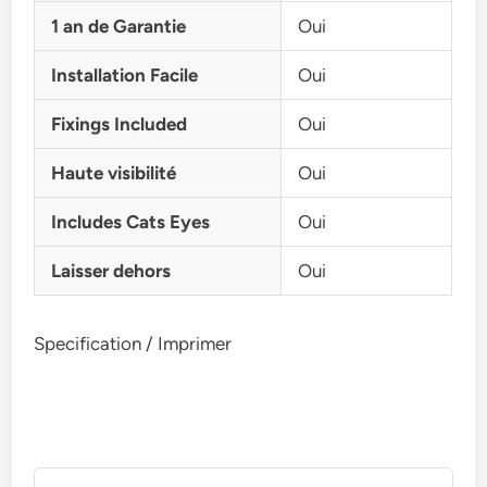
1 an de Garantie
Oui
Installation Facile
Oui
Fixings Included
Oui
Haute visibilité
Oui
Includes Cats Eyes
Oui
Laisser dehors
Oui
Specification / Imprimer