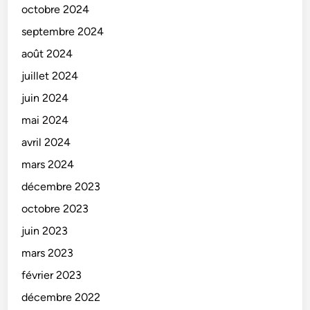
octobre 2024
septembre 2024
août 2024
juillet 2024
juin 2024
mai 2024
avril 2024
mars 2024
décembre 2023
octobre 2023
juin 2023
mars 2023
février 2023
décembre 2022