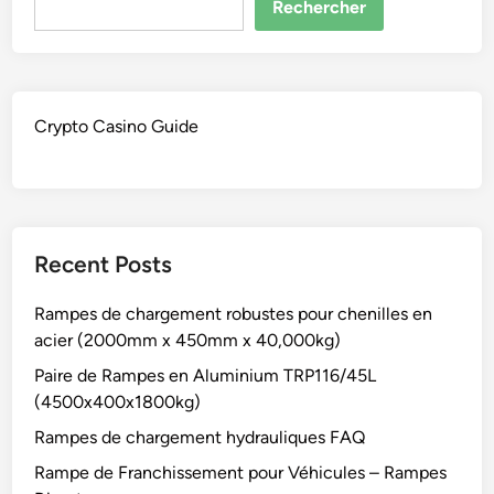
Rechercher
Crypto Casino Guide
Recent Posts
Rampes de chargement robustes pour chenilles en
acier (2000mm x 450mm x 40,000kg)
Paire de Rampes en Aluminium TRP116/45L
(4500x400x1800kg)
Rampes de chargement hydrauliques FAQ
Rampe de Franchissement pour Véhicules – Rampes