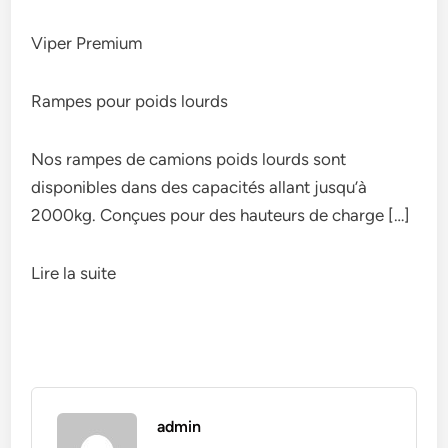
Viper Premium
Rampes pour poids lourds
Nos rampes de camions poids lourds sont
disponibles dans des capacités allant jusqu’à
2000kg. Conçues pour des hauteurs de charge […]
Lire la suite
admin