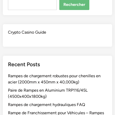
Rechercher
Crypto Casino Guide
Recent Posts
Rampes de chargement robustes pour chenilles en
acier (2000mm x 450mm x 40,000kg)
Paire de Rampes en Aluminium TRP116/45L
(4500x400x1800kg)
Rampes de chargement hydrauliques FAQ
Rampe de Franchissement pour Véhicules – Rampes