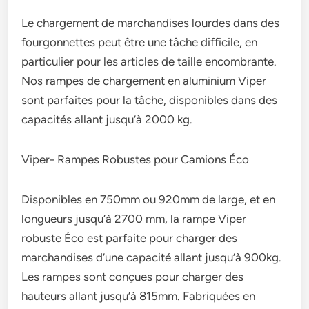
Le chargement de marchandises lourdes dans des
fourgonnettes peut être une tâche difficile, en
particulier pour les articles de taille encombrante.
Nos rampes de chargement en aluminium Viper
sont parfaites pour la tâche, disponibles dans des
capacités allant jusqu’à 2000 kg.
Viper- Rampes Robustes pour Camions Éco
Disponibles en 750mm ou 920mm de large, et en
longueurs jusqu’à 2700 mm, la rampe Viper
robuste Éco est parfaite pour charger des
marchandises d’une capacité allant jusqu’à 900kg.
Les rampes sont conçues pour charger des
hauteurs allant jusqu’à 815mm. Fabriquées en