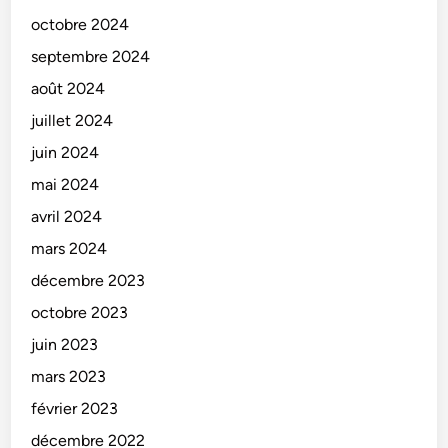
octobre 2024
septembre 2024
août 2024
juillet 2024
juin 2024
mai 2024
avril 2024
mars 2024
décembre 2023
octobre 2023
juin 2023
mars 2023
février 2023
décembre 2022