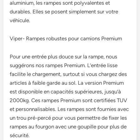
aluminium, les rampes sont polyvalentes et
durables. Elles se posent simplement sur votre
véhicule.
Viper- Rampes robustes pour camions Premium
Pour une entrée plus douce sur la rampe, nous
suggérons nos rampes Premium. L’entrée lisse
facilite le chargement, surtout si vous chargez des
articles à faible garde au sol. La version Premium
est disponible en capacités supérieures, jusqu’à
2000kg. Ces rampes Premium sont certifiées TUV
et personnalisables. Les rampes sont fournies avec
un trou pré-percé pour vous permettre de fixer les
rampes au fourgon avec une goupille pour plus de
sécurité.