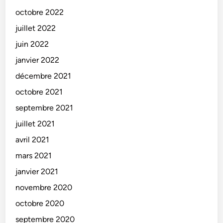
octobre 2022
juillet 2022
juin 2022
janvier 2022
décembre 2021
octobre 2021
septembre 2021
juillet 2021
avril 2021
mars 2021
janvier 2021
novembre 2020
octobre 2020
septembre 2020