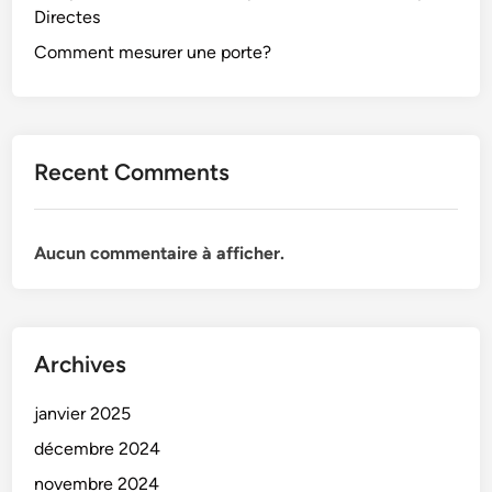
Directes
Comment mesurer une porte?
Recent Comments
Aucun commentaire à afficher.
Archives
janvier 2025
décembre 2024
novembre 2024