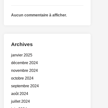
Aucun commentaire à afficher.
Archives
janvier 2025
décembre 2024
novembre 2024
octobre 2024
septembre 2024
août 2024
juillet 2024