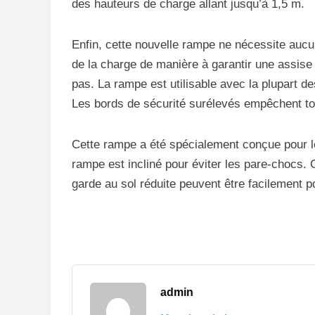
des hauteurs de charge allant jusqu’à 1,5 m.
Enfin, cette nouvelle rampe ne nécessite aucune
de la charge de manière à garantir une assise
pas. La rampe est utilisable avec la plupart d
Les bords de sécurité surélevés empêchent tou
Cette rampe a été spécialement conçue pour le
rampe est incliné pour éviter les pare-chocs.
garde au sol réduite peuvent être facilement p
admin