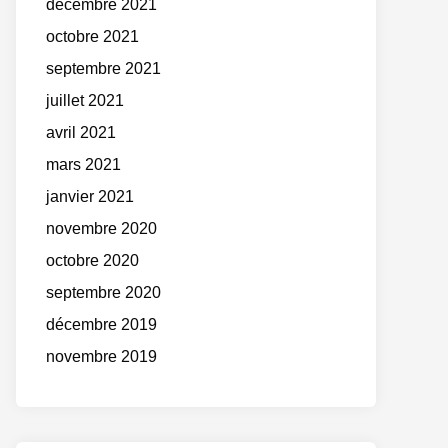
décembre 2021
octobre 2021
septembre 2021
juillet 2021
avril 2021
mars 2021
janvier 2021
novembre 2020
octobre 2020
septembre 2020
décembre 2019
novembre 2019