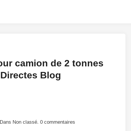
our camion de 2 tonnes
Directes Blog
 Dans Non classé. 0 commentaires