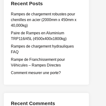
Recent Posts
Rampes de chargement robustes pour
chenilles en acier (2000mm x 450mm x
40,000kg)
Paire de Rampes en Aluminium
TRP116/45L (4500x400x1800kg)
Rampes de chargement hydrauliques
FAQ
Rampe de Franchissement pour
Véhicules – Rampes Directes
Comment mesurer une porte?
Recent Comments