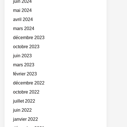
juin 2024
mai 2024
avril 2024
mars 2024
décembre 2023
octobre 2023
juin 2023
mars 2023
février 2023
décembre 2022
octobre 2022
juillet 2022
juin 2022
janvier 2022