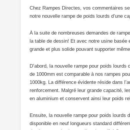
Chez Rampes Directes, vos commentaires se t
notre nouvelle rampe de poids lourds d’une cap
À la suite de nombreuses demandes de rampe
la table de dessin! Et avec notre usine basée 
grande et plus solide pouvant supporter même 
D’abord, la nouvelle rampe pour poids lourds d
de 1000mm est comparable à nos rampes pour 
1000kg. La différence évidente réside dans l’
renforcement. Malgré leur grande capacité, le
en aluminium et conservent ainsi leur poids re
Ensuite, la nouvelle rampe pour poids lourds
disponible en neuf longueurs standard différe